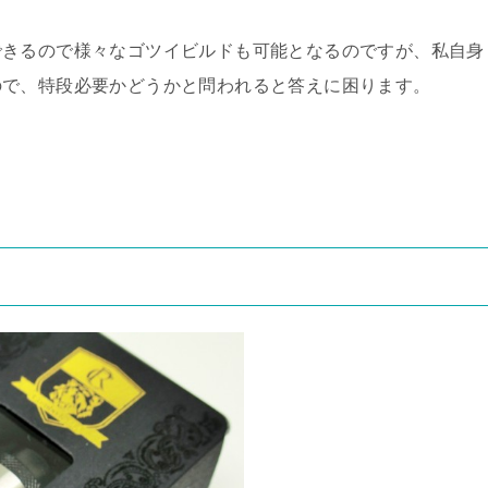
できるので様々なゴツイビルドも可能となるのですが、私自身
ので、特段必要かどうかと問われると答えに困ります。