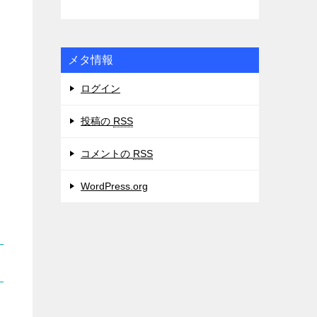
メタ情報
ログイン
投稿の
RSS
コメントの
RSS
WordPress.org