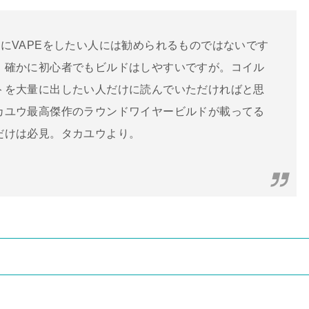
にVAPEをしたい人には勧められるものではないです
。確かに初心者でもビルドはしやすいですが。コイル
トを大量に出したい人だけに読んでいただければと思
カユウ最高傑作のラウンドワイヤービルドが載ってる
だけは必見。タカユウより。