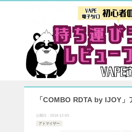
「COMBO RDTA by IJ
公開日：
2016-12-03
アトマイザー