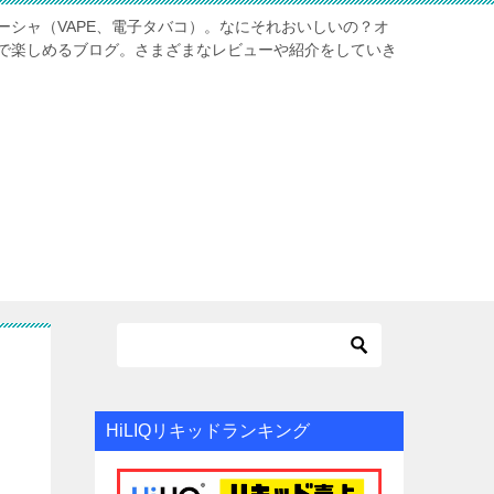
ーシャ（VAPE、電子タバコ）。なにそれおいしいの？オ
で楽しめるブログ。さまざまなレビューや紹介をしていき
HiLIQリキッドランキング