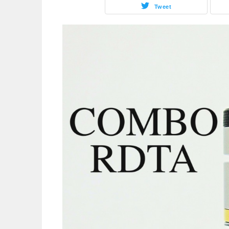
Tweet