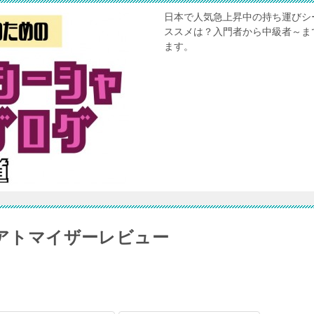
日本で人気急上昇中の持ち運びシ
ススメは？入門者から中級者～ま
ます。
OY」アトマイザーレビュー