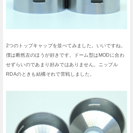
2つのトップキャップを並べてみました。いいですね。
僕は断然左のほうが好きです。ドーム型はMODに合わ
せずらいのであまり好みではありません。ニップル
RDAのときも結構それで苦戦しました。