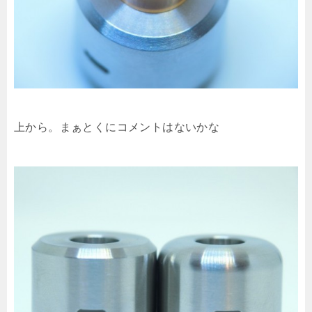
上から。まぁとくにコメントはないかな