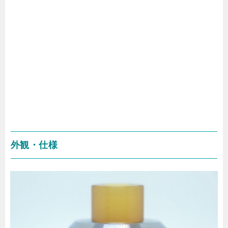
外観・仕様