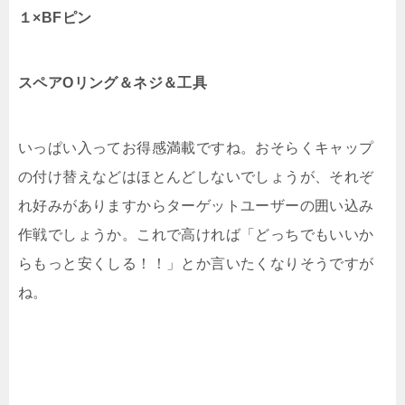
１×BFピン
スペアOリング＆ネジ＆工具
いっぱい入ってお得感満載ですね。おそらくキャップ
の付け替えなどはほとんどしないでしょうが、それぞ
れ好みがありますからターゲットユーザーの囲い込み
作戦でしょうか。これで高ければ「どっちでもいいか
らもっと安くしる！！」とか言いたくなりそうですが
ね。