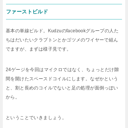
ファーストビルド
基本の単線ビルド。Kudzuのfacebookグループの人た
ちはだいたいクラプトンとかゴツメのワイヤーで組ん
でますが、まずは様子見です。
24ゲージを今回はマイクロではなく、ちょっとだけ隙
間を開けたスペースドコイルにします。なぜかという
と、割と長めのコイルでないと足の処理が面倒っぽい
から。
ということでいきましょう。