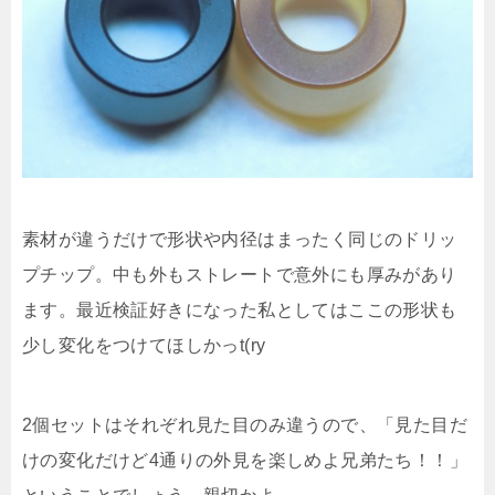
素材が違うだけで形状や内径はまったく同じのドリッ
プチップ。中も外もストレートで意外にも厚みがあり
ます。最近検証好きになった私としてはここの形状も
少し変化をつけてほしかっt(ry
2個セットはそれぞれ見た目のみ違うので、「見た目だ
けの変化だけど4通りの外見を楽しめよ兄弟たち！！」