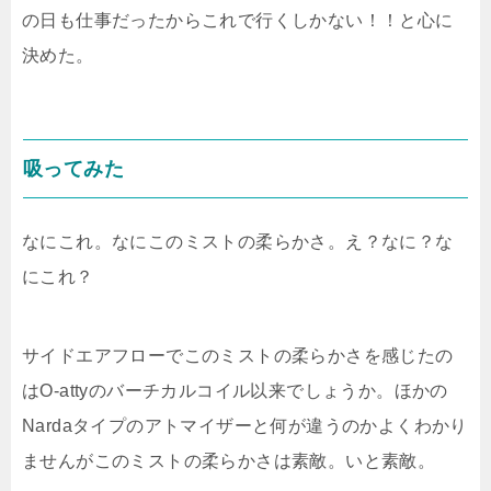
の日も仕事だったからこれで行くしかない！！と心に
決めた。
吸ってみた
なにこれ。なにこのミストの柔らかさ。え？なに？な
にこれ？
サイドエアフローでこのミストの柔らかさを感じたの
はO-attyのバーチカルコイル以来でしょうか。ほかの
Nardaタイプのアトマイザーと何が違うのかよくわかり
ませんがこのミストの柔らかさは素敵。いと素敵。