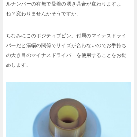
ルナンバーの有無で愛着の湧き具合が変わりますよ
ね？変わりませんかそうですか。
ちなみにこのポジティブピン。付属のマイナスドライ
バーだと溝幅の関係でサイズが合わないのでお手持ち
の大き目のマイナスドライバーを使用することをお勧
めします。