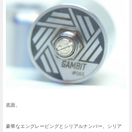
底面。
豪華なエングレービングとシリアルナンバー。シリア