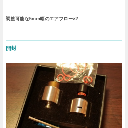
調整可能な5mm幅のエアフロー×2
開封