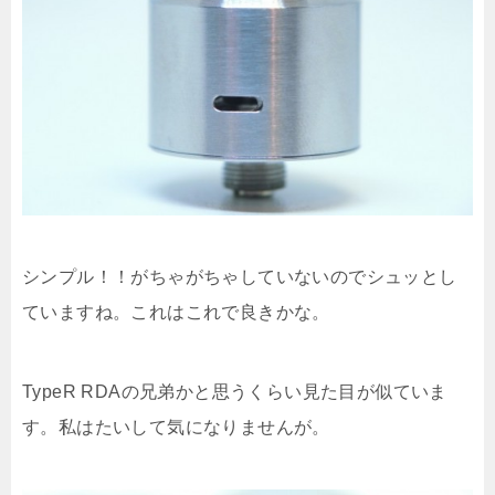
シンプル！！がちゃがちゃしていないのでシュッとし
ていますね。これはこれで良きかな。
TypeR RDAの兄弟かと思うくらい見た目が似ていま
す。私はたいして気になりませんが。