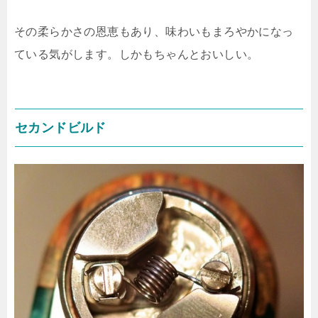
その柔らかさの恩恵もあり、味わいもまろやかになっ
ている気がします。しかもちゃんとおいしい。
セカンドビルド