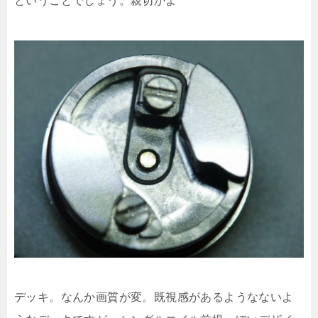
ということでしょう。親切かよ
デッキ。なんか画質が変。既視感があるようなないよ