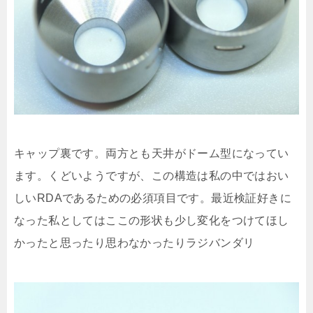
キャップ裏です。両方とも天井がドーム型になってい
ます。くどいようですが、この構造は私の中ではおい
しいRDAであるための必須項目です。最近検証好きに
なった私としてはここの形状も少し変化をつけてほし
かったと思ったり思わなかったりラジバンダリ