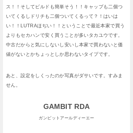
ス！！そしてビルドも簡単そう！！キャップも二個つ
いてくるしドリチも二個ついてくるって？！はいは
い！！LUTRAほぢい！！ということで最近本家で買う
よりもセカハンで安く買うことが多いタカユウです。
中古だからと気にしないし安いし本家で買わないと価
値がないとかちょっとしか思わないタイプです。
あと、設定をしくったのか写真がダサいです。すみま
せん。
GAMBIT RDA
ガンビットアールディーエー