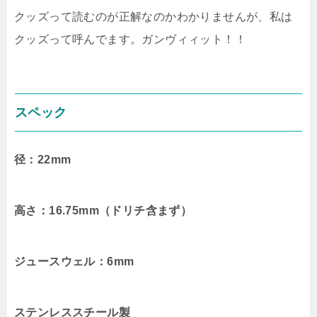
クッズって読むのが正解なのかわかりませんが、私は
クッズって呼んでます。ガンヴィィット！！
スペック
径：22mm
高さ：16.75mm（ドリチ含まず）
ジュースウェル：6mm
ステンレススチール製