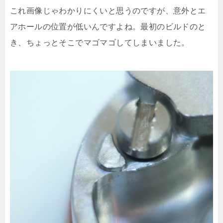
これ画像じゃわかりにくいと思うのですが、意外とエ
アホールの位置が低いんですよね。最初のビルドのと
き、ちょっとそこでマゴマゴしてしまいました。