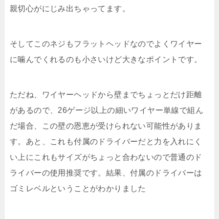
親切心がにじみ出ちゃってます。
そしてこのネジもフラットヘッドなのでよくワイヤー
に噛んでくれるのも小さいけど大きなポイントです。
ただね、ワイヤーヘッドから壁までちょっとだけ距離
があるので、26ゲージ以上の細いワイヤー単線で組ん
だ場合、この壁の恩恵が受けられない可能性がありま
す。あと、これも付属のドライバーだと力を入れにく
い上にこれもサイズがちょっと合わないので普通のド
ライバーの使用推奨です。結果、付属のドライバーは
ゴミレベルということがわかりました