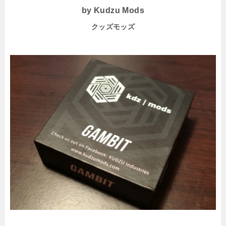
by Kudzu Mods
クッズモッズ