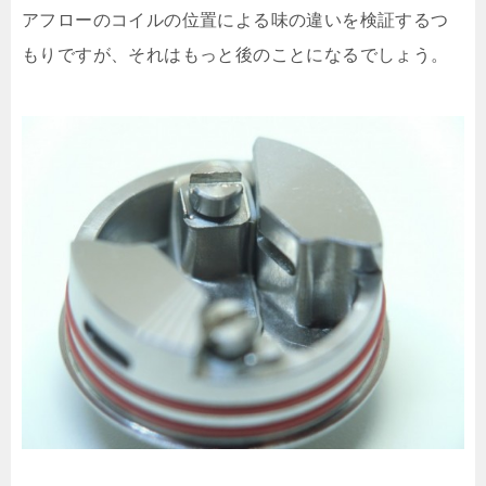
アフローのコイルの位置による味の違いを検証するつ
もりですが、それはもっと後のことになるでしょう。