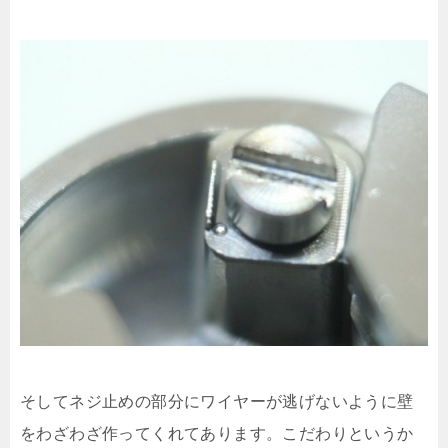
そしてネジ止めの部分にワイヤーが逃げないように壁
をわざわざ作ってくれてあります。こだわりというか