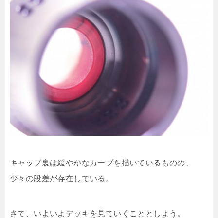
キャップ裏は緩やかなカーブを描いているものの、
少々の段差が存在している。
さて、いよいよデッキを見ていくこととしよう。