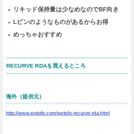
リキッド保持量は少なめなのでBF向き
Lピンのようなものがあるからお得
めっちゃおすすめ
RECURVE RDAを買えるところ
海外（提供元）
http://www.wotofo.com/wotofo-recurve-rda.html