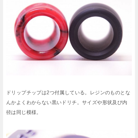
ドリップチップは2つ付属している。レジンのものとな
んかよくわからない黒いドリチ。サイズや形状及び内
径は同じ模様。