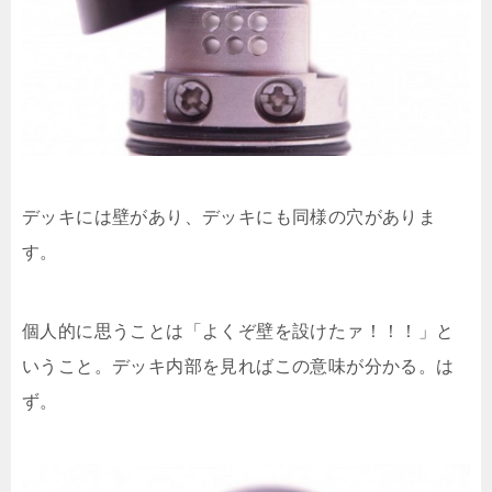
デッキには壁があり、デッキにも同様の穴がありま
す。
個人的に思うことは「よくぞ壁を設けたァ！！！」と
いうこと。デッキ内部を見ればこの意味が分かる。は
ず。