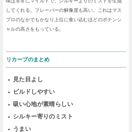
味は非常にマイルドで、シルキーよりのミストを生成
してくれる。フレーバーの解像度も高い。これはマス
プロのなかでもかなり上位に食い込むほどのポテンシ
ャルの高さをもっている。
リカーブのまとめ
見た目よし
ビルドしやすい
吸い心地が素晴らしい
シルキー寄りのミスト
うまい