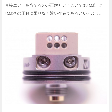
直接エアーを当てるのが正解ということであれば、こ
れはその正解に限りなく近い存在であるといえよう。