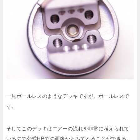
一見ポールレスのようなデッキですが、ポールレスで
す。
そしてこのデッキはエアーの流れを非常に考えられて
いるので公式HPでの画像からみてとることができる。