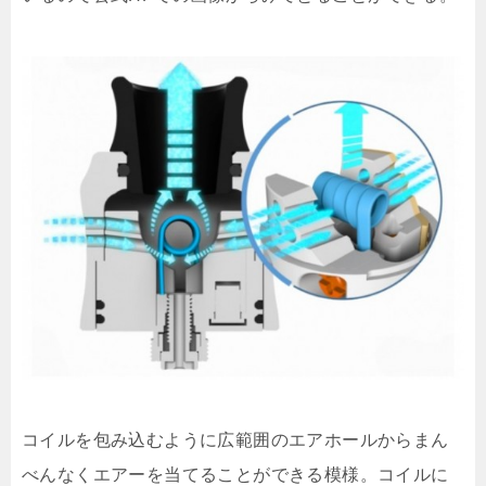
コイルを包み込むように広範囲のエアホールからまん
べんなくエアーを当てることができる模様。コイルに