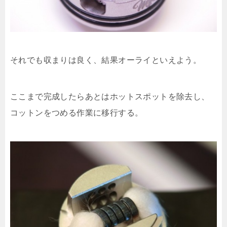
それでも収まりは良く、結果オーライといえよう。
ここまで完成したらあとはホットスポットを除去し、
コットンをつめる作業に移行する。