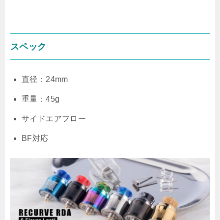
スペック
直径：24mm
重量：45g
サイドエアフロー
BF対応