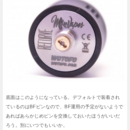
底面はこのようになっている。デフォルトで装着され
ているのはBFピンなので、BF運用の予定がないようで
あればあらかじめピンを交換しておいたほうがいいだ
ろう。別にいつでもいいか。