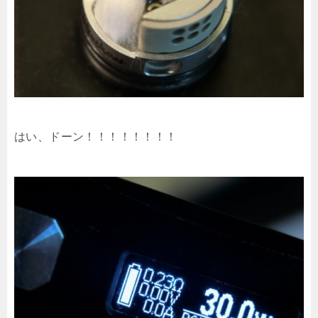
はい、ドーン！！！！！！！！