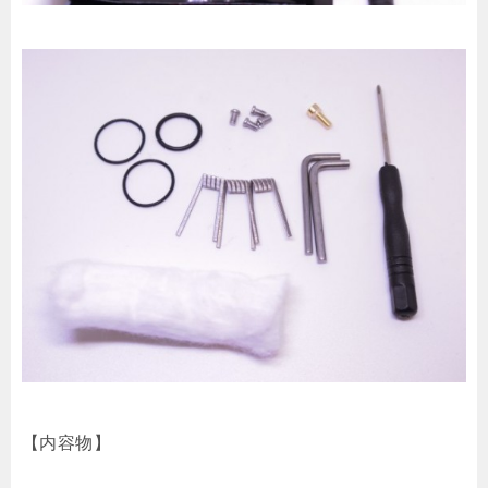
【内容物】