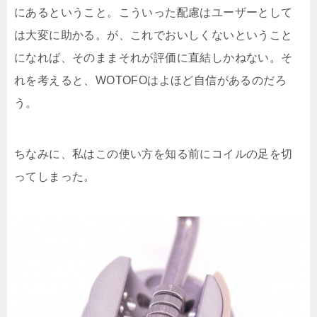
にあるということ。こういった配慮はユーザーとして
は大変に助かる。が、これでおいしくないということ
になれば、そのままそれが評価に直結しかねない。そ
れを考えると、WOTOFOはよほど自信があるのだろ
う。
ちなみに、私はこの使い方を知る前にコイルの足を切
ってしまった。