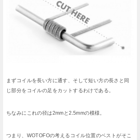
まずコイルを長い方に通す、そして短い方の長さと同
じ部分をコイルの足をカットするわけである。
ちなみにこれの径は2mmと2.5mmの模様。
つまり、WOTOFOの考えるコイル位置のベストがそこ