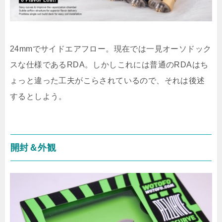
24mmでサイドエアフロー。現在では一見オーソドック
スな仕様であるRDA。しかしこれには普通のRDAはち
ょっと違った工夫がこらされているので、それは後述
するとしよう。
開封＆外観