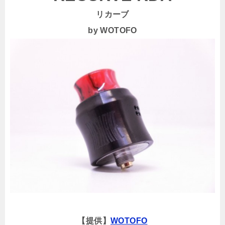
リカーブ
by WOTOFO
【提供】
WOTOFO