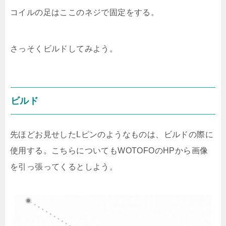
コイルの足はここのネジで固定をする。
さっそくビルドしてみよう。
ビルド
先ほどお見せしたLピンのようなものは、ビルドの際に
使用する。こちらについてもWOTOFOのHPから画像
を引っ張ってくるとしよう。