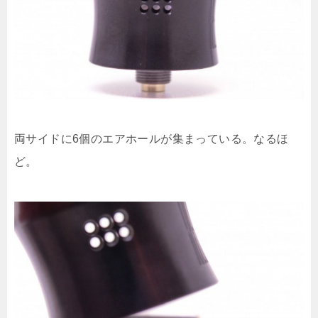
両サイドに6個のエアホールが集まっている。なるほ
ど。