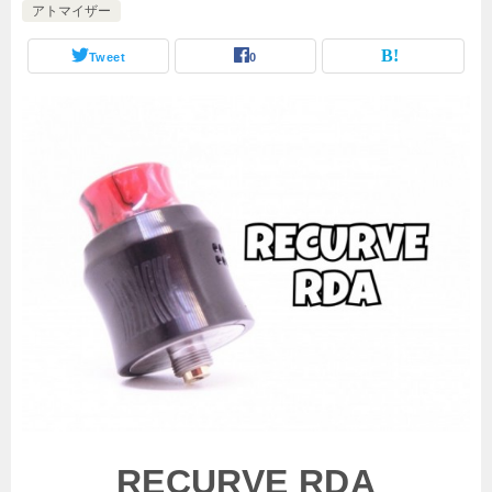
アトマイザー
Tweet
0
RECURVE RDA