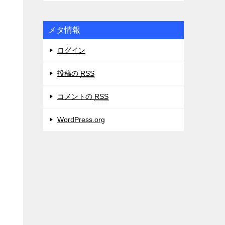
メタ情報
ログイン
投稿の
RSS
コメントの
RSS
WordPress.org