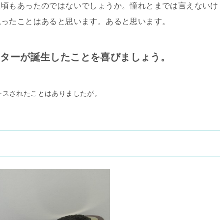
た頃もあったのではないでしょうか。憧れとまでは言えないけ
思ったことはあると思います。あると思います。
ーターが誕生したことを喜びましょう。
ースされたことはありましたが。