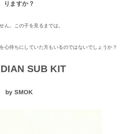
りますか？
せん。この子を見るまでは。
を心待ちにしていた方もいるのではないでしょうか？
DIAN SUB KIT
by SMOK