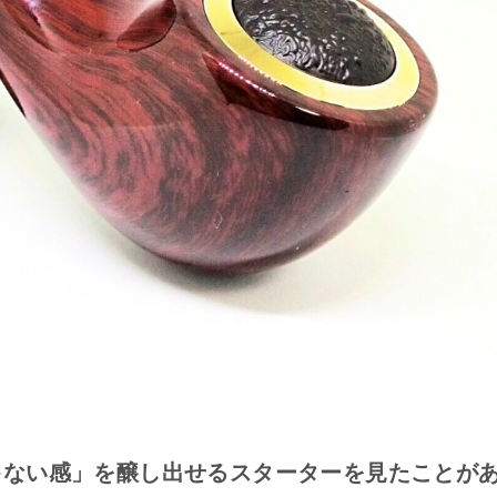
ゃない感」を醸し出せるスターターを見たことが