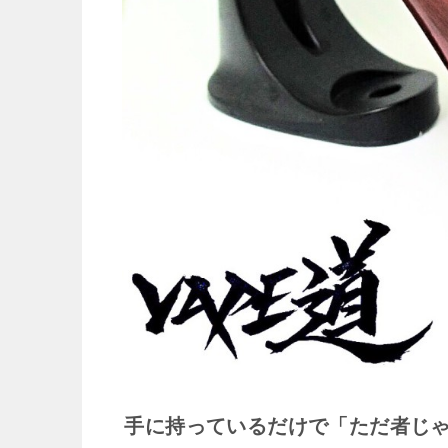
手に持っているだけで「ただ者じ