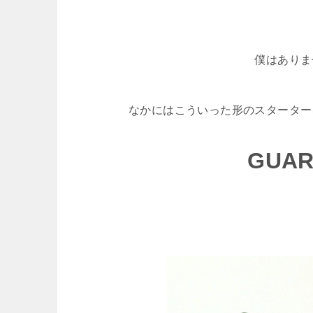
僕はありま
なかにはこういった形のスターター
GUAR