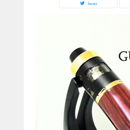
Tweet