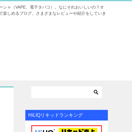
ーシャ（VAPE、電子タバコ）。なにそれおいしいの？オ
で楽しめるブログ。さまざまなレビューや紹介をしていき
HiLIQリキッドランキング