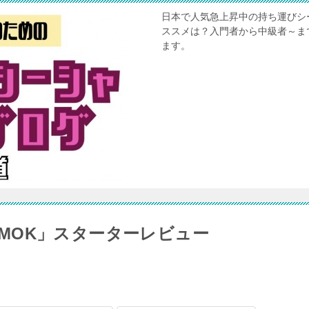
日本で人気急上昇中の持ち運びシ
ススメは？入門者から中級者～ま
ます。
by SMOK」スターターレビュー