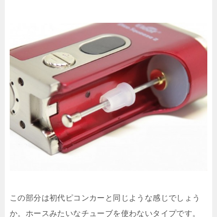
この部分は初代ピコンカーと同じような感じでしょう
か。ホースみたいなチューブを使わないタイプです。