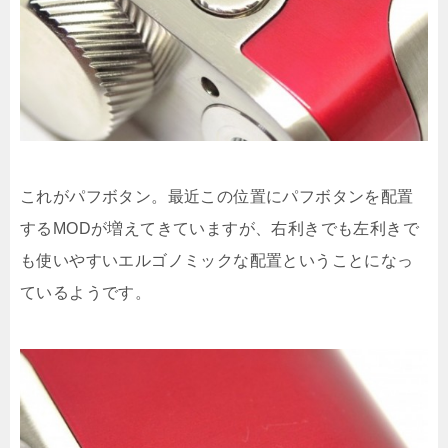
これがパフボタン。最近この位置にパフボタンを配置
するMODが増えてきていますが、右利きでも左利きで
も使いやすいエルゴノミックな配置ということになっ
ているようです。