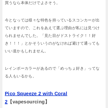
買うなら本体だけでよさそう。
今となっては様々な特色を持っているスコンカーが出
ていますので、これをあえて選ぶ理由が私には見つけ
られませんでした。「見た目がドストライク！！好
き！！！」とかそういうのがなければ避けて通っても
いい道かもしれません。
レインボーカラーがあるので「めっちょ好き」ってな
る人もいるかも。
Pico Squeeze 2 with Coral
2
【vapesourcing】