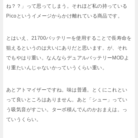
ね？？」って思ってしまう。それほど私の持っている
Picoというイメージからかけ離れている商品です。
とはいえ、21700バッテリーを使用することで長寿命を
狙えるというのは大いにありだと思います。が、それ
でもやはり重い。なんならデュアルバッテリーMODよ
り重たいんじゃないかっていうくらい重い。
あとアトマイザーですね。味は普通。とくにこれとい
って良いところはありません。あと「シュー」ってい
う吸気音がすごい。ターボ積んでんのかおまえは。っ
ていうくらい。