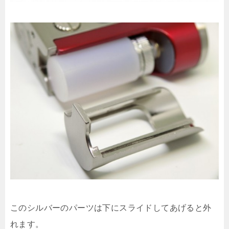
このシルバーのパーツは下にスライドしてあげると外
れます。