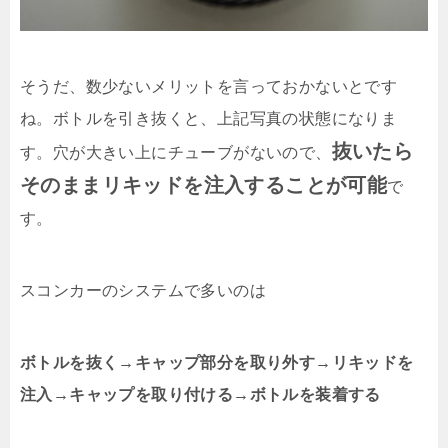
そうだ、数少ないメリットを言っておかないとです
ね。ボトルを引き抜くと、上記写真の状態になりま
抜いたら
す。穴が大きい上にチューブがないので、
そのままリキッドを注入することが可能
で
す。
スコンカーのシステムで多いのは
ボトルを抜く→キャップ部分を取り外す→リキッドを
注入→キャップを取り付ける→ボトルを装着する