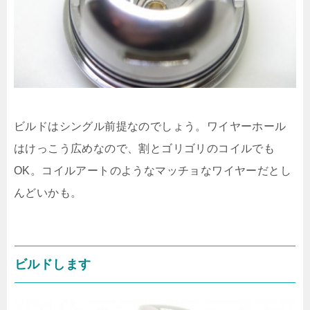
ビルドはシングル前提なのでしょう。ワイヤーホール
はけっこう広めなので、割とゴリゴリのコイルでも
OK。コイルアートのようなマッチョなワイヤーだとし
んどいかも。
ビルドします