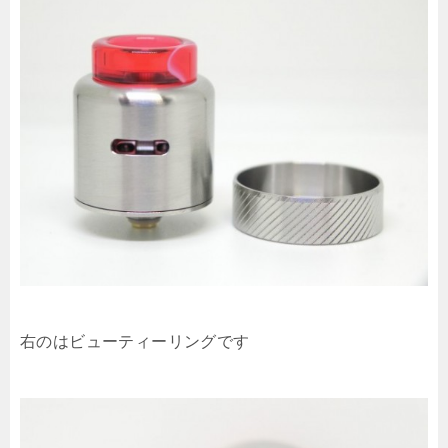
右のはビューティーリングです