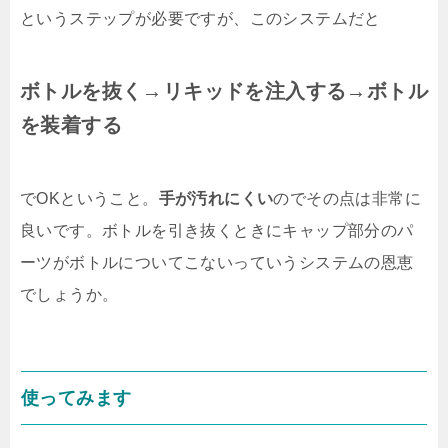
というステップが必要ですが、このシステムだと
ボトルを抜く→リキッドを注入する→ボトル
を装着する
でOKということ。
手が汚れにくい
のでその点は非常に
良いです。ボトルを引き抜くときにキャップ部分のパ
ーツがボトルについてこないっていうシステムの恩恵
でしょうか。
使ってみます