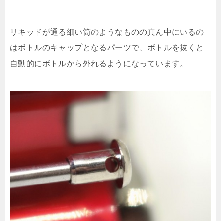
リキッドが通る細い筒のようなものの真ん中にいるの
はボトルのキャップとなるパーツで、ボトルを抜くと
自動的にボトルから外れるようになっています。