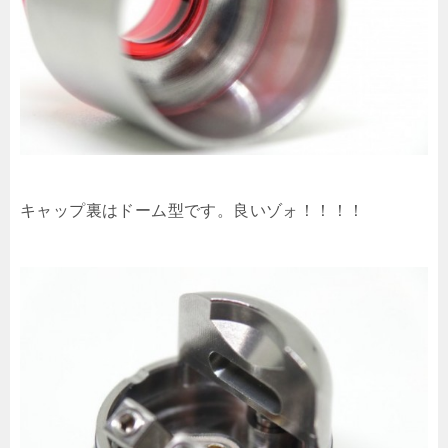
キャップ裏はドーム型です。良いゾォ！！！！