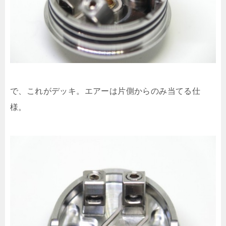
で、これがデッキ。エアーは片側からのみ当てる仕
様。