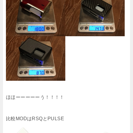
ほほーーーーーう！！！！
比較MODはRSQとPULSE