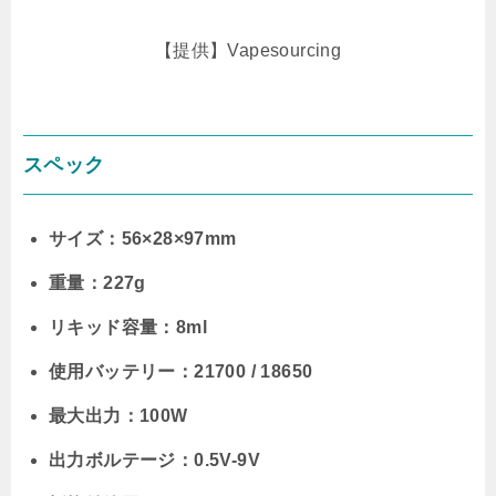
【提供】Vapesourcing
スペック
サイズ：56×28×97mm
重量：227g
リキッド容量：8ml
使用バッテリー：21700 / 18650
最大出力：100W
出力ボルテージ：0.5V-9V