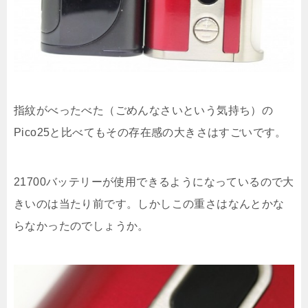
指紋がべったべた（ごめんなさいという気持ち）の
Pico25と比べてもその存在感の大きさはすごいです。
21700バッテリーが使用できるようになっているので大
きいのは当たり前です。しかしこの重さはなんとかな
らなかったのでしょうか。