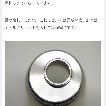
流れるようになっています。
話が逸れましたね。これでビルドは完成間近。あとは
ボトルにリキッドを入れて準備完了です。