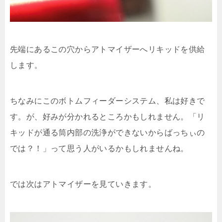
先端にあるこの穴からアトマイザーへリキッドを供給
します。
ちなみにこのボトムフィーダーシステム、私は好きで
す。が、好みが分かれるところかもしれません。「リ
キッドが通る筒内部の洗浄ができないからばっちぃの
では？！」って思う人がいるかもしれませんね。
では次はアトマイザーを見ていきます。