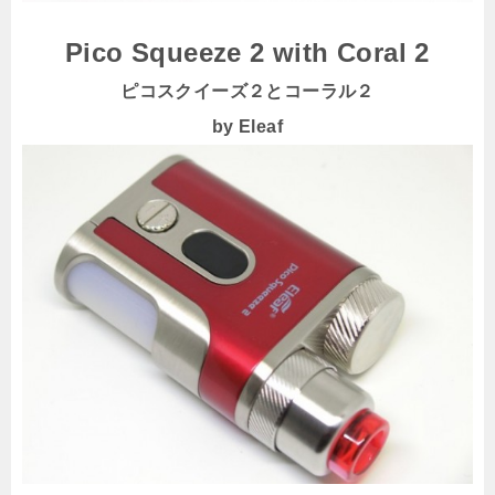
Pico Squeeze 2 with Coral 2
ピコスクイーズ２とコーラル２
by Eleaf