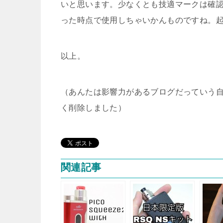
いと思います。少なくとも技適マークは確
った時点で使用しちゃいかんものですね。
以上。
（あんたは影響力があるブログだっていう
く削除しました）
関連記事