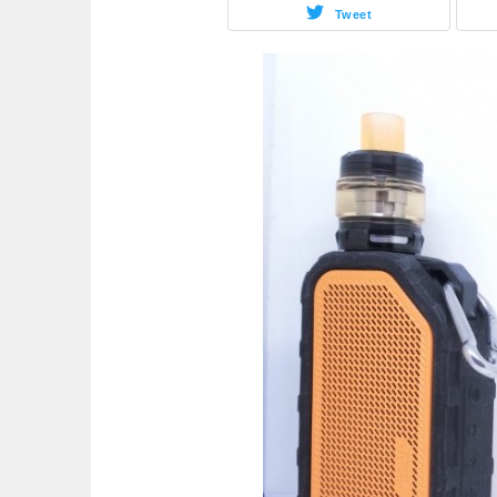
Tweet