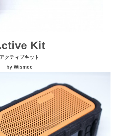
ctive Kit
アクティブキット
by Wismec