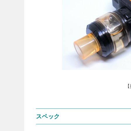
【
スペック