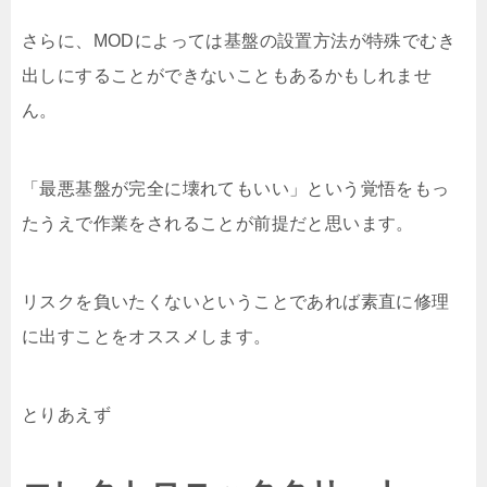
さらに、MODによっては基盤の設置方法が特殊でむき
出しにすることができないこともあるかもしれませ
ん。
「最悪基盤が完全に壊れてもいい」という覚悟をもっ
たうえで作業をされることが前提だと思います。
リスクを負いたくないということであれば素直に修理
に出すことをオススメします。
とりあえず