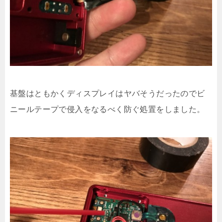
基盤はともかくディスプレイはヤバそうだったのでビ
ニールテープで侵入をなるべく防ぐ処置をしました。