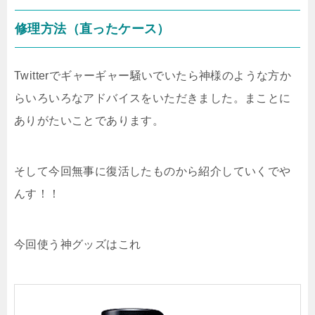
修理方法（直ったケース）
Twitterでギャーギャー騒いでいたら神様のような方か
らいろいろなアドバイスをいただきました。まことに
ありがたいことであります。
そして今回無事に復活したものから紹介していくでや
んす！！
今回使う神グッズはこれ