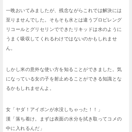
一晩おいてみましたが、残念ながらこれでは解決には
至りませんでした。そもそも水とは違うプロピレング
リコールとグリセリンでできたリキッドは水のように
うまく吸収してくれるわけではないのかもしれませ
ん。
しかし米の意外な使い方を知ることができました。気
になっている女の子を射止めることができる知識とな
るかもしれませんよ。
女「ヤダ！アイポンが水没しちゃった！！」
漢「落ち着け。まずは表面の水分を拭き取ってコメの
中に入れるんだ」