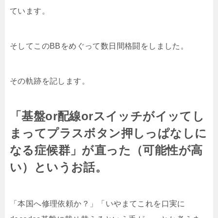
ています。
そしてこのBBをめぐって数日間格闘をしました。
その軌跡を記します。
「基盤or配線orスイッチがイッてし
まってプラスボタン押しっぱなしに
なる症候群」が直った（可能性が高
い）というお話。
「本国へ修理依頼か？」「いやまてこれを口実に