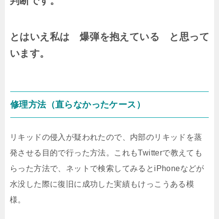
判断です。
とはいえ私は 爆弾を抱えている と思って
います。
修理方法（直らなかったケース）
リキッドの侵入が疑われたので、内部のリキッドを蒸
発させる目的で行った方法。これもTwitterで教えても
らった方法で、ネットで検索してみるとiPhoneなどが
水没した際に復旧に成功した実績もけっこうある模
様。