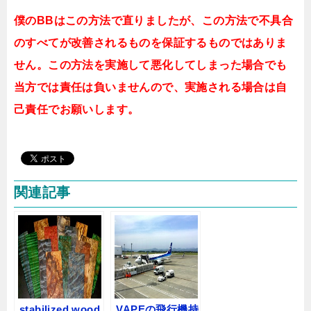
僕のBBはこの方法で直りましたが、この方法で不具合
のすべてが改善されるものを保証するものではありま
せん。この方法を実施して悪化してしまった場合でも
当方では責任は負いませんので、実施される場合は自
己責任でお願いします。
関連記事
stabilized wood
VAPEの飛行機持