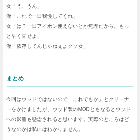
女「う、うん」
漢「これで一日我慢してくれ」
女「は？一日アイホン使えないとか無理だから。もっ
と早く直せよ」
漢「依存してんじゃねぇよクソ女」
まとめ
今回はウッドではないので「これでもか」とクリーナ
ーをかけましたが、ウッド製のMODともなるとウッド
への影響も懸念されると思います。実際のところはど
うなのかは私にはわかりません。