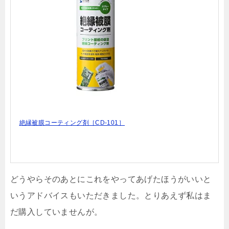
絶縁被膜コーティング剤［CD-101］
どうやらそのあとにこれをやってあげたほうがいいと
いうアドバイスもいただきました。とりあえず私はま
だ購入していませんが。