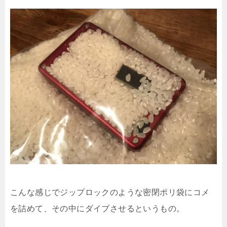
こんな感じでジップロックのような密閉ポリ袋にコメ
を詰めて、その中にダイブさせるというもの。