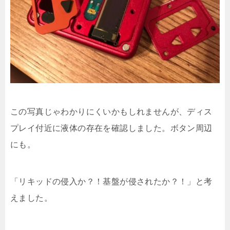
この写真じゃわかりにくいかもしれませんが、ディス
プレイ付近に液体の存在を確認しました。ボタン周辺
にも。
「リキッドの侵入か？！基盤が侵されたか？！」と考
えました。