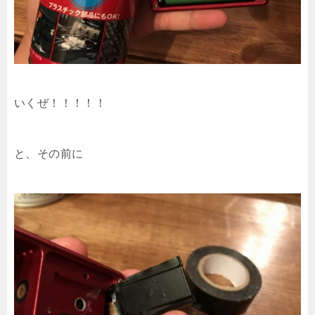
いくぜ！！！！！
と、その前に