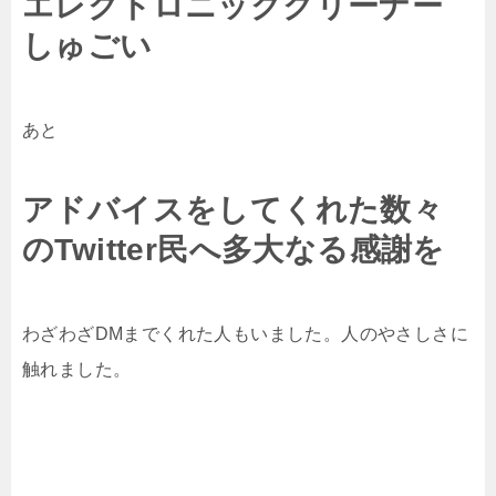
エレクトロニッククリーナー
しゅごい
あと
アドバイスをしてくれた数々
のTwitter民へ多大なる感謝を
わざわざDMまでくれた人もいました。人のやさしさに
触れました。