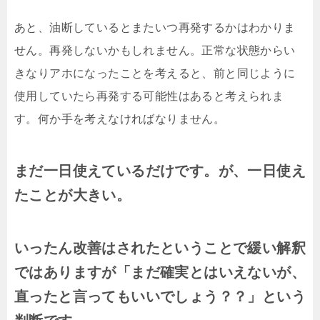
あと、油断しているとまたいつ再発するかはわかりま
せん。再発しないかもしれません。正常な状態からい
きなりアホになったことを考えると、前と同じように
使用していたら再発する可能性はあると考えられま
す。何か手を考えなければなりません。
まだ一日使えているだけです。が、一日使え
たことが大きい。
いったん改善はされたということで緩い解釈
ではありますが「まだ確実とはいえないが、
直ったと言ってもいいでしょう？？」という