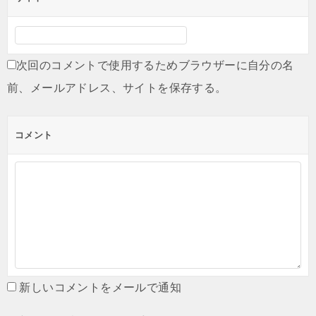
次回のコメントで使用するためブラウザーに自分の名
前、メールアドレス、サイトを保存する。
コメント
新しいコメントをメールで通知