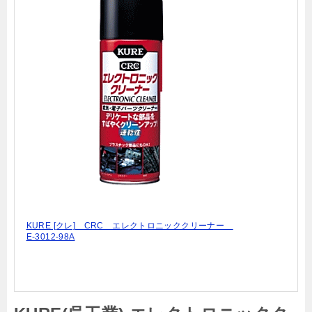
KURE [クレ] CRC エレクトロニッククリーナー
E-3012-98A