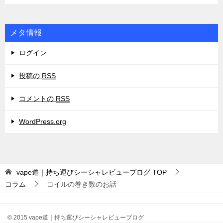
メタ情報
ログイン
投稿の
RSS
コメントの
RSS
WordPress.org
vape道｜持ち運びシーシャレビューブログ
TOP
コラム
コイルの巻き数のお話
© 2015 vape道｜持ち運びシーシャレビューブログ