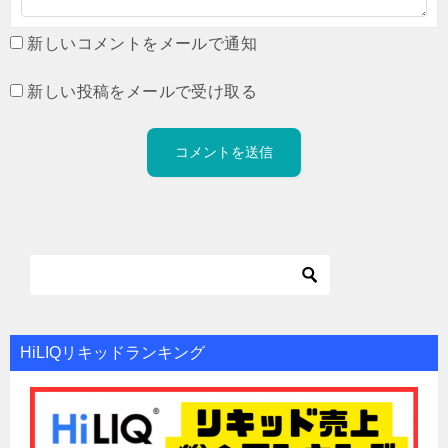
新しいコメントをメールで通知
新しい投稿をメールで受け取る
HiLIQリキッドランキング