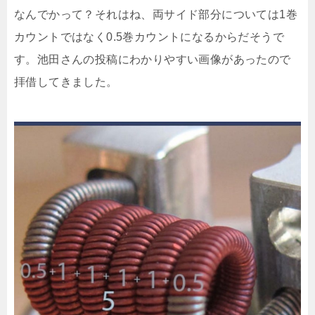
なんでかって？それはね、両サイド部分については1巻
カウントではなく0.5巻カウントになるからだそうで
す。池田さんの投稿にわかりやすい画像があったので
拝借してきました。