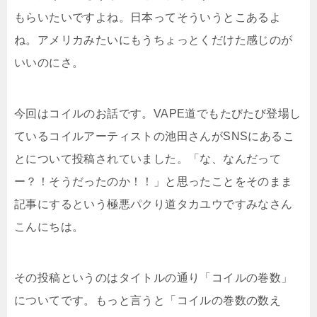
もらいたいですよね。日本ってそういうとこあるよ
ね。アメリカみたいにもうちょっとくだけた感じのが
いいのにさ。
今回はコイルのお話です。VAPE道でもたびたび登場し
ているコイルアーティストの池田さんがSNSにあるこ
とについて投稿されていました。「な、なんだって
ー？！そうだったのか！！」と思ったことをそのまま
記事にするという極悪パクり道タカユウですみなさん
こんにちは。
その投稿というのはタイトルの通り「コイルの巻数」
についてです。もっと言うと「コイルの巻数の数え