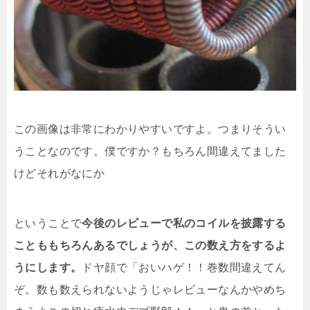
この画像は非常にわかりやすいですよ。つまりそうい
うことなのです。僕ですか？もちろん間違えてました
けどそれがなにか
ということで
今後のレビューで私のコイルを披露する
ことももちろんあるでしょうが、この数え方をするよ
うにします。
ドヤ顔で「おいハゲ！！巻数間違えてん
ぞ。数も数えられないようじゃレビューなんかやめち