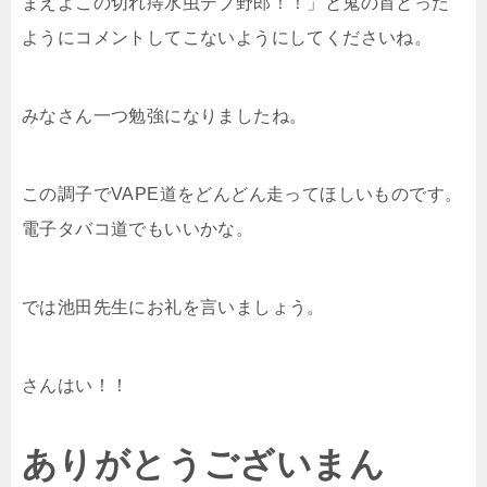
まえよこの切れ痔水虫デブ野郎！！」と鬼の首とった
ようにコメントしてこないようにしてくださいね。
みなさん一つ勉強になりましたね。
この調子でVAPE道をどんどん走ってほしいものです。
電子タバコ道でもいいかな。
では池田先生にお礼を言いましょう。
さんはい！！
ありがとうございまん