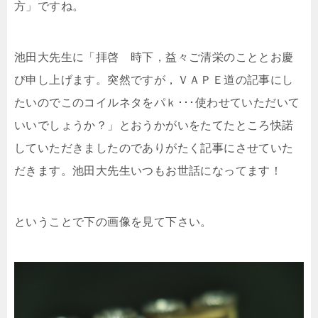
方」ですね。
池田大先生に「拝啓 時下，益々ご清栄のこととお慶
び申し上げます。突然ですが，ＶＡＰＥ道の記事にし
たいのでこのコイルネタをパｋ･･･使わせていただいて
いいでしょうか？」とおうかがいをたてたところ快諾
していただきましたのでありがたく記事にさせていた
だきます。池田大先生いつもお世話になってます！
ということで下の画像を見て下さい。