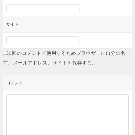
サイト
次回のコメントで使用するためブラウザーに自分の名
前、メールアドレス、サイトを保存する。
コメント