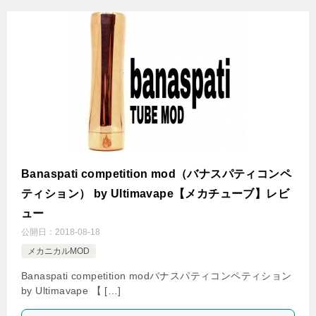
Banaspati competition mod（バナスパティコンペ
ティション） by Ultimavape【メカチューブ】レビ
ュー
公開日：
2018-08-18
メカニカルMOD
Banaspati competition modバナスパティコンペティション
by Ultimavape 【 […]