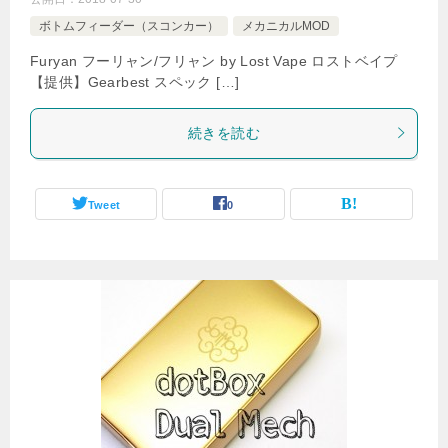
ボトムフィーダー（スコンカー）
メカニカルMOD
Furyan フーリャン/フリャン by Lost Vape ロストベイプ
【提供】Gearbest スペック […]
続きを読む
Tweet
0