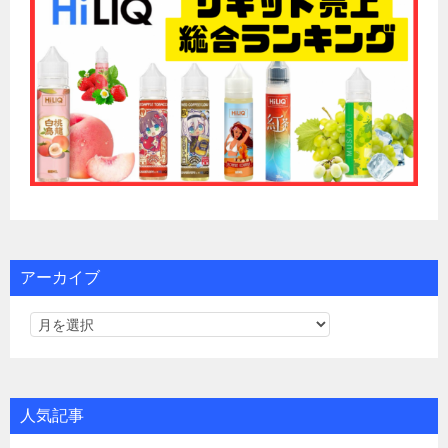
アーカイブ
人気記事