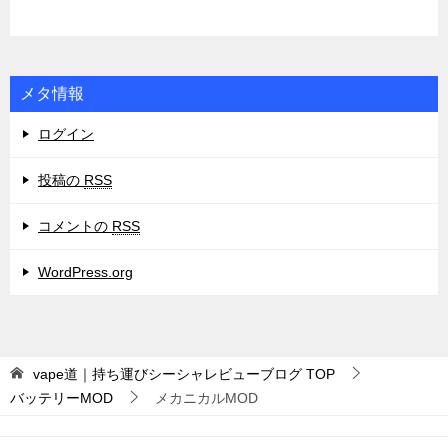
メタ情報
ログイン
投稿の
RSS
コメントの
RSS
WordPress.org
vape道｜持ち運びシーシャレビューブログ
TOP
バッテリーMOD
メカニカルMOD