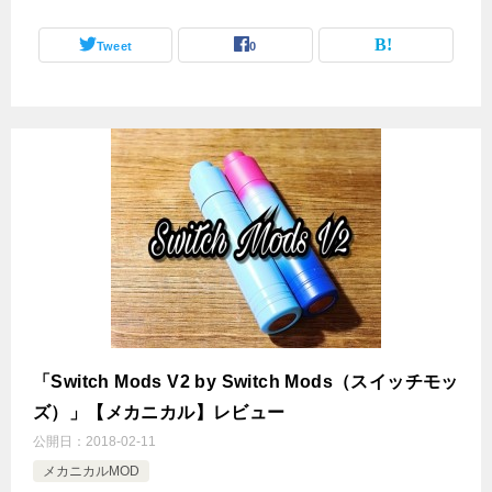
Tweet
0
「Switch Mods V2 by Switch Mods（スイッチモッ
ズ）」【メカニカル】レビュー
公開日：
2018-02-11
メカニカルMOD