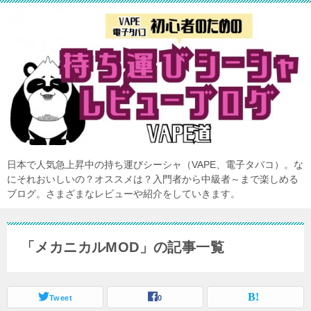
日本で人気急上昇中の持ち運びシーシャ（VAPE、電子タバコ）。な
にそれおいしいの？オススメは？入門者から中級者～まで楽しめる
ブログ。さまざまなレビューや紹介をしていきます。
「メカニカルMOD」の記事一覧
Tweet
0