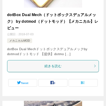
dotBox Dual Mech（ドットボックスデュアルメッ
ク） by dotmod（ドットモッド）【メカニカル】レ
ビュー
公開日：
2018-07-03
メカニカルMOD
dotBox Dual Mechドットボックスデュアルメックby
dotmodドットモッド 【提供】dotmo […]
続きを読む
Tweet
0