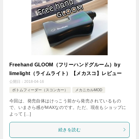
Freehand GLOOM（フリーハンドグルーム）by
limelight（ライムライト）【メカスコ】レビュー
公開日：
2018-04-16
ボトムフィーダー（スコンカー）
メカニカルMOD
今回は、発売自体はけっこう前から発売されているもの
で、いまさら感がMAXなのです。ただ、現在もショップに
よって […]
続きを読む