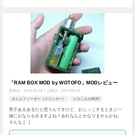
「RAM BOX MOD by WOTOFO」MODレビュー
更新日：
2018-02-16
公開日：
2017-09-16
ボトムフィーダー（スコンカー）
メカニカルMOD
男子あるあるだと思うんですけど、おしっこするときに一
緒におならも出ますよね？あれなんとかなりませんかね。
そんな […]