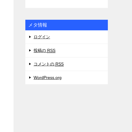
メタ情報
ログイン
投稿の
RSS
コメントの
RSS
WordPress.org