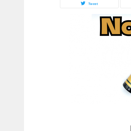
Tweet