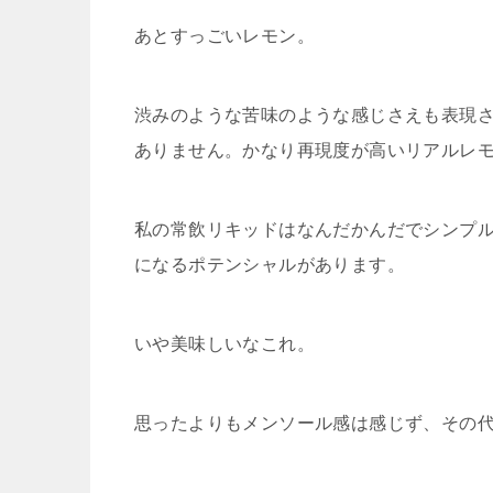
あとすっごいレモン。
渋みのような苦味のような感じさえも表現
ありません。かなり再現度が高いリアルレ
私の常飲リキッドはなんだかんだでシンプ
になるポテンシャルがあります。
いや美味しいなこれ。
思ったよりもメンソール感は感じず、その