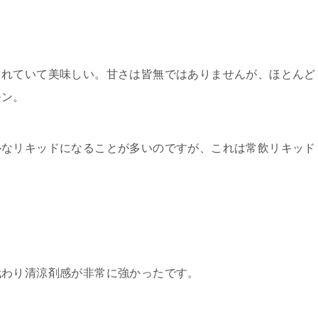
されていて美味しい。甘さは皆無ではありませんが、ほとんど
モン。
ルなリキッドになることが多いのですが、これは常飲リキッド
代わり清涼剤感が非常に強かったです。