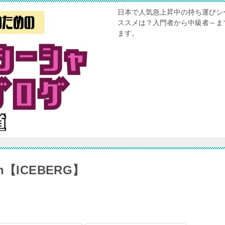
日本で人気急上昇中の持ち運びシ
ススメは？入門者から中級者～ま
ます。
n【ICEBERG】