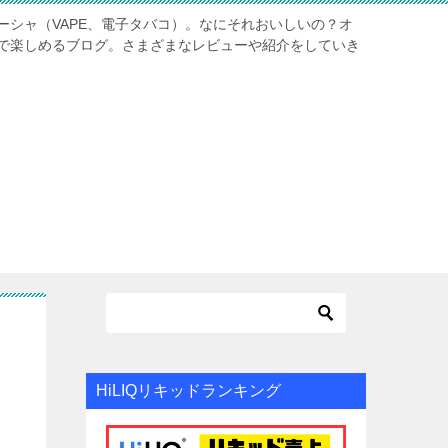
ーシャ（VAPE、電子タバコ）。なにそれおいしいの？オ
で楽しめるブログ。さまざまなレビューや紹介をしていき
HiLIQリキッドランキング