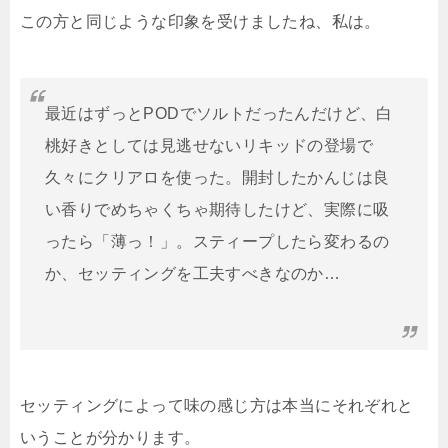
この方と同じような印象を受けましたね、私は。
最近はずっとPODでソルトだったんだけど、白
桃好きとしては見逃せないリキッドの登場で
久々にクリアロを使った。開封したかんじは良
い香りでめちゃくちゃ期待したけど、実際に吸
ったら「薄っ！」。スティープしたら変わるの
か、セッティングを工夫すべきなのか…
セッティングによって味の感じ方は本当にそれぞれと
いうことが分かります。