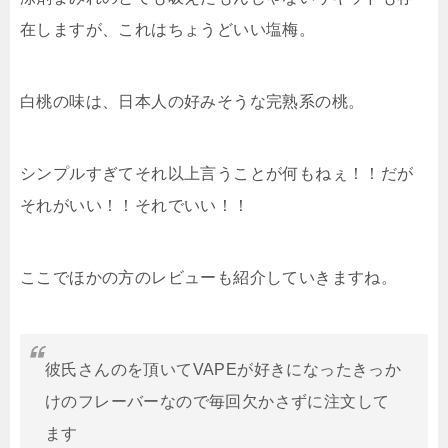
在しますが、これはちょうどいい塩梅。
白桃の味は、日本人の好みそうな完熟系の桃。
シンプルすぎてそれ以上言うことが何もねぇ！！だが
それがいい！！それでいい！！
ここでほかの方のレビューも紹介していきますね。
彼氏さんのを頂いてVAPEが好きになったきっか
けのフレーバーなので毎回欠かさずに注文して
ます