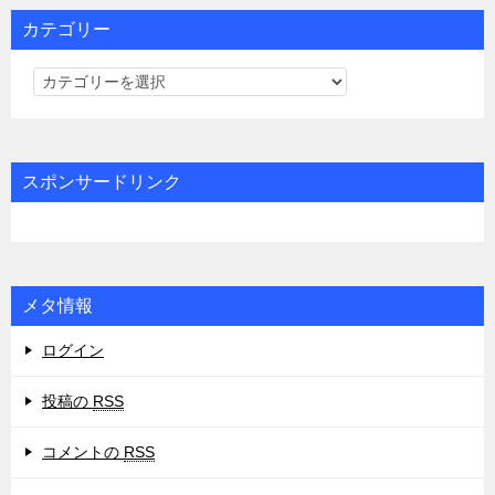
カテゴリー
カ
テ
ゴ
リ
スポンサードリンク
ー
メタ情報
ログイン
投稿の
RSS
コメントの
RSS