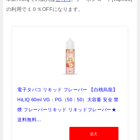
の利用で１０％OFFになります。
電子タバコ リキッド フレーバー 【白桃烏龍】
HiLIQ 60ml VG：PG（50：50）大容量 安全 禁
煙 フレーバーリキッド リキッドフレーバー★
送料無料…
Amazon
楽天