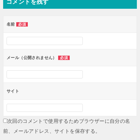
コメントを残す
ビ
ゲ
名前
必須
ー
シ
ョ
ン
メール（公開されません）
必須
サイト
次回のコメントで使用するためブラウザーに自分の名
前、メールアドレス、サイトを保存する。