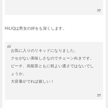
HiLIQは男女の絆をも深くします。
お気に入りのリキッドになりました。
クセがない美味しさなのでチェーン向きです。
ピーチ、烏龍茶ともに程よい濃さではないでし
ょうか。
大容量がでれば嬉しい！