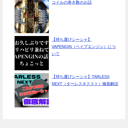
コイルの巻き数のお話
【持ち運びシーシャ】
VAPENGIN（ベイプエンジン）につ
いて
【持ち運びシーシャ】TARLESS
NEXT（ターレスネクスト）徹底解説