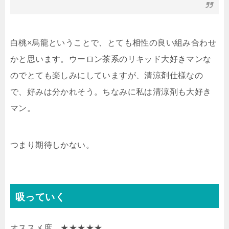
白桃×烏龍ということで、とても相性の良い組み合わせ
かと思います。ウーロン茶系のリキッド大好きマンな
のでとても楽しみにしていますが、清涼剤仕様なの
で、好みは分かれそう。ちなみに私は清涼剤も大好き
マン。
つまり期待しかない。
吸っていく
オススメ度 ★★★★★