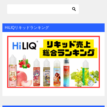
HiLIQリキッドランキング