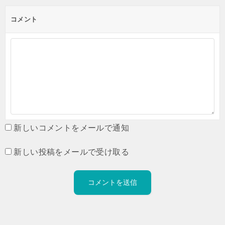
コメント
新しいコメントをメールで通知
新しい投稿をメールで受け取る