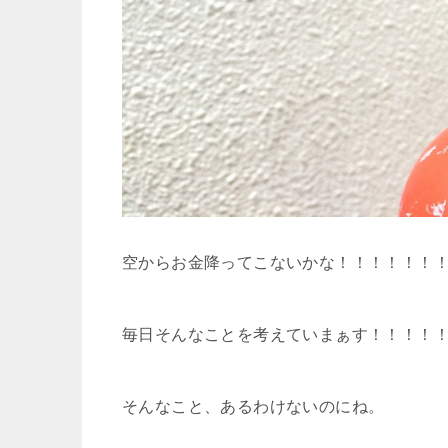
空からお金降ってこないかな！！！！！！
毎日そんなことを考えていまぁす！！！！
そんなこと、あるわけないのにね。