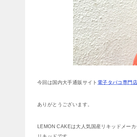
今回は国内大手通販サイト
電子タバコ専門店 
ありがとうございます。
LEMON CAKEは大人気国産リキッドメーカ
リキッドです。