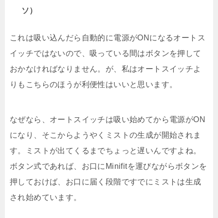
ソ）
これは吸い込んだら自動的に電源がONになるオートス
イッチではないので、吸っている間はボタンを押して
おかなければなりません。が、私はオートスイッチよ
りもこちらのほうが利便性はいいと思います。
なぜなら、オートスイッチは吸い始めてから電源がON
になり、そこからようやくミストの生成が開始されま
す。ミストが出てくるまでちょっと遅いんですよね。
ボタン式であれば、お口にMinifitを運びながらボタンを
押しておけば、お口に届く段階ですでにミストは生成
され始めています。