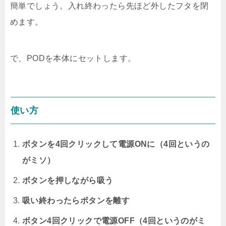
簡単でしょう。入れ終わったら先ほど外したフタを閉
めます。
で、PODを本体にセットします。
使い方
ボタンを4回クリックして電源ONに（4回というの
がミソ）
ボタンを押しながら吸う
吸い終わったらボタンを離す
ボタン4回クリックで電源OFF（4回というのがミ