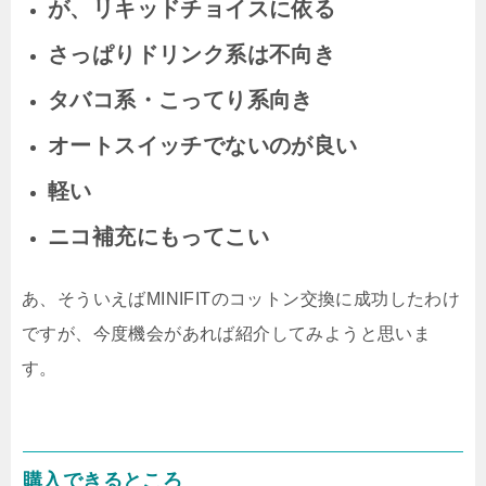
が、リキッドチョイスに依る
さっぱりドリンク系は不向き
タバコ系・こってり系向き
オートスイッチでないのが良い
軽い
ニコ補充にもってこい
あ、そういえばMINIFITのコットン交換に成功したわけ
ですが、今度機会があれば紹介してみようと思いま
す。
購入できるところ