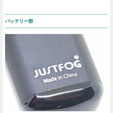
バッテリー部