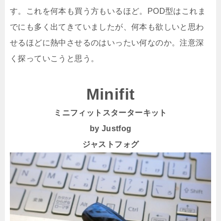
す。これを何本も買う方もいるほど。POD型はこれま
でにも多く出てきていましたが、何本も欲しいと思わ
せるほどに熱中させるのはいったい何なのか。注意深
く探っていこうと思う。
Minifit
ミニフィットスターターキット
by Justfog
ジャストフォグ