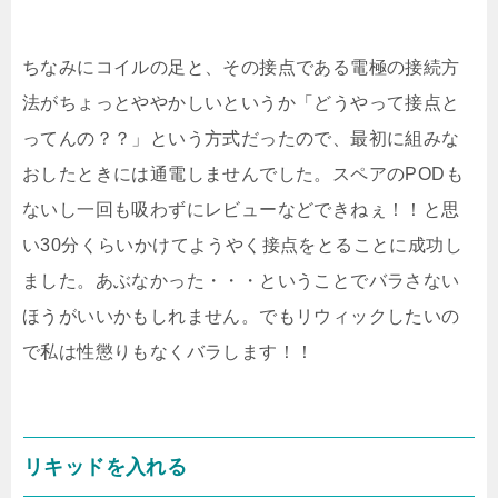
ちなみにコイルの足と、その接点である電極の接続方
法がちょっとややかしいというか「どうやって接点と
ってんの？？」という方式だったので、最初に組みな
おしたときには通電しませんでした。スペアのPODも
ないし一回も吸わずにレビューなどできねぇ！！と思
い30分くらいかけてようやく接点をとることに成功し
ました。あぶなかった・・・ということでバラさない
ほうがいいかもしれません。でもリウィックしたいの
で私は性懲りもなくバラします！！
リキッドを入れる