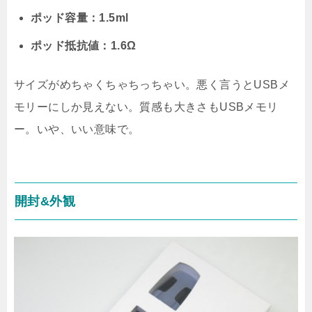
ポッド容量：1.5ml
ポッド抵抗値：1.6Ω
サイズがめちゃくちゃちっちゃい。悪く言うとUSBメ
モリーにしか見えない。質感も大きさもUSBメモリ
ー。いや、いい意味で。
開封&外観