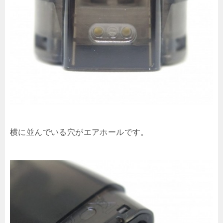
横に並んでいる穴がエアホールです。