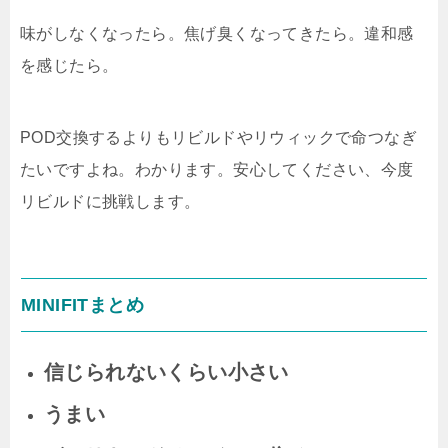
味がしなくなったら。焦げ臭くなってきたら。違和感
を感じたら。
POD交換するよりもリビルドやリウィックで命つなぎ
たいですよね。わかります。安心してください、今度
リビルドに挑戦します。
MINIFITまとめ
信じられないくらい小さい
うまい