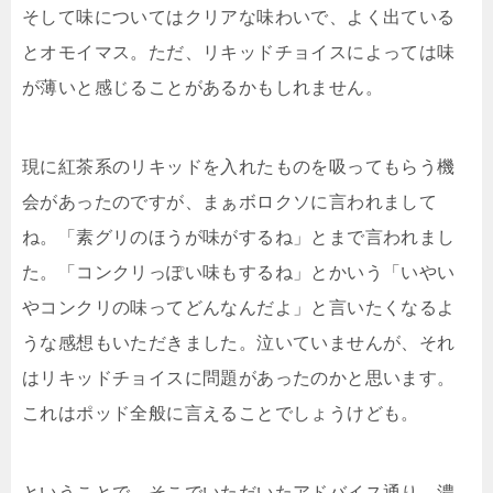
そして味についてはクリアな味わいで、よく出ている
とオモイマス。ただ、リキッドチョイスによっては味
が薄いと感じることがあるかもしれません。
現に紅茶系のリキッドを入れたものを吸ってもらう機
会があったのですが、まぁボロクソに言われまして
ね。「素グリのほうが味がするね」とまで言われまし
た。「コンクリっぽい味もするね」とかいう「いやい
やコンクリの味ってどんなんだよ」と言いたくなるよ
うな感想もいただきました。泣いていませんが、それ
はリキッドチョイスに問題があったのかと思います。
これはポッド全般に言えることでしょうけども。
ということで、そこでいただいたアドバイス通り、濃