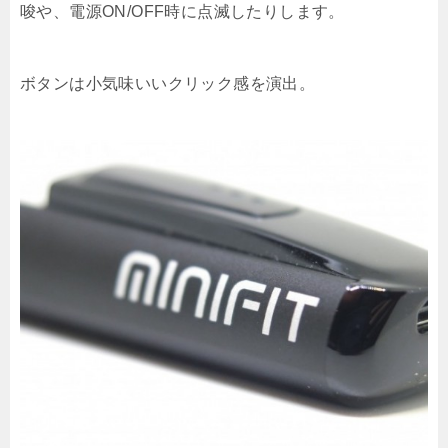
唆や、電源ON/OFF時に点滅したりします。
ボタンは小気味いいクリック感を演出。