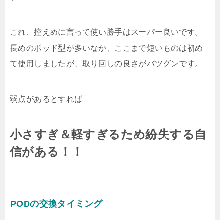
これ、控えめに言って使い勝手はスーパー良いです。
長めのポッド型が多いなか、ここまで短いものは初め
て使用しましたが、取り回しの良さがバツグンです。
弱点があるとすれば
小さすぎ＆軽すぎるため紛失する自
信がある！！
PODの交換タイミング