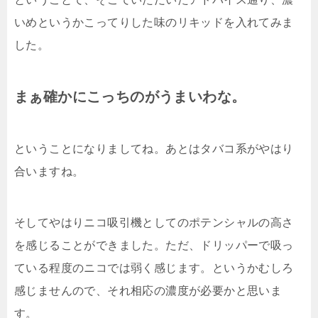
いめというかこってりした味のリキッドを入れてみま
した。
まぁ確かにこっちのがうまいわな。
ということになりましてね。あとはタバコ系がやはり
合いますね。
そしてやはりニコ吸引機としてのポテンシャルの高さ
を感じることができました。ただ、ドリッパーで吸っ
ている程度のニコでは弱く感じます。というかむしろ
感じませんので、それ相応の濃度が必要かと思いま
す。