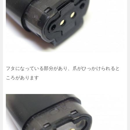
フタになっている部分があり、爪がひっかけられると
ころがあります