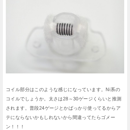
コイル部分はこのような感じになっています。Ni系の
コイルでしょうか。太さは28～30ゲージくらいと推測
されます。普段24ゲージとかばっかり使ってるからア
テにならないかもしれないから間違ってたらゴメー
ン！！！