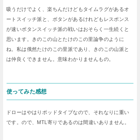
吸うだけでよく、楽ちんだけどもタイムラグがあるオ
ートスイッチ派と、ボタンがあるけれどもレスポンス
が速いボタンスイッチ派の戦いはおそらく一生続くと
思います。きのこの山とたけのこの里論争のように
ね。私は俄然たけのこの里派であり、きのこの山派と
は仲良くできません。意味わかりませんもの。
使ってみた感想
ドローはやはりポッドタイプなので、それなりに重い
です。ので、MTL寄りであるのは間違いありません。