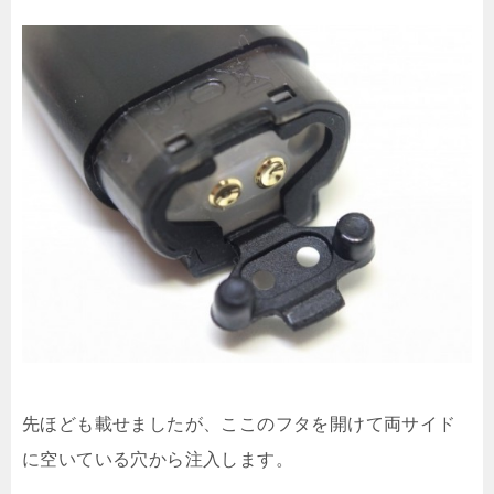
先ほども載せましたが、ここのフタを開けて両サイド
に空いている穴から注入します。