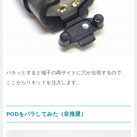
パカッとすると端子の両サイドに穴が出現するので、
ここからリキッドを注入します。
PODをバラしてみた（非推奨）