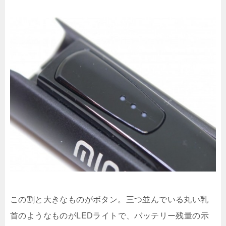
この割と大きなものがボタン。三つ並んでいる丸い乳
首のようなものがLEDライトで、バッテリー残量の示