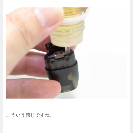
こういう感じですね。