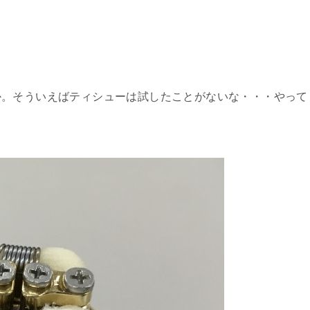
か。そういえばティシューは試したことがないな・・・やって