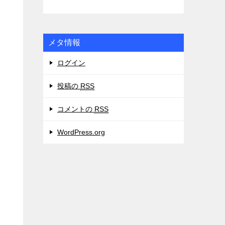
メタ情報
ログイン
投稿の
RSS
コメントの
RSS
WordPress.org