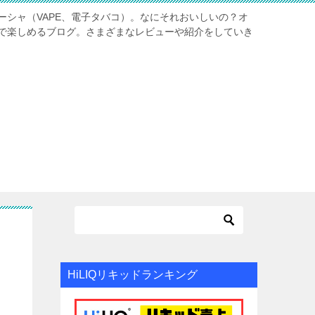
ーシャ（VAPE、電子タバコ）。なにそれおいしいの？オ
で楽しめるブログ。さまざまなレビューや紹介をしていき
HiLIQリキッドランキング