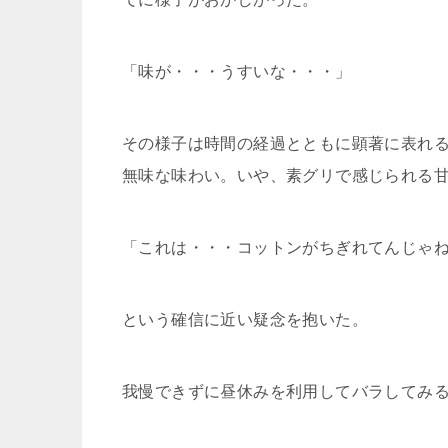
「味が・・・うすいな・・・」
その様子は時間の経過とともに顕著に表れ
無味な味わい。いや、素グリで感じられる
「これは・・・コットンがちぎれてんじゃ
という確信に近い疑念を抱いた。
我慢できずに昼休みを利用してバラしてみ