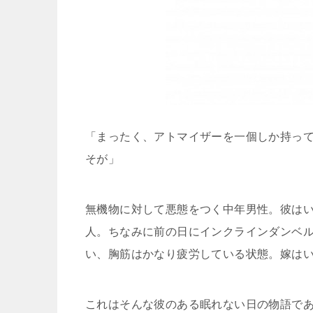
「まったく、アトマイザーを一個しか持っ
そが」
無機物に対して悪態をつく中年男性。彼はい
人。ちなみに前の日にインクラインダンベ
い、胸筋はかなり疲労している状態。嫁は
これはそんな彼のある眠れない日の物語で