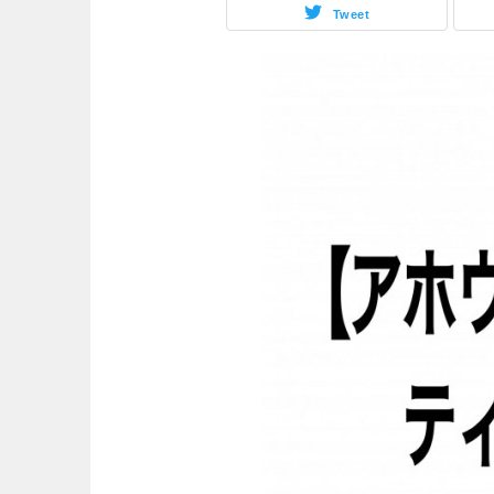
Tweet