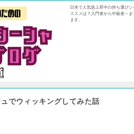
日本で人気急上昇中の持ち運びシ
ススメは？入門者から中級者～ま
ます。
シュでウィッキングしてみた話