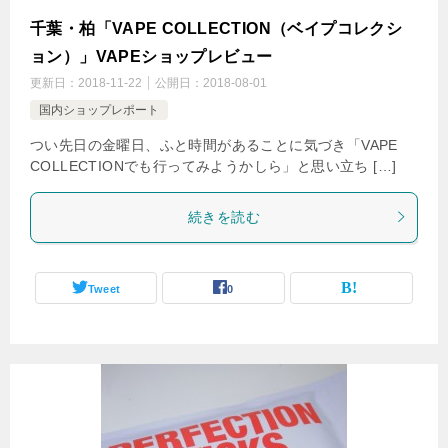
千葉・柏「VAPE COLLECTION（ベイプコレクシ
ョン）」VAPEショップレビュー
更新日：
2018-11-22
公開日：
2018-08-01
国内ショップレポート
つい先日の金曜日、ふと時間があることに気づき「VAPE
COLLECTIONでも行ってみようかしら」と思い立ち […]
続きを読む
Tweet
0