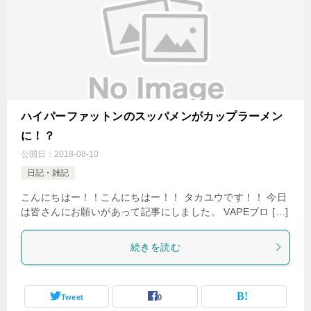
ハイパーファットンのスッパメンがカップラーメン
に！？
公開日：
2018-08-10
日記・雑記
こんにちはー！！こんにちはー！！ タカユウです！！ 今日
は皆さんにお願いがあって記事にしました。 VAPEブロ […]
続きを読む
Tweet
0