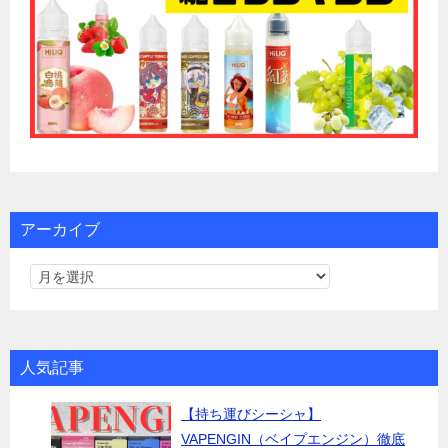
アーカイブ
人気記事
【持ち運びシーシャ】
VAPENGIN（ベイプエンジン）徹底