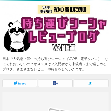
日本で人気急上昇中の持ち運びシーシャ（VAPE、電子タバコ）。な
にそれおいしいの？オススメは？入門者から中級者～まで楽しめる
ブログ。さまざまなレビューや紹介をしていきます。
Tweet
0