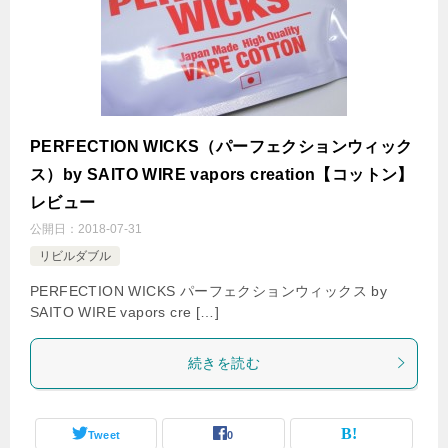
PERFECTION WICKS（パーフェクションウィック
ス）by SAITO WIRE vapors creation【コットン】
レビュー
公開日：
2018-07-31
リビルダブル
PERFECTION WICKS パーフェクションウィックス by
SAITO WIRE vapors cre […]
続きを読む
Tweet
0