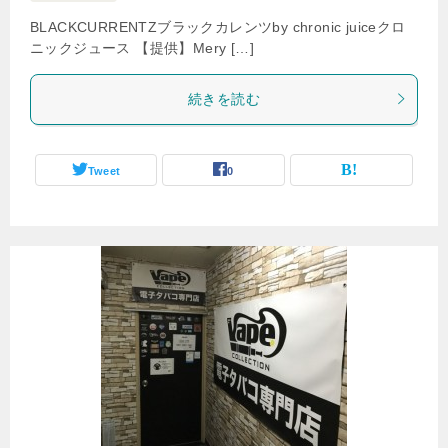
BLACKCURRENTZブラックカレンツby chronic juiceクロ
ニックジュース 【提供】Mery […]
続きを読む
Tweet
0