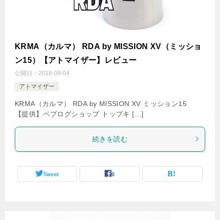
KRMA（カルマ） RDA by MISSION XV（ミッショ
ン15）【アトマイザー】レビュー
公開日：
2018-08-04
アトマイザー
KRMA（カルマ） RDA by MISSION XV ミッション15
【提供】ベプログショップ トップキ […]
続きを読む
Tweet
0