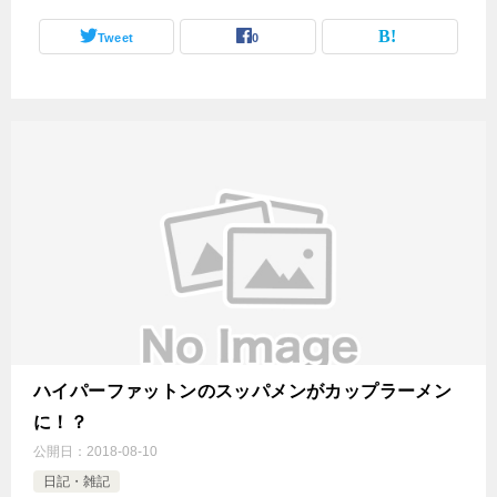
Tweet
0
ハイパーファットンのスッパメンがカップラーメン
に！？
公開日：
2018-08-10
日記・雑記