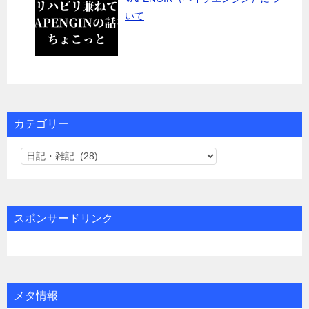
いて
カテゴリー
カ
テ
ゴ
リ
スポンサードリンク
ー
メタ情報