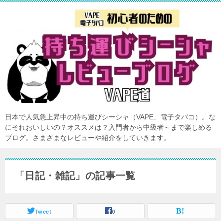
日本で人気急上昇中の持ち運びシーシャ（VAPE、電子タバコ）。な
にそれおいしいの？オススメは？入門者から中級者～まで楽しめる
ブログ。さまざまなレビューや紹介をしていきます。
「日記・雑記」の記事一覧
Tweet
0