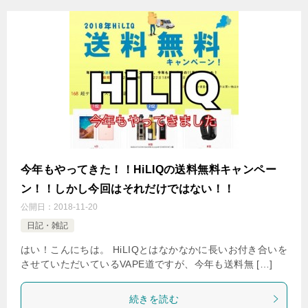
今年もやってきた！！HiLIQの送料無料キャンペー
ン！！しかし今回はそれだけではない！！
公開日：
2018-11-20
日記・雑記
はい！こんにちは。 HiLIQとはなかなかに長いお付き合いを
させていただいているVAPE道ですが、今年も送料無 […]
続きを読む