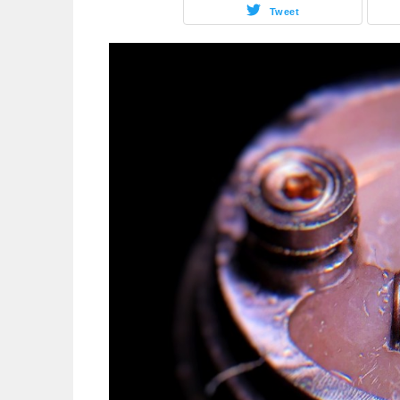
Tweet