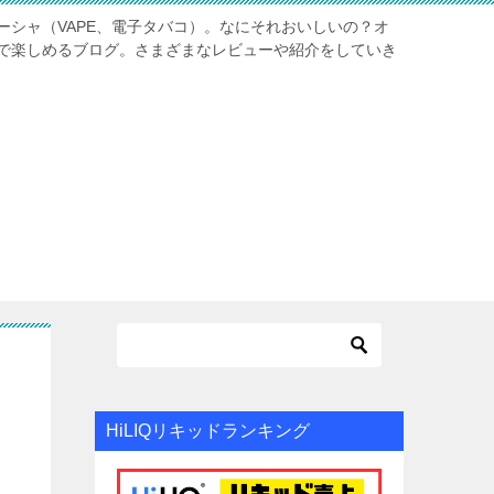
ーシャ（VAPE、電子タバコ）。なにそれおいしいの？オ
で楽しめるブログ。さまざまなレビューや紹介をしていき
HiLIQリキッドランキング