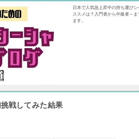
日本で人気急上昇中の持ち運びシ
ススメは？入門者から中級者～ま
ます。
初挑戦してみた結果