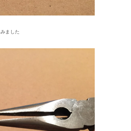
込みました