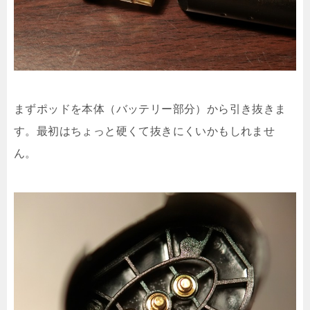
まずポッドを本体（バッテリー部分）から引き抜きま
す。最初はちょっと硬くて抜きにくいかもしれませ
ん。