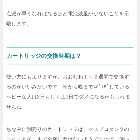
点滅が早くなればなるほど電池残量が少ないことを示
唆します。
カートリッジの交換時期は？
使い方にもよりますが、おおむね１～２週間で交換す
るのがいいみたいです。朝から晩までｽﾊﾟｽﾊﾟしている
ヘビーな人は2日もしくは1日でダメになるかもしれま
せんね。
ちなみに別売りのカートリッジは、マスプロタンクの
コイルとそこまで金額に差はないようですので、使い