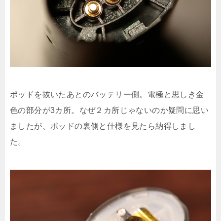
ポッドを抜いたあとのバッテリー側。電極と思しき金
色の部分が3カ所。なぜ２カ所じゃないのか疑問に思い
ましたが、ポッドの裏側と仕様を見たら納得しまし
た。