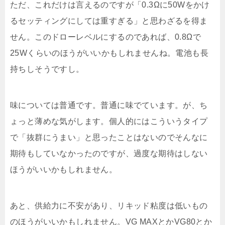
ただ、これだけは言えるのですが「0.3Ωに50Wをかけ
るセッティングにしては重すぎる」と思わざるを得ま
せん。このドローレベルにするのであれば、0.8Ωで
25Wくらいのほうがいいかもしれませんね。電池も長
持ちしそうですし。
味については普通です。普通に味でています。が、ち
ょっと薄めな気がします。個人的にはこういうタイプ
で「抜群にうまい」と思ったことはないのでそんなに
期待もしていなかったのですが、過度な期待はしない
ほうがいいかもしれません。
あと、供給力に不安があり、リキッド粘度は低いもの
のほうがいいかもしれません。VG MAXとかVG80とか