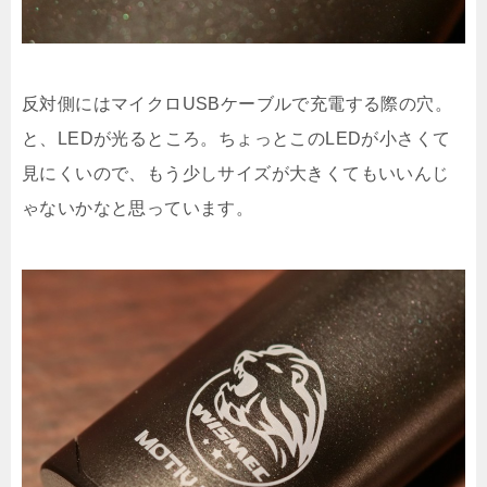
反対側にはマイクロUSBケーブルで充電する際の穴。
と、LEDが光るところ。ちょっとこのLEDが小さくて
見にくいので、もう少しサイズが大きくてもいいんじ
ゃないかなと思っています。