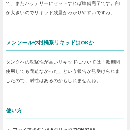
で、またバッテリーにセットすれば準備完了です。的
が大きいのでリキッド残量がわかりやすいですね。
メンソールや柑橘系リキッドはOKか
タンクへの攻撃性が高いリキッドについては「数週間
使用しても問題なかった」という報告が見受けられま
したので、耐性はあるのかもしれませんね。
使い方
ファイアボタンを5クリックでON/OFF