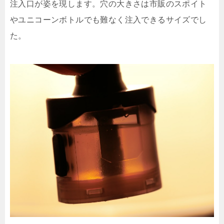
注入口が姿を現します。穴の大きさは市販のスポイト
やユニコーンボトルでも難なく注入できるサイズでし
た。