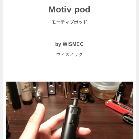
Motiv pod
モーティブポッド
by WISMEC
ウィズメック