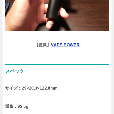
【提供】
VAPE POWER
スペック
サイズ：29×20.3×122.8mm
重量：92.5g