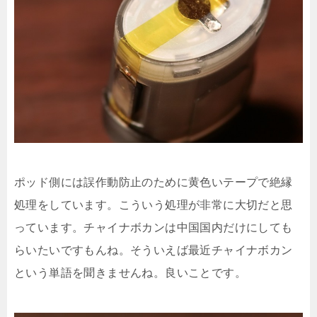
ポッド側には誤作動防止のために黄色いテープで絶縁
処理をしています。こういう処理が非常に大切だと思
っています。チャイナボカンは中国国内だけにしても
らいたいですもんね。そういえば最近チャイナボカン
という単語を聞きませんね。良いことです。