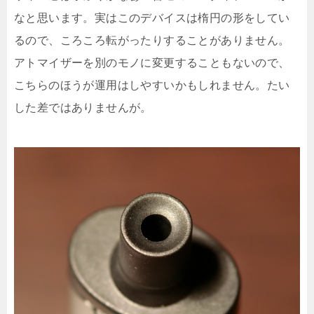
なと思います。実はこのデバイスは楕円の形をしてい
るので、ころころ転がったりすることがありません。
アトマイザーを別のモノに変更することもないので、
こちらのほうが運用はしやすいかもしれません。たい
した差ではありませんが。