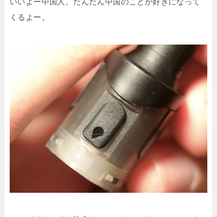
いいよー中国人。だんだん中国のことが好きになって
くるよー。