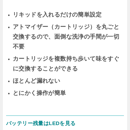
リキッドを入れるだけの簡単設定
アトマイザー（カートリッジ）を丸ごと
交換するので、面倒な洗浄の手間が一切
不要
カートリッジを複数持ち歩いて味をすぐ
に交換することができる
ほとんど漏れない
とにかく操作が簡単
バッテリー残量はLEDを見る