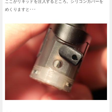
ここがリキッドを注入するところ。シリコンカバーを
めくりますと･･･