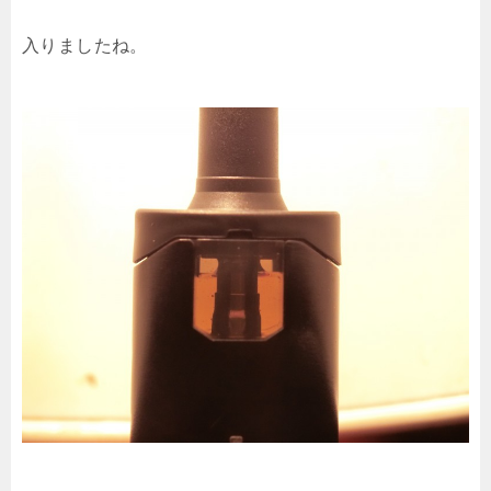
入りましたね。