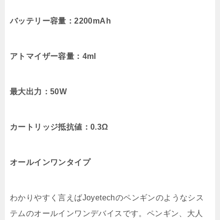
バッテリー容量：2200mAh
アトマイザー容量：4ml
最大出力：50W
カートリッジ抵抗値：0.3Ω
オールインワンタイプ
わかりやすく言えばJoyetechのペンギンのようなシス
テムのオールインワンデバイスです。ペンギン、大人