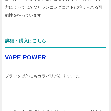
方によってはかなりランニングコストは抑えられる可
能性を持っています。
詳細・購入はこちら
VAPE POWER
ブラック以外にもカラバリがありますで。