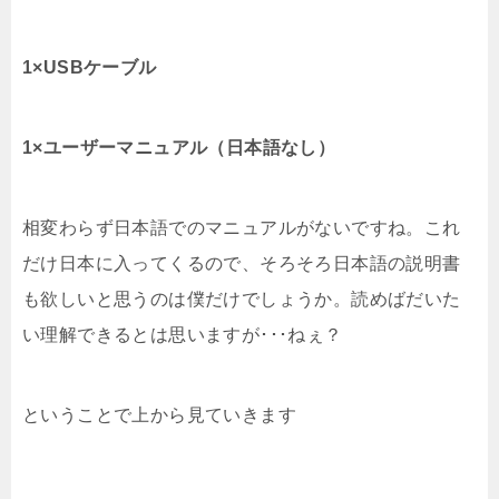
1×USBケーブル
1×ユーザーマニュアル（日本語なし）
相変わらず日本語でのマニュアルがないですね。これ
だけ日本に入ってくるので、そろそろ日本語の説明書
も欲しいと思うのは僕だけでしょうか。読めばだいた
い理解できるとは思いますが･･･ねぇ？
ということで上から見ていきます