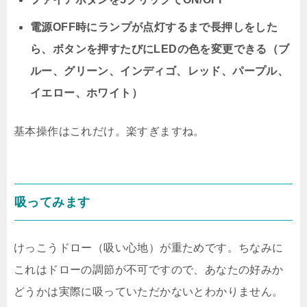
電源OFF時にランプが点灯するまで長押しをした
ら、ボタンを押すたびにLEDの色を変更できる（ブ
ルー、グリーン、インディゴ、レッド、パープル、
イエロー、ホワイト）
基本操作はこれだけ。楽すぎますね。
吸ってみます
けっこうドロー（吸い心地）が重ためです。ちなみに
これはドローの調節が不可ですので、あなたの好みか
どうかは実際に吸っていただかないとわかりません。