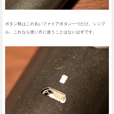
ボタン類はこの丸いファイアボタン一つだけ。シンプ
ル。これなら使い方に迷うことはないはずです。