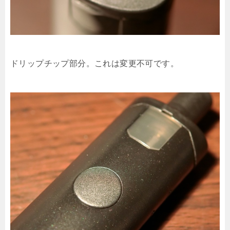
ドリップチップ部分。これは変更不可です。