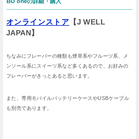
BO oneの詳細・購入
オンラインストア
【J WELL
JAPAN】
ちなみにフレーバーの種類も煙草系やフルーツ系、メ
ンソール系にスイーツ系など多くあるので、お好みの
フレーバーがきっとあると思います。
また、専用モバイルバッテリーケースやUSBケーブル
も別売であります。