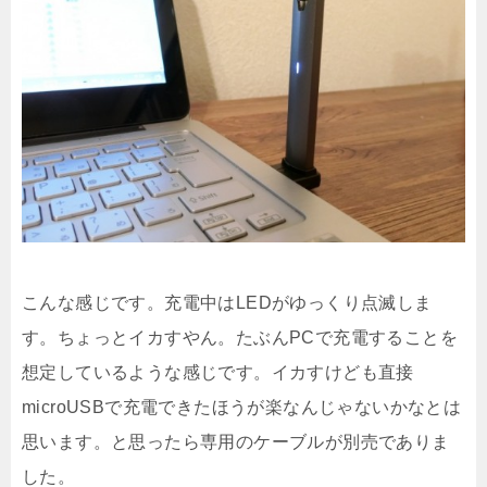
こんな感じです。充電中はLEDがゆっくり点滅しま
す。ちょっとイカすやん。たぶんPCで充電することを
想定しているような感じです。イカすけども直接
microUSBで充電できたほうが楽なんじゃないかなとは
思います。と思ったら専用のケーブルが別売でありま
した。