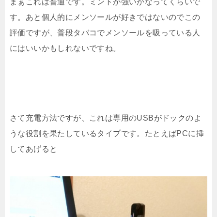
まぁこれは普通です。ミントが強いかなってくらいで
す。あと個人的にメンソールが好きではないのでこの
評価ですが、普段タバコでメンソールを吸っている人
にはいいかもしれないですね。
さて充電方法ですが、これは専用のUSBがドックのよ
うな役割を果たしているタイプです。たとえばPCに挿
してあげると