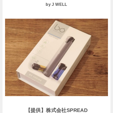
by J WELL
【提供】株式会社SPREAD