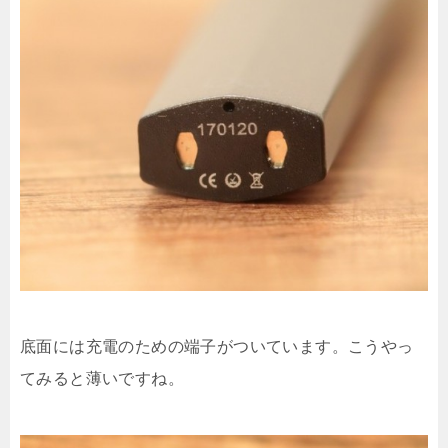
底面には充電のための端子がついています。こうやっ
てみると薄いですね。