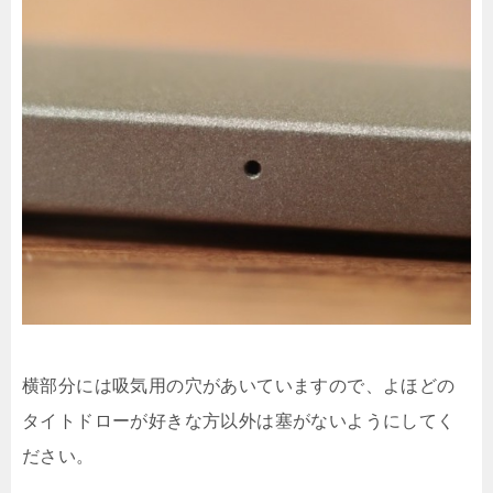
横部分には吸気用の穴があいていますので、よほどの
タイトドローが好きな方以外は塞がないようにしてく
ださい。