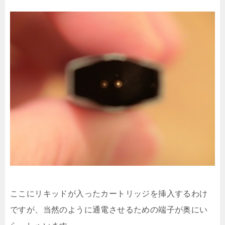
ここにリキッドが入ったカートリッジを挿入するわけ
ですが、当然のように通電させるための端子が奥にい