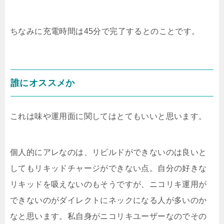
ちなみに充電時間は45分で完了するとのことです。
誰にオススメか
これは味や運用面に関してはとてもいいと思います。
個人的にアレなのは、リビルドができないのは良いと
してもリキッドチャージができない点。自分の好きな
リキッドを吸えないのもそうですが、ニコリキ運用が
できないのがダイレクトにネックになる人が多いのか
なと思います。私自身がニコリキユーザーなのでその