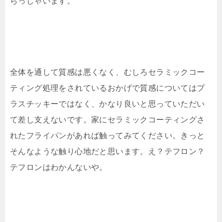
らっしゃいます。
全体を通して質感は悪くなく、むしろセラミックコー
ティング処理をされているおかげで質感についてはプ
ラスチッキーではなく、かなり良いと思っていただい
て差し支えないです。家にセラミックコーティングさ
れたフライパンがあれば触ってみてください。きっと
そんなような触り心地だと思います。え？テフロン？
テフロンはわかんないや。