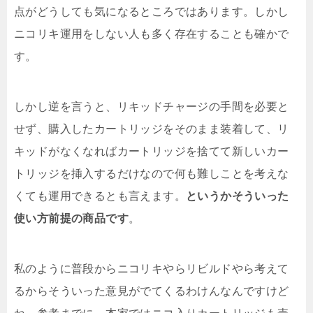
点がどうしても気になるところではあります。しかし
ニコリキ運用をしない人も多く存在することも確かで
す。
しかし逆を言うと、リキッドチャージの手間を必要と
せず、購入したカートリッジをそのまま装着して、リ
キッドがなくなればカートリッジを捨てて新しいカー
トリッジを挿入するだけなので何も難しことを考えな
くても運用できるとも言えます。
というかそういった
使い方前提の商品です
。
私のように普段からニコリキやらリビルドやら考えて
るからそういった意見がでてくるわけんなんですけど