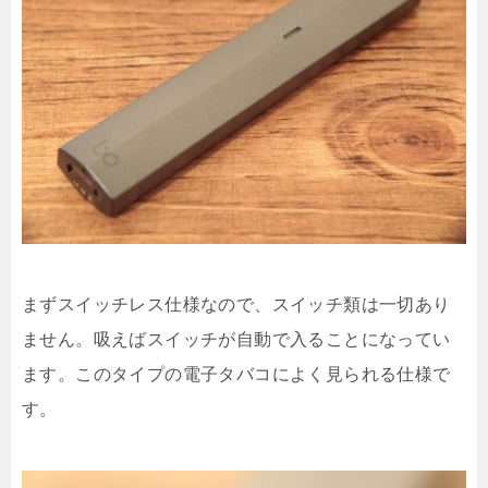
まずスイッチレス仕様なので、スイッチ類は一切あり
ません。吸えばスイッチが自動で入ることになってい
ます。このタイプの電子タバコによく見られる仕様で
す。