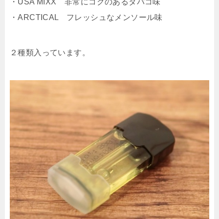
・USA MIXX 非常にコクのあるタバコ味
・ARCTICAL フレッシュなメンソール味
２種類入っています。