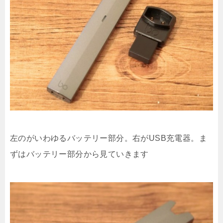
左のがいわゆるバッテリー部分。右がUSB充電器。ま
ずはバッテリー部分から見ていきます