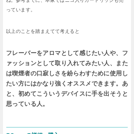
ね。参考までに、本家ではニコ入りカートリッジも売
っています。
以上のことを踏まえてて考えると
フレーバーをアロマとして感じたい人や、フ
ァッションとして取り入れてみたい人、また
は喫煙者の口寂しさを紛らわすために使用し
たい方にはかなり強くオススメできます。あ
と、初めてこういうデバイスに手を出そうと
思っている人。