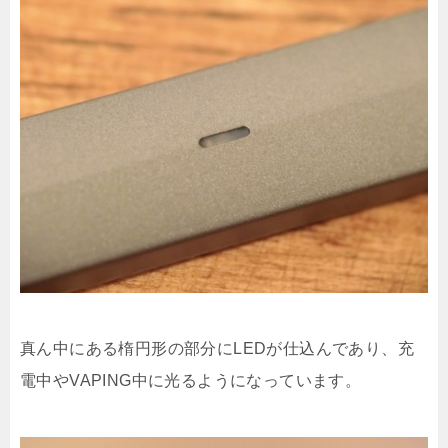
真ん中にある楕円形の部分にLEDが仕込んであり、充
電中やVAPING中に光るようになっています。