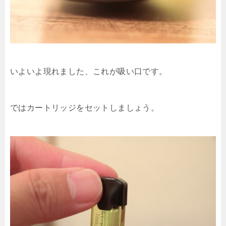
いよいよ現れました、これが吸い口です。
ではカートリッジをセットしましょう。