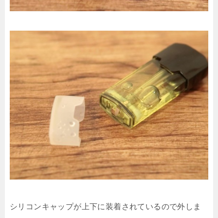
シリコンキャップが上下に装着されているので外しま