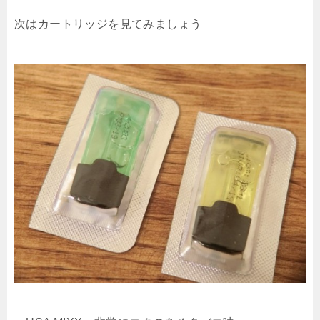
次はカートリッジを見てみましょう