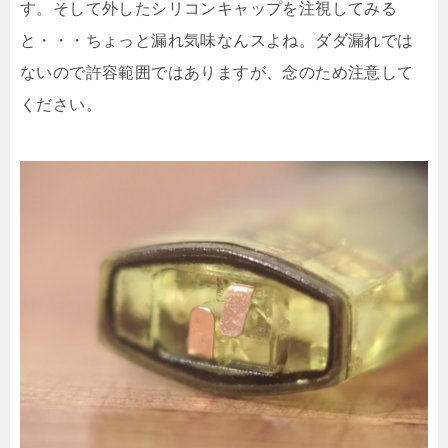
す。そして外したシリコンキャップを注視してみる
と・・・ちょっと漏れ気味なんスよね。ダダ漏れでは
ないので許容範囲ではありますが、念のため注意して
ください。