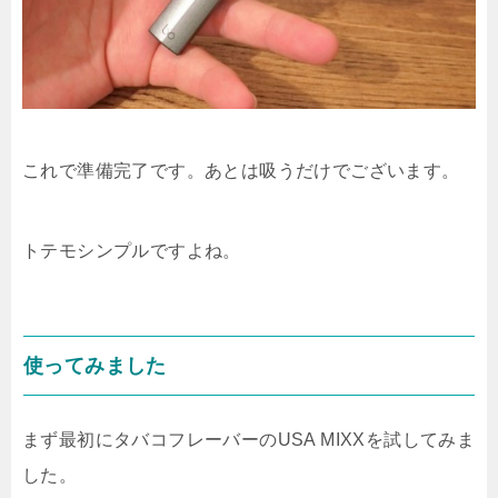
これで準備完了です。あとは吸うだけでございます。
トテモシンプルですよね。
使ってみました
まず最初にタバコフレーバーのUSA MIXXを試してみま
した。