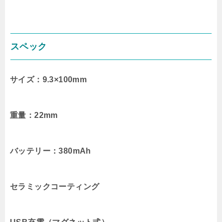
スペック
サイズ：9.3×100mm
重量：22mm
バッテリー：380mAh
セラミックコーティング