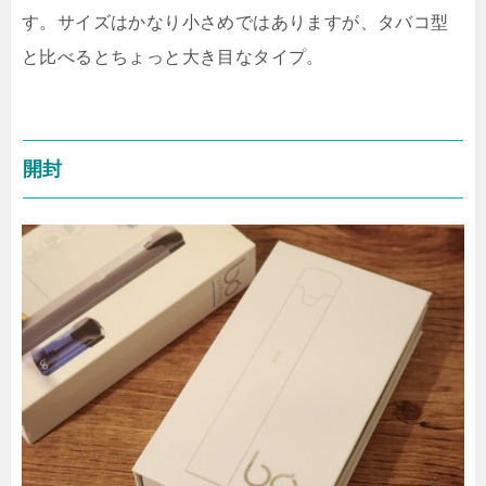
す。サイズはかなり小さめではありますが、タバコ型
と比べるとちょっと大き目なタイプ。
開封