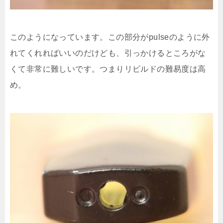
このようになっています。この部分がpulseのように外
れてくれればいいのだけども、引っかけるところがな
くて非常に難しいです。つまりリビルドの難易度は高
め。