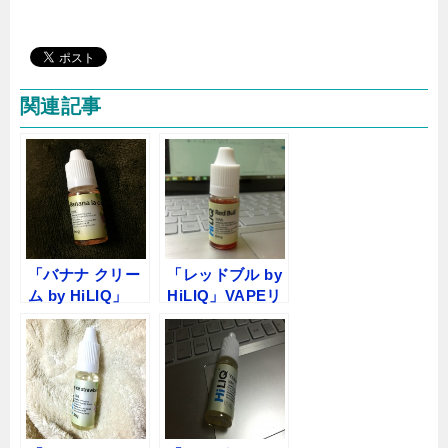
関連記事
「バナナ クリー
「レッドブル by
ム by HiLIQ」
HiLIQ」VAPEリ
VAPEリキッドレ
キッドレビュー
ビュー