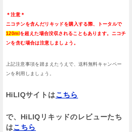
＊注意＊
ニコチンを含んだリキッドを購入する際、トータルで
120ml
を超えた場合没収されることもあります。ニコチ
ンを含む場合は注意しましょう。
上記注意事項を踏まえたうえで、送料無料キャンペー
ンを利用しましょう。
HiLIQサイトは
こちら
で、HiLIQリキッドのレビューたち
は
こちら