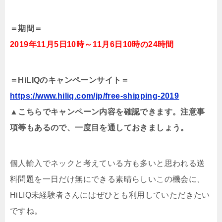
＝期間＝
2019年11月5日10時～11月6日10時の24時間
＝HiLIQのキャンペーンサイト＝
https://www.hiliq.com/jp/free-shipping-2019
▲こちらでキャンペーン内容を確認できます。注意事
項等もあるので、一度目を通しておきましょう。
個人輸入でネックと考えている方も多いと思われる送
料問題を一日だけ無にできる素晴らしいこの機会に、
HiLIQ未経験者さんにはぜひとも利用していただきたい
ですね。