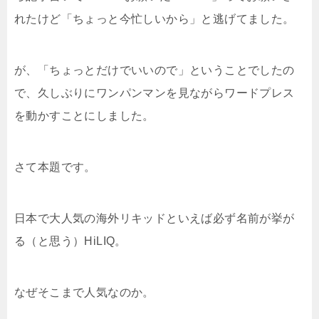
れたけど「ちょっと今忙しいから」と逃げてました。
が、「ちょっとだけでいいので」ということでしたの
で、久しぶりにワンパンマンを見ながらワードプレス
を動かすことにしました。
さて本題です。
日本で大人気の海外リキッドといえば必ず名前が挙が
る（と思う）HiLIQ。
なぜそこまで人気なのか。