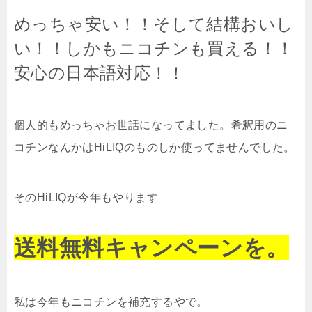
めっちゃ安い！！そして結構おいし
い！！しかもニコチンも買える！！
安心の日本語対応！！
個人的もめっちゃお世話になってました。希釈用のニ
コチンなんかはHiLIQのものしか使ってませんでした。
そのHiLIQが今年もやります
送料無料キャンペーンを。
私は今年もニコチンを補充するやで。