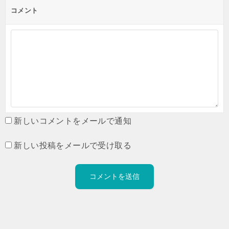
コメント
新しいコメントをメールで通知
新しい投稿をメールで受け取る