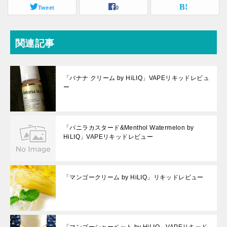
Tweet
0
関連記事
「バナナ クリーム by HiLIQ」VAPEリキッドレビュ
ー
「バニラカスタード&Menthol Watermelon by
HiLIQ」VAPEリキッドレビュー
「マンゴークリーム by HiLIQ」リキッドレビュー