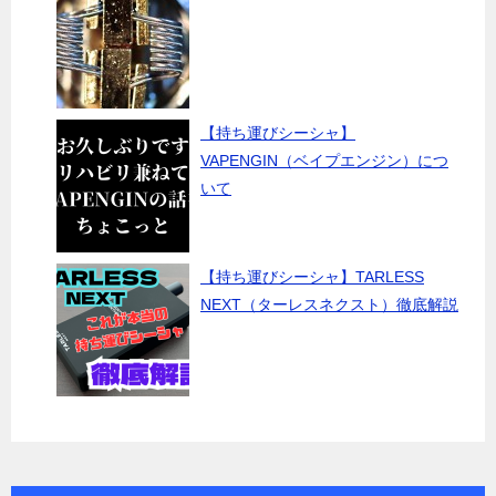
【持ち運びシーシャ】
VAPENGIN（ベイプエンジン）につ
いて
【持ち運びシーシャ】TARLESS
NEXT（ターレスネクスト）徹底解説