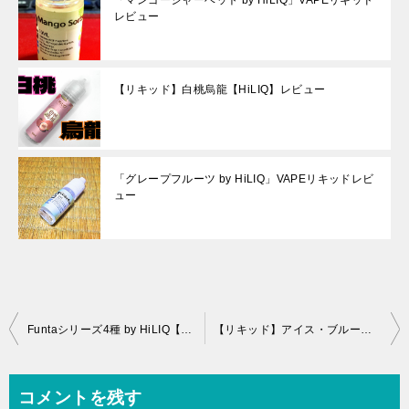
「マンゴーシャーベット by HiLIQ」VAPEリキッド
レビュー
【リキッド】白桃烏龍【HiLIQ】レビュー
「グレープフルーツ by HiLIQ」VAPEリキッドレビ
ュー
投
Funtaシリーズ4種 by HiLIQ【リキッド】レビュー
【リキッド】アイス・ブルーベリー【HiLIQ】レビュー
稿
ナ
コメントを残す