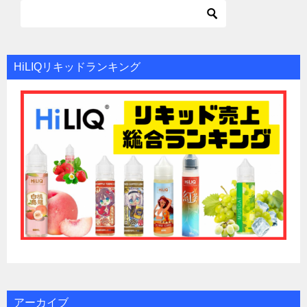
HiLIQリキッドランキング
アーカイブ