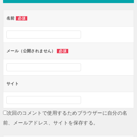
ビ
ゲ
名前
必須
ー
シ
ョ
ン
メール（公開されません）
必須
サイト
次回のコメントで使用するためブラウザーに自分の名
前、メールアドレス、サイトを保存する。