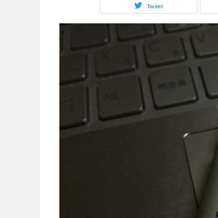
Tweet