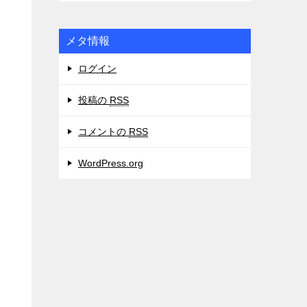
メタ情報
ログイン
投稿の
RSS
コメントの
RSS
WordPress.org