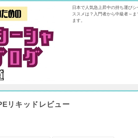
日本で人気急上昇中の持ち運びシ
ススメは？入門者から中級者～ま
ます。
VAPEリキッドレビュー