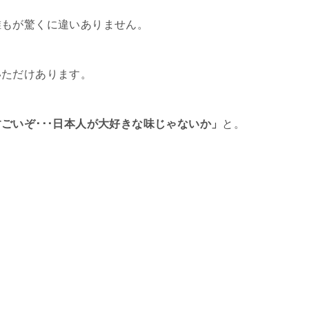
誰もが驚くに違いありません。
いただけあります。
ごいぞ･･･日本人が大好きな味じゃないか」
と。