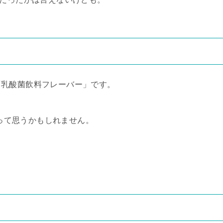
「乳酸菌飲料フレーバー」です。
」って思うかもしれません。