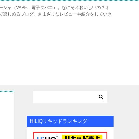
ーシャ（VAPE、電子タバコ）。なにそれおいしいの？オ
で楽しめるブログ。さまざまなレビューや紹介をしていき
HiLIQリキッドランキング