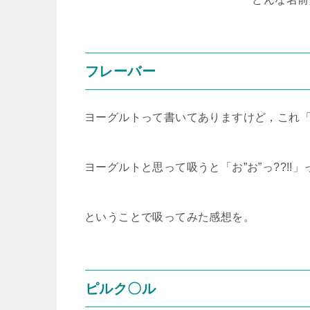
フレーバー
ヨーグルトって書いてありますけど，これ
ヨーグルトと思って吸うと「お”お”っ??!!
ということで吸ってみた感想を。
ピルク〇ル