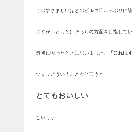
このすさまじいほどのピルク〇ルっぷりに
さすがもともとはそっちの方面を目指して
最初に吸ったときに思いました。
「これはす
つまりどういうことかと言うと
とてもおいしい
というか