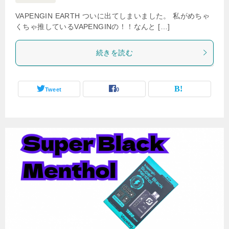
VAPENGIN EARTH ついに出てしまいました。 私がめちゃ
くちゃ推しているVAPENGINの！！なんと […]
続きを読む
Tweet
0