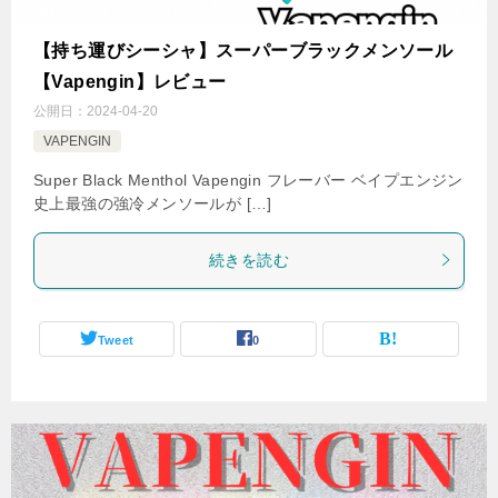
【持ち運びシーシャ】スーパーブラックメンソール
【Vapengin】レビュー
公開日：
2024-04-20
VAPENGIN
Super Black Menthol Vapengin フレーバー ベイプエンジン
史上最強の強冷メンソールが […]
続きを読む
Tweet
0