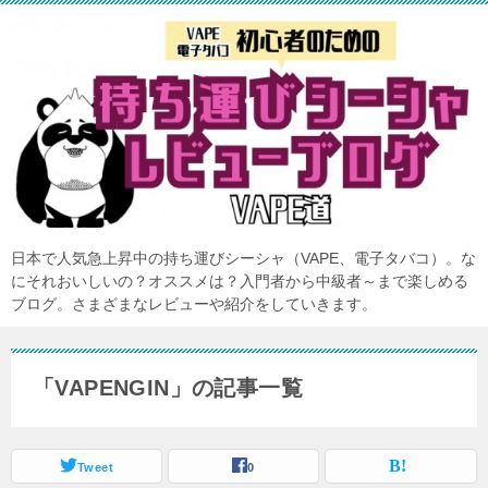
日本で人気急上昇中の持ち運びシーシャ（VAPE、電子タバコ）。な
にそれおいしいの？オススメは？入門者から中級者～まで楽しめる
ブログ。さまざまなレビューや紹介をしていきます。
「VAPENGIN」の記事一覧
Tweet
0