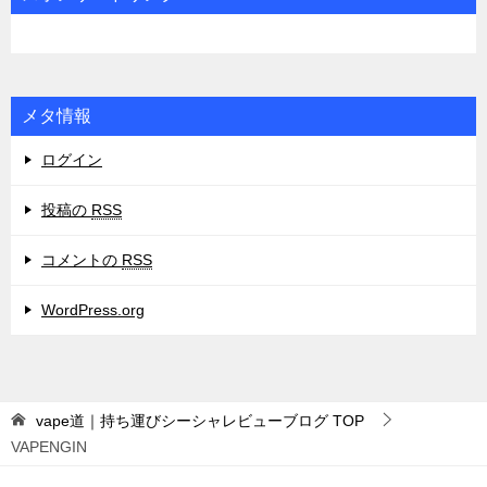
ー
メタ情報
ログイン
投稿の
RSS
コメントの
RSS
WordPress.org
vape道｜持ち運びシーシャレビューブログ
TOP
VAPENGIN