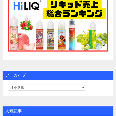
アーカイブ
人気記事