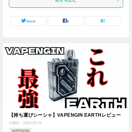
Tweet
0
【持ち運びシーシャ】VAPENGIN EARTHレビュー
公開日：
2024-05-25
VAPENGIN