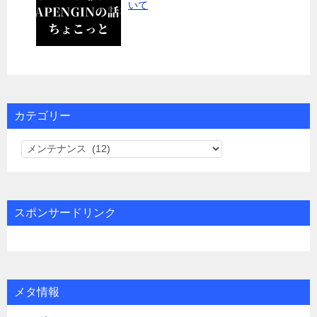
いて
カテゴリー
カ
テ
ゴ
リ
スポンサードリンク
ー
メタ情報