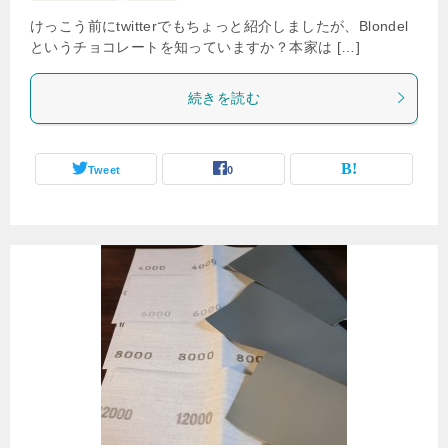
けっこう前にtwitterでもちょっと紹介しましたが、Blondel
というチョコレートを知っていますか？本家は […]
続きを読む
Tweet
0