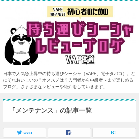
日本で人気急上昇中の持ち運びシーシャ（VAPE、電子タバコ）。な
にそれおいしいの？オススメは？入門者から中級者～まで楽しめる
ブログ。さまざまなレビューや紹介をしていきます。
「メンテナンス」の記事一覧
Tweet
0