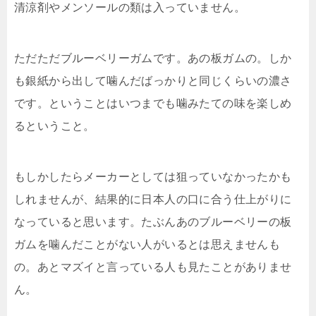
清涼剤やメンソールの類は入っていません。
ただただブルーベリーガムです。あの板ガムの。しか
も銀紙から出して噛んだばっかりと同じくらいの濃さ
です。ということはいつまでも噛みたての味を楽しめ
るということ。
もしかしたらメーカーとしては狙っていなかったかも
しれませんが、結果的に日本人の口に合う仕上がりに
なっていると思います。たぶんあのブルーベリーの板
ガムを噛んだことがない人がいるとは思えませんも
の。あとマズイと言っている人も見たことがありませ
ん。