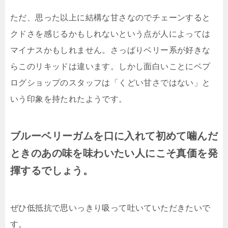
ただ、思った以上に結構な甘さなのでチェーンすると
クドさを感じるかもしれないという点が人によっては
マイナスかもしれません。さっぱりベリー系が好きな
らこのリキッドは違います。しかし面白いことにベプ
ログショップのスタッフは「くどい甘さではない」と
いう印象を持たれたようです。
ブルーベリーガムを口に入れて初めて噛んだ
ときのあの味を味わいたい人にこそ真価を発
揮するでしょう。
ぜひ低抵抗で思いっきり吸って吐いていただきたいで
す。