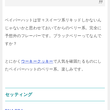
ベイパーハットは甘々スイーツ系リキッドしかないん
じゃないかと思わせておいてからのベリー系。完全に
予想外のフレーバーです。ブラックベリーってなんで
すか？
とにかく
ウーキークッキー
で人気を確固たるものにし
たベイパーハットのベリー系。楽しみです。
セッティング