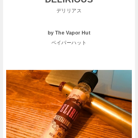
デリリアス
by The Vapor Hut
ベイパーハット