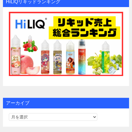
HiLIQリキッドランキング
アーカイブ