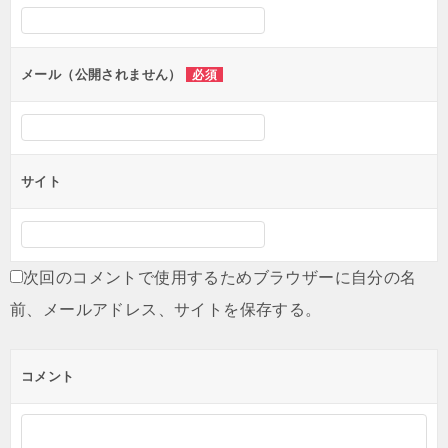
シ
ョ
ン
メール（公開されません）
必須
サイト
次回のコメントで使用するためブラウザーに自分の名
前、メールアドレス、サイトを保存する。
コメント