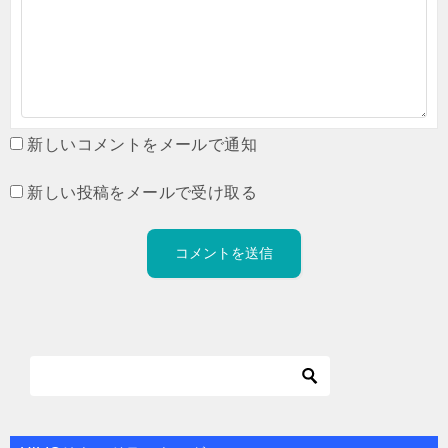
新しいコメントをメールで通知
新しい投稿をメールで受け取る