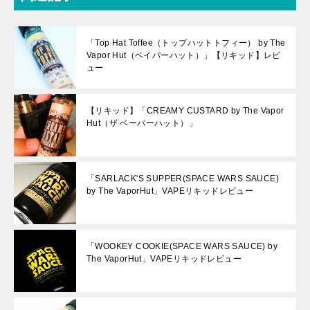
「Top Hat Toffee（トップハットトフィー） by The
Vapor Hut（ベイパーハット）」【リキッド】レビ
ュー
【リキッド】「CREAMY CUSTARD by The Vapor
Hut（ザ ベーパーハット）」
「SARLACK'S SUPPER(SPACE WARS SAUCE)
by The VaporHut」VAPEリキッドレビュー
「WOOKEY COOKIE(SPACE WARS SAUCE) by
The VaporHut」VAPEリキッドレビュー