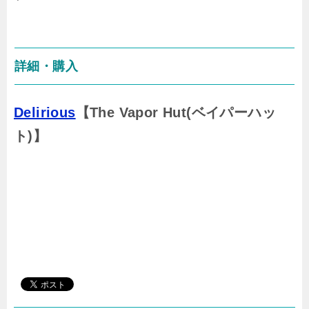
詳細・購入
Delirious
【The Vapor Hut(ベイパーハッ
ト)】