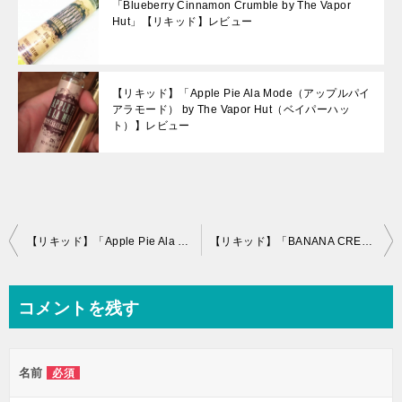
「Blueberry Cinnamon Crumble by The Vapor
Hut」【リキッド】レビュー
【リキッド】「Apple Pie Ala Mode（アップルパイ
アラモード） by The Vapor Hut（ベイパーハッ
ト）】レビュー
投
【リキッド】「Apple Pie Ala Mode（アップルパイアラモード） by The Vapor Hut（ベイパーハット）】レビュー
【リキッド】「BANANA CREAM PIE（バナナクリームパイ） by The Vapor Hut（ベイパーハット）】レビュー
稿
ナ
コメントを残す
ビ
ゲ
名前
必須
ー