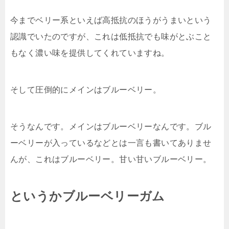
今までベリー系といえば高抵抗のほうがうまいという
認識でいたのですが、これは低抵抗でも味がとぶこと
もなく濃い味を提供してくれていますね。
そして圧倒的にメインはブルーベリー。
そうなんです。メインはブルーベリーなんです。ブル
ーベリーが入っているなどとは一言も書いてありませ
んが、これはブルーベリー。甘い甘いブルーベリー。
というかブルーベリーガム