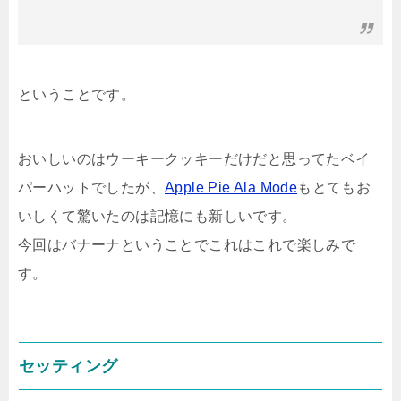
ということです。
おいしいのはウーキークッキーだけだと思ってたベイ
パーハットでしたが、
Apple Pie Ala Mode
もとてもお
いしくて驚いたのは記憶にも新しいです。
今回はバナーナということでこれはこれで楽しみで
す。
セッティング