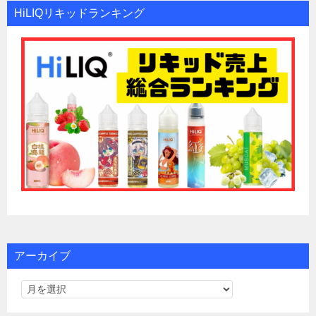
HiLIQリキッドランキング
アーカイブ