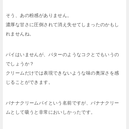
そう、あの粉感がありません。
濃厚な甘さに圧倒されて消え失せてしまったのかもし
れませんね。
パイはいませんが、バターのようなコクとでもいうの
でしょうか？
クリームだけでは表現できないような味の奥深さを感
じることができます。
バナナクリームパイという名前ですが、バナナクリー
ムとして吸うと非常においしかったです。