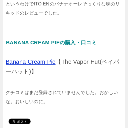
というわけでITO ENのバナナオーレそっくりな味のリ
キッドのレビューでした。
BANANA CREAM PIEの
購入・口コミ
Banana Cream Pie
【The Vapor Hut(ベイパ
ーハット)】
クチコミはまだ登録されていませんでした。おかしい
な。おいしいのに。