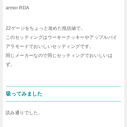
armor RDA
22ゲージをちょっと攻めた抵抗値で。
このセッティングはウーキークッキーやアップルパイ
アラモードでおいしいセッティングです。
同じメーカーなので同じセッティングでおいしいは
ず。
吸ってみました
読み通りでした。