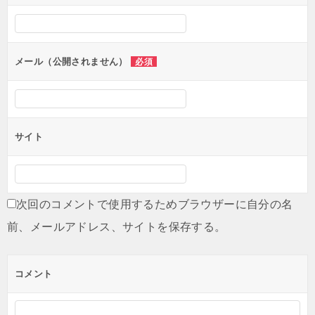
シ
ョ
ン
メール（公開されません）
必須
サイト
次回のコメントで使用するためブラウザーに自分の名
前、メールアドレス、サイトを保存する。
コメント