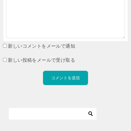
新しいコメントをメールで通知
新しい投稿をメールで受け取る