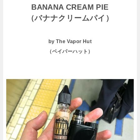
BANANA CREAM PIE
（バナナクリームパイ）
by The Vapor Hut
（ベイパーハット）