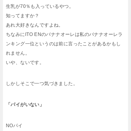
生乳が70％も入っているやつ。
知ってますか？
あれ大好きなんですよね。
ちなみにITO ENのバナナオーレは私のバナナオーレラ
ンキング一位というのは前に言ったことがあるかもし
れません。
いや、ないです。
しかしそこで一つ気づきました。
「パイがいない」
NOパイ