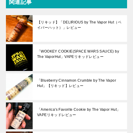
関連記事
【リキッド】「DELIRIOUS by The Vapor Hut（ベ
イパーハット）」レビュー
「WOOKEY COOKIE(SPACE WARS SAUCE) by
The VaporHut」VAPEリキッドレビュー
「Blueberry Cinnamon Crumble by The Vapor
Hut」【リキッド】レビュー
「America's Favorite Cookie by The Vapor Hut」
VAPEリキッドレビュー