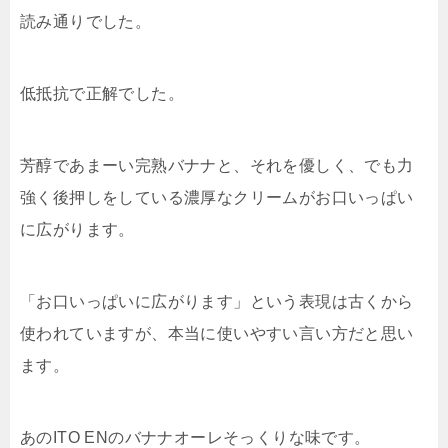
読み通りでした。
低抵抗で正解でした。
芳醇であまーい完熟バナナと、それを優しく、でも力
強く後押しをしている濃厚なクリームがお口いっぱい
に広がります。
「お口いっぱいに広がります」という表現は古くから
使われていますが、本当に使いやすい言い方だと思い
ます。
あのITO ENのバナナオーレそっくりな味です。