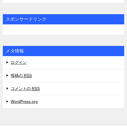
ゴ
リ
スポンサードリンク
ー
メタ情報
ログイン
投稿の
RSS
コメントの
RSS
WordPress.org