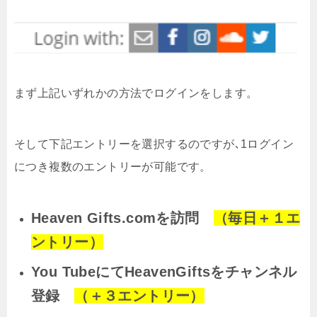
まず上記いずれかの方法でログインをします。
そして下記エントリーを選択するのですが､1ログイン
につき複数のエントリーが可能です。
Heaven Gifts.comを訪問
（毎日＋１エ
ントリー）
You TubeにてHeavenGiftsをチャンネル
登録
（＋３エントリー）