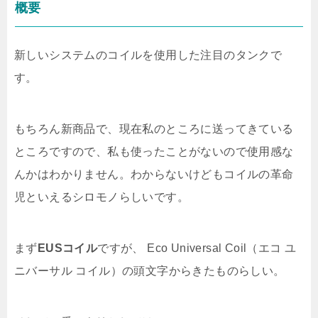
概要
新しいシステムのコイルを使用した注目のタンクで
す。
もちろん新商品で、現在私のところに送ってきている
ところですので、私も使ったことがないので使用感な
んかはわかりません。わからないけどもコイルの革命
児といえるシロモノらしいです。
まず
EUSコイル
ですが、 Eco Universal Coil（エコ ユ
ニバーサル コイル）の頭文字からきたものらしい。