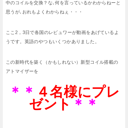
中のコイルを交換？な､何を言っているかわからねーと
思うが､おれもよくわからねぇ・・・
ここ2，3日で各国のレビュワーが動画をあげているよ
うです。英語のやつもいくつかありました。
この新時代を築く（かもしれない）新型コイル搭載の
アトマイザーを
＊＊
４名様にプレ
ゼント
＊＊