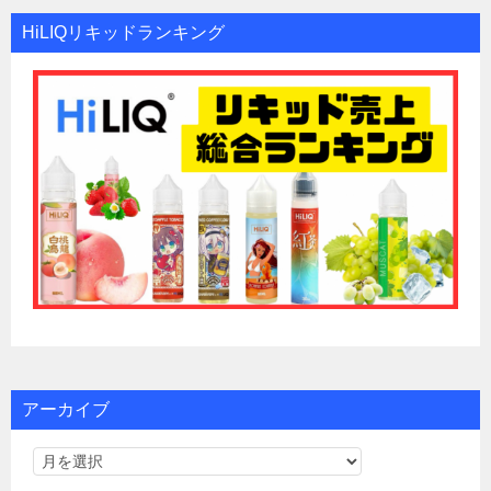
HiLIQリキッドランキング
アーカイブ