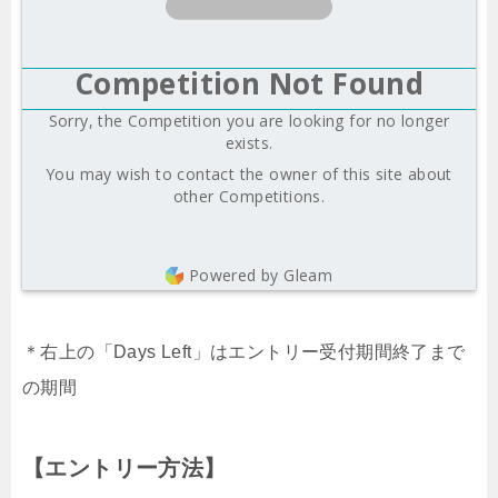
Competition Not Found
Sorry, the Competition you are looking for no longer
exists.
You may wish to contact the owner of this site about
other Competitions.
Powered by Gleam
＊右上の「Days Left」はエントリー受付期間終了まで
の期間
【エントリー方法】