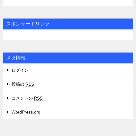
テ
ゴ
リ
スポンサードリンク
ー
メタ情報
ログイン
投稿の
RSS
コメントの
RSS
WordPress.org