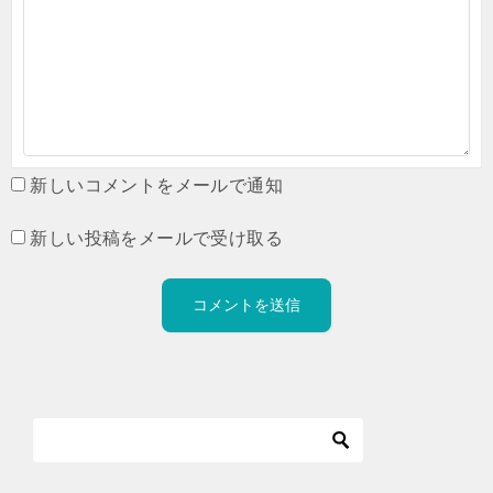
新しいコメントをメールで通知
新しい投稿をメールで受け取る