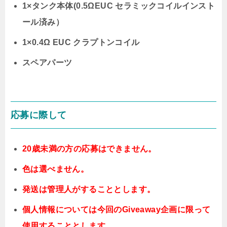
1×タンク本体(0.5ΩEUC セラミックコイルインスト
ール済み）
1×0.4Ω EUC クラプトンコイル
スペアパーツ
応募に際して
20歳未満の方の応募はできません。
色は選べません。
発送は管理人がすることとします。
個人情報については今回のGiveaway企画に限って
使用することとします。