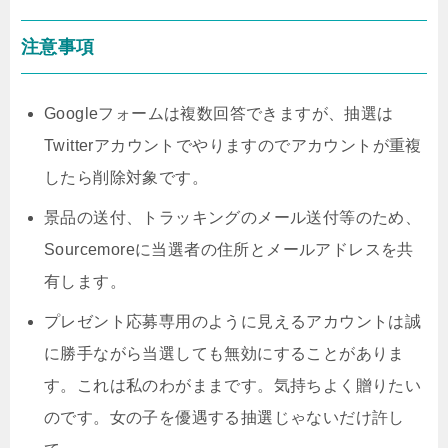
注意事項
Googleフォームは複数回答できますが、抽選は
Twitterアカウントでやりますのでアカウントが重複
したら削除対象です。
景品の送付、トラッキングのメール送付等のため、
Sourcemoreに当選者の住所とメールアドレスを共
有します。
プレゼント応募専用のように見えるアカウントは誠
に勝手ながら当選しても無効にすることがありま
す。これは私のわがままです。気持ちよく贈りたい
のです。女の子を優遇する抽選じゃないだけ許し