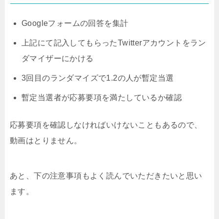
Googleフォームの回答を集計
上記にて記入してもらったTwitterアカウントをラン
ダマイザーにかける
3回目のランダマイズで1.2の人が暫定当選
暫定当選者が応募要項を満たしているか確認
応募要項を確認しなければいけないこともあるので、
動画はとりません。
あと、下の注意事項もよく読んでいただきたいと思い
ます。