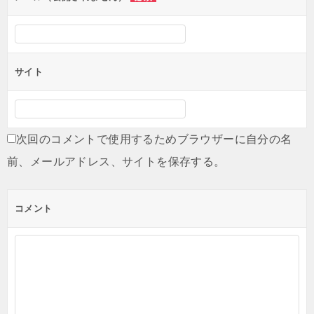
サイト
次回のコメントで使用するためブラウザーに自分の名
前、メールアドレス、サイトを保存する。
コメント