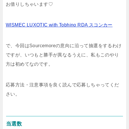
お借りしちゃいます♡
WISMEC LUXOTIC with Tobhino RDA スコンカー
で、今回はSourcemoreの意向に沿って抽選をするわけ
ですが、いつもと勝手が異なるうえに、私もこのやり
方は初めてなのです。
応募方法・注意事項を良く読んで応募しちゃってくだ
さい。
当選数