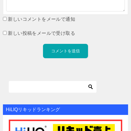
新しいコメントをメールで通知
新しい投稿をメールで受け取る
HiLIQリキッドランキング