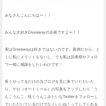
みなさんこんにちはー！！
みんな大好きGiveawayの企画ですよー！！
実はGiveawayは好きではないのです。面倒だから。と
くに私にメリットもないし。でも私は読者様やフォロ
ワー様に感謝をしたいわけです！
長くやってるだけの当ブログを見に来ていただいた
り、ゲロ（オートミール）の写真をアップしたり「う
んこうんこ」呟くうんこみたいなTwitterをフォローし
ていただいているだけでなくいいね！ってしてくれる