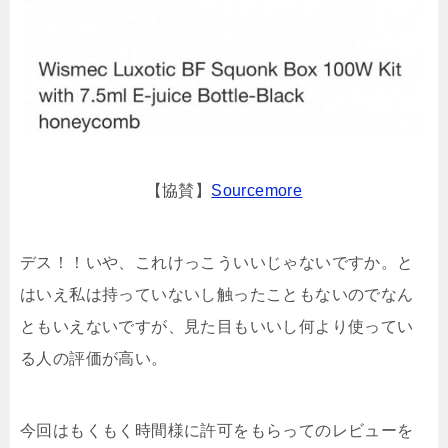
【協賛】
Sourcemore
デス！！いや、これけっこういいじゃないですか。と
はいえ私は持っていないし触ったこともないのでなん
ともいえないですが、見た目もいいし何より使ってい
る人の評価が高い。
今回はもくもく時間様に許可をもらってのレビューを