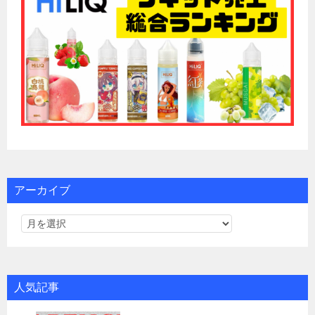
アーカイブ
人気記事