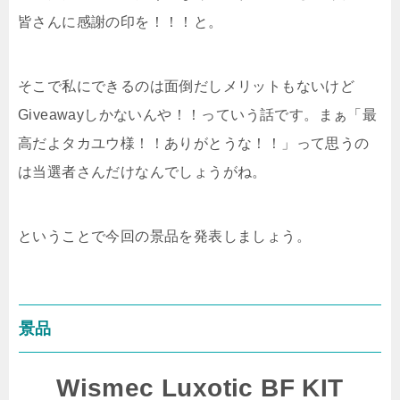
皆さんに感謝の印を！！！と。
そこで私にできるのは面倒だしメリットもないけど
Giveawayしかないんや！！っていう話です。まぁ「最
高だよタカユウ様！！ありがとうな！！」って思うの
は当選者さんだけなんでしょうがね。
ということで今回の景品を発表しましょう。
景品
Wismec Luxotic BF KIT