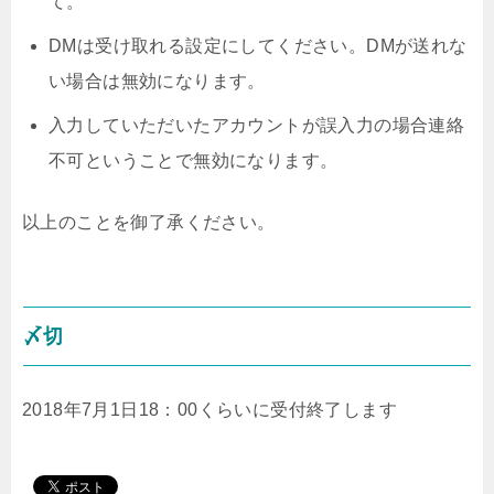
て。
DMは受け取れる設定にしてください。DMが送れな
い場合は無効になります。
入力していただいたアカウントが誤入力の場合連絡
不可ということで無効になります。
以上のことを御了承ください。
〆切
2018年7月1日18：00くらいに受付終了します