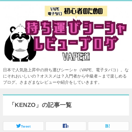
日本で人気急上昇中の持ち運びシーシャ（VAPE、電子タバコ）。な
にそれおいしいの？オススメは？入門者から中級者～まで楽しめる
ブログ。さまざまなレビューや紹介をしていきます。
「KENZO」の記事一覧
Tweet
0