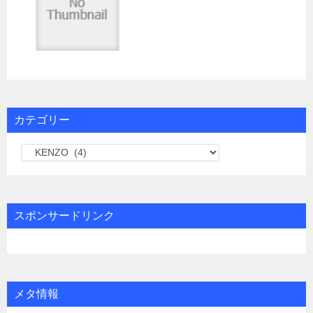
カテゴリー
カ
テ
ゴ
リ
スポンサードリンク
ー
メタ情報