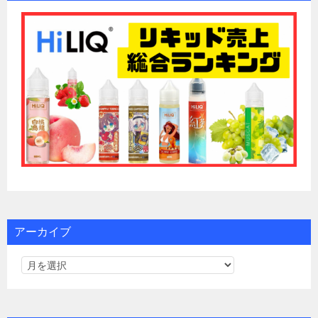
アーカイブ