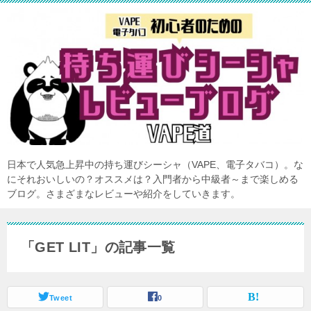
日本で人気急上昇中の持ち運びシーシャ（VAPE、電子タバコ）。な
にそれおいしいの？オススメは？入門者から中級者～まで楽しめる
ブログ。さまざまなレビューや紹介をしていきます。
「GET LIT」の記事一覧
Tweet
0