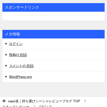
リ
スポンサードリンク
ー
メタ情報
ログイン
投稿の
RSS
コメントの
RSS
WordPress.org
vape道｜持ち運びシーシャレビューブログ
TOP
リキッドレビュー
GET LIT