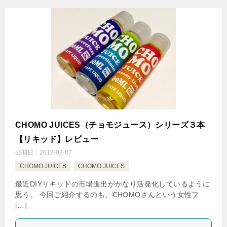
CHOMO JUICES（チョモジュース）シリーズ３本
【リキッド】レビュー
公開日：
2019-02-07
CHOMO JUICES
CHOMO JUICES
最近DIYリキッドの市場進出がかなり活発化しているように
思う。 今回ご紹介するのも、CHOMOさんという女性フ
[…]