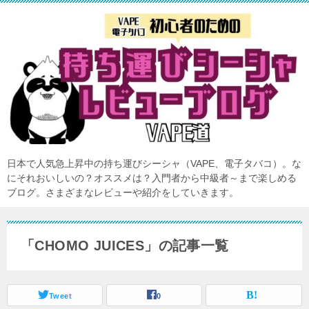
日本で人気急上昇中の持ち運びシーシャ（VAPE、電子タバコ）。な
にそれおいしいの？オススメは？入門者から中級者～まで楽しめる
ブログ。さまざまなレビューや紹介をしていきます。
「CHOMO JUICES」の記事一覧
Tweet
0