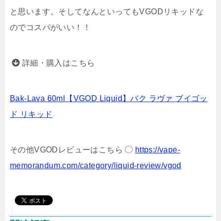
と思います。そしてなんといってもVGODリキッドな
のでコスパがいい！！
詳細・購入はこちら
Bak-Lava 60ml【VGOD Liquid】バク ラヴァ ブイゴッ
ド リキッド
その他VGODレビューはこちら
https://vape-
memorandum.com/category/liquid-review/vgod