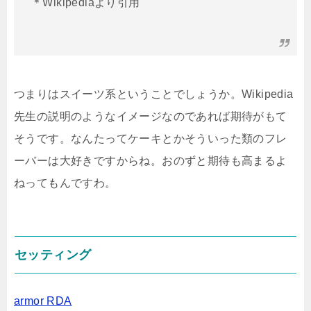
＊Wikipediaより引用
つまりはスイーツ系ということでしょうか。Wikipedia
先生の説明のようなイメージなのであれば期待がもて
そうです。なんたってケーキとかそういった類のフレ
ーバーは大好きですからね。おのずと期待も高まるよ
ねってもんですわ。
セッティング
armor RDA