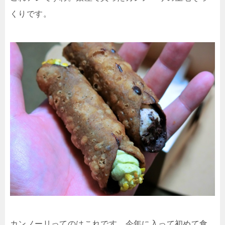
くりです。
カンノーリってのはこれです。今年に入って初めて食