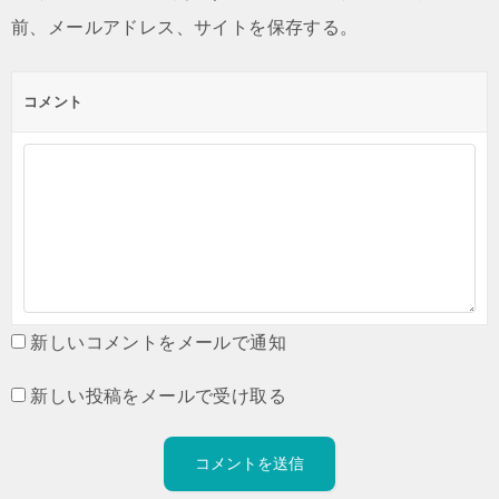
前、メールアドレス、サイトを保存する。
コメント
新しいコメントをメールで通知
新しい投稿をメールで受け取る