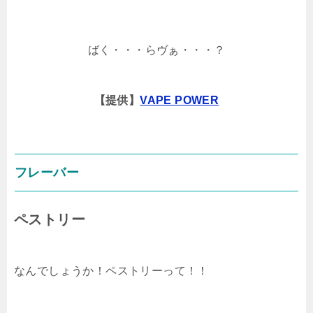
ばく・・・らヴぁ・・・？
【提供】
VAPE POWER
フレーバー
ペストリー
なんでしょうか！ペストリーって！！