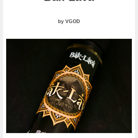
by VGOD