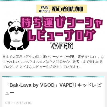
日本で人気急上昇中の持ち運びシーシャ（VAPE、電子タバコ）。な
にそれおいしいの？オススメは？入門者から中級者～まで楽しめる
ブログ。さまざまなレビューや紹介をしていきます。
「Bak-Lava by VGOD」VAPEリキッドレビ
ュー
公開日：
2017-04-03