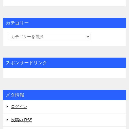
カテゴリー
カ
テ
ゴ
リ
スポンサードリンク
ー
メタ情報
ログイン
投稿の
RSS