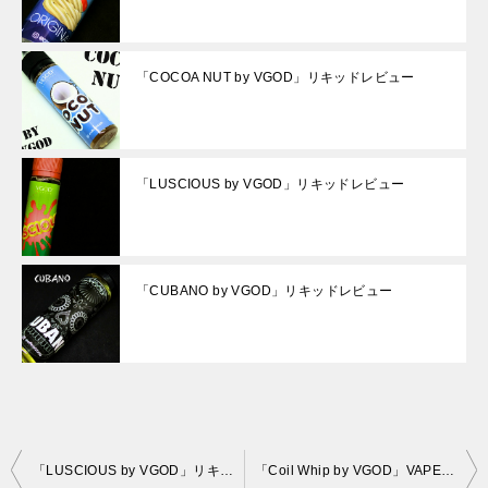
「COCOA NUT by VGOD」リキッドレビュー
「LUSCIOUS by VGOD」リキッドレビュー
「CUBANO by VGOD」リキッドレビュー
投
「LUSCIOUS by VGOD」リキッドレビュー
「Coil Whip by VGOD」VAPEリキッドレビュー