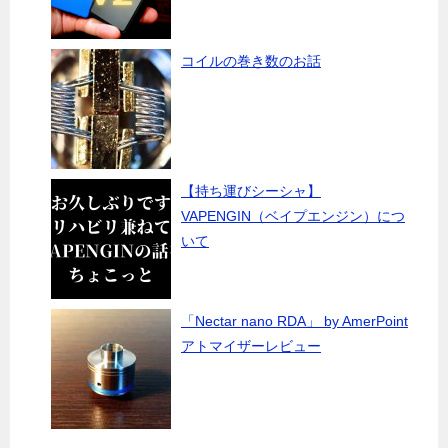
コイルの巻き数のお話
【持ち運びシーシャ】
VAPENGIN（ベイプエンジン）につ
いて
「Nectar nano RDA」 by AmerPoint
アトマイザーレビュー