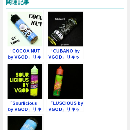
関連記事
「COCOA NUT
「CUBANO by
by VGOD」リキ
VGOD」リキッ
ッドレビュー
ドレビュー
「Sourlicious
「LUSCIOUS by
by VGOD」リキ
VGOD」リキッ
ッドレビュー
ドレビュー