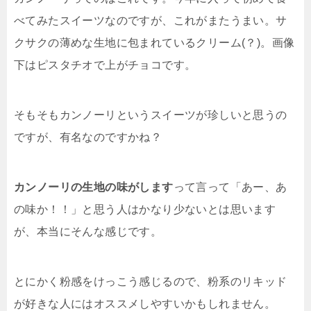
べてみたスイーツなのですが、これがまたうまい。サ
クサクの薄めな生地に包まれているクリーム(？)。画像
下はピスタチオで上がチョコです。
そもそもカンノーリというスイーツが珍しいと思うの
ですが、有名なのですかね？
カンノーリの生地の味がします
って言って「あー、あ
の味か！！」と思う人はかなり少ないとは思います
が、本当にそんな感じです。
とにかく粉感をけっこう感じるので、粉系のリキッド
が好きな人にはオススメしやすいかもしれません。