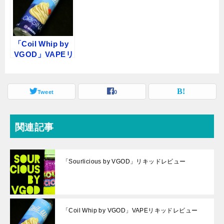
「Coil Whip by
VGOD」VAPEリ
キッドレビュー
Tweet
0
関連記事
「Sourlicious by VGOD」リキッドレビュー
「Coil Whip by VGOD」VAPEリキッドレビュー