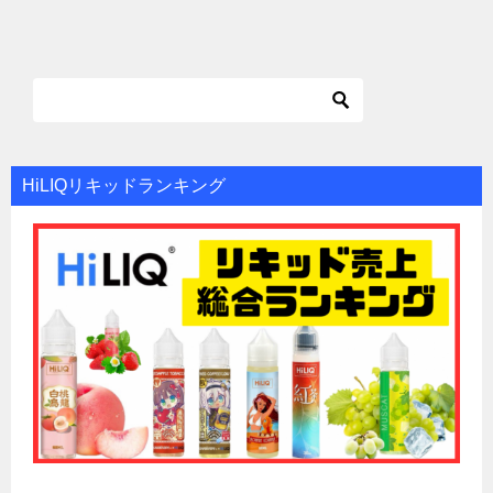
HiLIQリキッドランキング