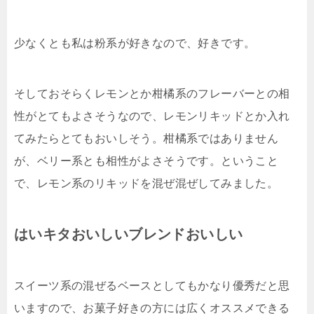
少なくとも私は粉系が好きなので、好きです。
そしておそらくレモンとか柑橘系のフレーバーとの相
性がとてもよさそうなので、レモンリキッドとか入れ
てみたらとてもおいしそう。柑橘系ではありません
が、ベリー系とも相性がよさそうです。ということ
で、レモン系のリキッドを混ぜ混ぜしてみました。
はいキタおいしいブレンドおいしい
スイーツ系の混ぜるベースとしてもかなり優秀だと思
いますので、お菓子好きの方には広くオススメできる