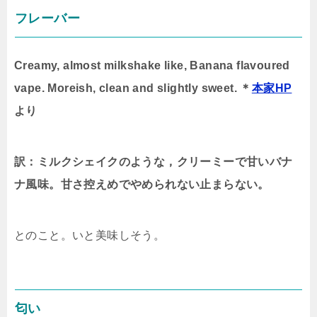
フレーバー
Creamy, almost milkshake like, Banana flavoured
vape. Moreish, clean and slightly sweet. ＊
本家HP
より
訳：ミルクシェイクのような，クリーミーで甘いバナ
ナ風味。甘さ控えめでやめられない止まらない。
とのこと。いと美味しそう。
匂い