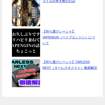
コイルの巻き数のお話
【持ち運びシーシャ】
VAPENGIN（ベイプエンジン）につ
いて
【持ち運びシーシャ】TARLESS
NEXT（ターレスネクスト）徹底解説