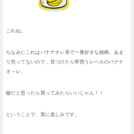
これね。
ちなみにこれはバナナオレ系で一番好きな銘柄。あま
り売ってないので，見つけたら即買うレベルのバナナ
オ～レ。
嘘だと思ったら買ってみたらいいじゃん！！
ということで、実に楽しみです。