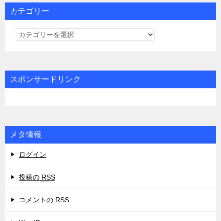
カテゴリー
カ
テ
ゴ
リ
スポンサードリンク
ー
メタ情報
ログイン
投稿の
RSS
コメントの
RSS