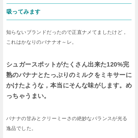
吸ってみます
知らないブランドだったので正直ナメてましたけど，
これはかなりのバナナオ～レ。
シュガースポットがたくさん出来た120%完
熟のバナナとたっぷりのミルクをミキサーに
かけたような，本当にそんな味がします。め
っちゃうまい。
バナナの甘みとクリーミーさの絶妙なバランスが光る
逸品でした。