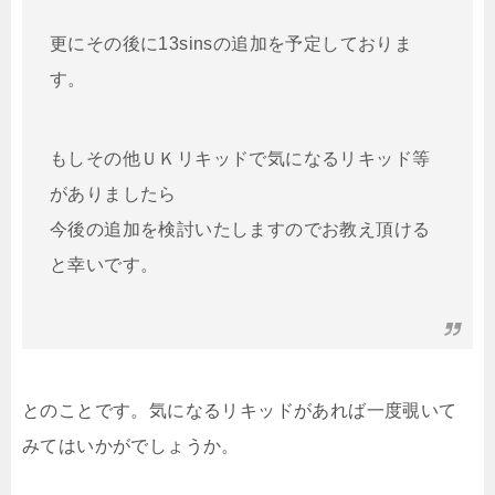
更にその後に13sinsの追加を予定しておりま
す。
もしその他ＵＫリキッドで気になるリキッド等
がありましたら
今後の追加を検討いたしますのでお教え頂ける
と幸いです。
とのことです。気になるリキッドがあれば一度覗いて
みてはいかがでしょうか。