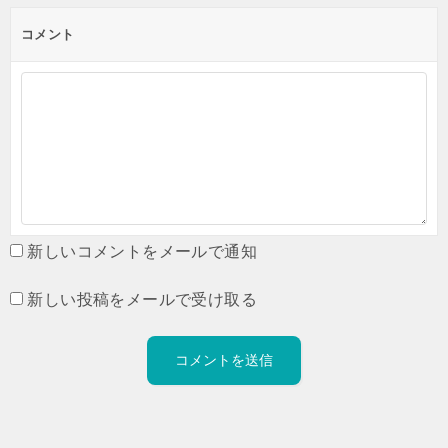
コメント
新しいコメントをメールで通知
新しい投稿をメールで受け取る