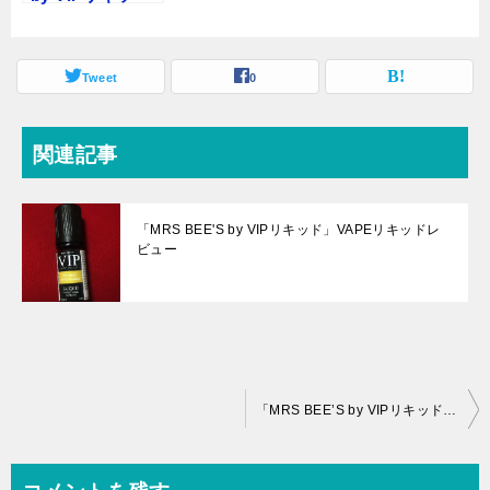
ド」VAPEリキッ
ドレビュー
Tweet
0
関連記事
「MRS BEE'S by VIPリキッド」VAPEリキッドレ
ビュー
投
「MRS BEE’S by VIPリキッド」VAPEリキッドレビュー
稿
ナ