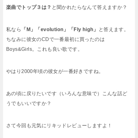
楽曲でトップ３は？
と聞かれたらなんて答えますか？
私なら
「M」「evolution」「Fly high」
と答えます。
ちなみに彼女のCDで一番最初に買ったのは
Boys&Girls。これも良い歌です。
やはり2000年頃の彼女が一番好きですね。
あの頃に戻りたいです（いろんな意味で）こんな話ど
うでもいいですか？
さて今回も元気にリキッドレビューしますよ！