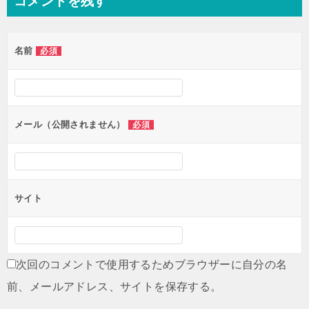
コメントを残す
ビ
ゲ
名前
必須
ー
シ
ョ
ン
メール（公開されません）
必須
サイト
次回のコメントで使用するためブラウザーに自分の名
前、メールアドレス、サイトを保存する。