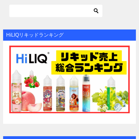
HiLIQリキッドランキング