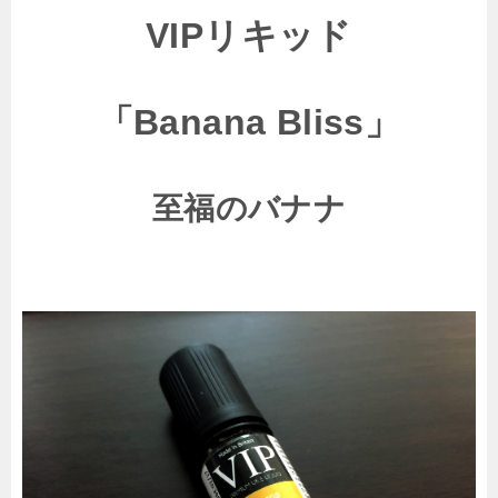
VIPリキッド
「Banana Bliss」
至福のバナナ