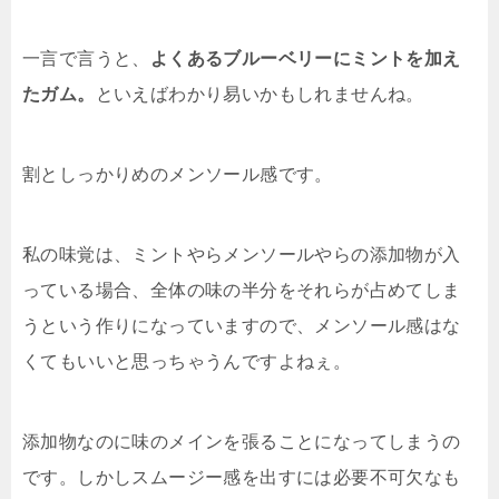
一言で言うと、
よくあるブルーベリーにミントを加え
たガム。
といえばわかり易いかもしれませんね。
割としっかりめのメンソール感です。
私の味覚は、ミントやらメンソールやらの添加物が入
っている場合、全体の味の半分をそれらが占めてしま
うという作りになっていますので、メンソール感はな
くてもいいと思っちゃうんですよねぇ。
添加物なのに味のメインを張ることになってしまうの
です。しかしスムージー感を出すには必要不可欠なも