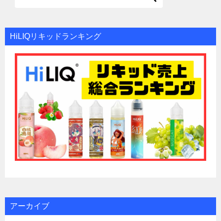
HiLIQリキッドランキング
アーカイブ