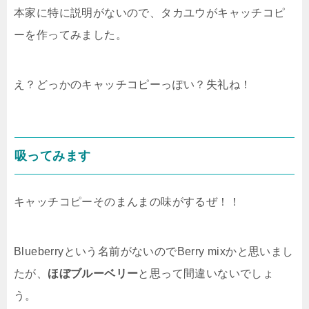
本家に特に説明がないので、タカユウがキャッチコピ
ーを作ってみました。
え？どっかのキャッチコピーっぽい？失礼ね！
吸ってみます
キャッチコピーそのまんまの味がするぜ！！
Blueberryという名前がないのでBerry mixかと思いまし
たが、
ほぼブルーベリー
と思って間違いないでしょ
う。