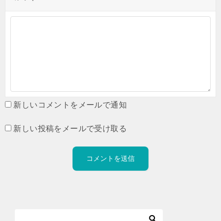
新しいコメントをメールで通知
新しい投稿をメールで受け取る