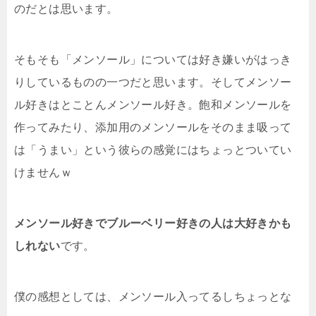
のだとは思います。
そもそも「メンソール」については好き嫌いがはっき
りしているものの一つだと思います。そしてメンソー
ル好きはとことんメンソール好き。飽和メンソールを
作ってみたり、添加用のメンソールをそのまま吸って
は「うまい」という彼らの感覚にはちょっとついてい
けませんｗ
メンソール好きでブルーベリー好きの人は大好きかも
しれない
です。
僕の感想としては、メンソール入ってるしちょっとな