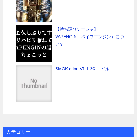
【持ち運びシーシャ】
VAPENGIN（ベイプエンジン）につ
いて
SMOK atlan V1 1.2Ω コイル
カテゴリー