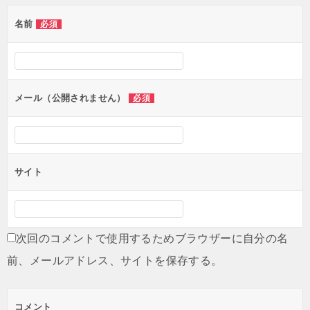
ゲ
名前
必須
ー
シ
ョ
ン
メール（公開されません）
必須
サイト
次回のコメントで使用するためブラウザーに自分の名
前、メールアドレス、サイトを保存する。
コメント