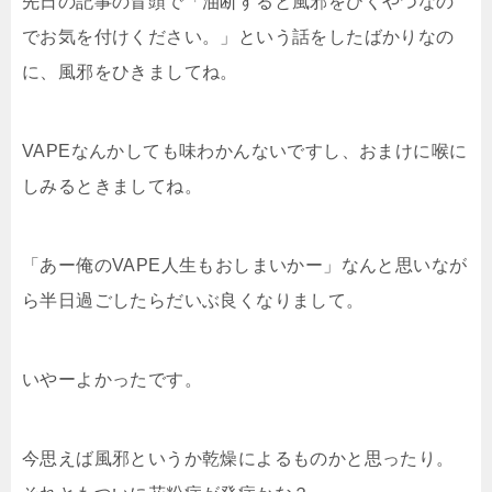
先日の記事の冒頭で「油断すると風邪をひくやつなの
でお気を付けください。」という話をしたばかりなの
に、風邪をひきましてね。
VAPEなんかしても味わかんないですし、おまけに喉に
しみるときましてね。
「あー俺のVAPE人生もおしまいかー」なんと思いなが
ら半日過ごしたらだいぶ良くなりまして。
いやーよかったです。
今思えば風邪というか乾燥によるものかと思ったり。