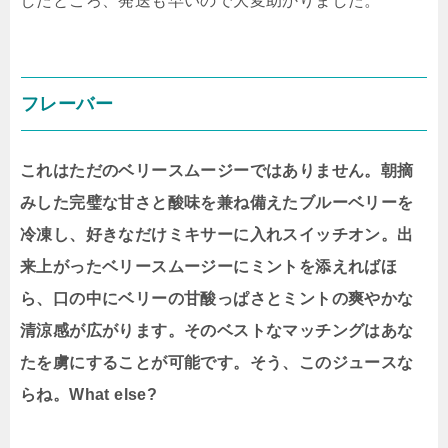
したところ、発送も早いので大変助かりました。
フレーバー
これはただのベリースムージーではありません。朝摘
みした完璧な甘さと酸味を兼ね備えたブルーベリーを
冷凍し、好きなだけミキサーに入れスイッチオン。出
来上がったベリースムージーにミントを添えればほ
ら、口の中にベリーの甘酸っぱさとミントの爽やかな
清涼感が広がります。そのベストなマッチングはあな
たを虜にすることが可能です。そう、このジュースな
らね。What else?