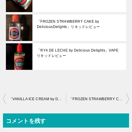
「FROZEN STRAWBERRY CAKE by
DeliciousDelights」リキッドレビュー
「RY4 DE LECHE by Delicious Delights」VAPE
リキッドレビュー
投
「VANILLA ICE CREAM by Delicious Delights」VAPEリキッドレビュー
「FROZEN STRAWBERRY CAKE by DeliciousDelights」リキッドレビュー
稿
ナ
コメントを残す
ビ