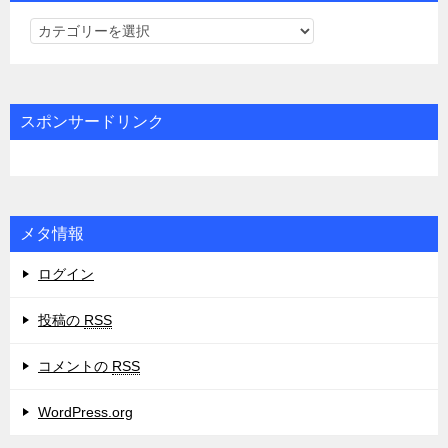
カ
テ
ゴ
リ
スポンサードリンク
ー
メタ情報
ログイン
投稿の
RSS
コメントの
RSS
WordPress.org