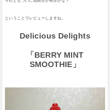
それともついに花粉症が発症かな？
ということでレビューしますね。
Delicious Delights
「BERRY MINT
SMOOTHIE」