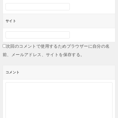
サイト
次回のコメントで使用するためブラウザーに自分の名
前、メールアドレス、サイトを保存する。
コメント