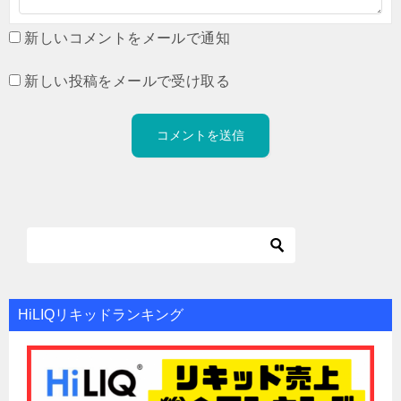
新しいコメントをメールで通知
新しい投稿をメールで受け取る
HiLIQリキッドランキング