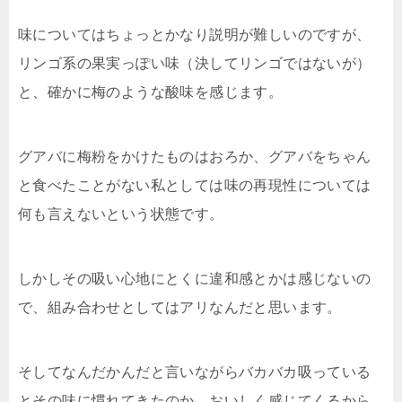
味についてはちょっとかなり説明が難しいのですが、
リンゴ系の果実っぽい味（決してリンゴではないが）
と、確かに梅のような酸味を感じます。
グアバに梅粉をかけたものはおろか、グアバをちゃん
と食べたことがない私としては味の再現性については
何も言えないという状態です。
しかしその吸い心地にとくに違和感とかは感じないの
で、組み合わせとしてはアリなんだと思います。
そしてなんだかんだと言いながらバカバカ吸っている
とその味に慣れてきたのか、おいしく感じてくるから