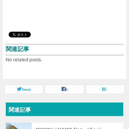
関連記事
No related posts.
Tweet
0
関連記事