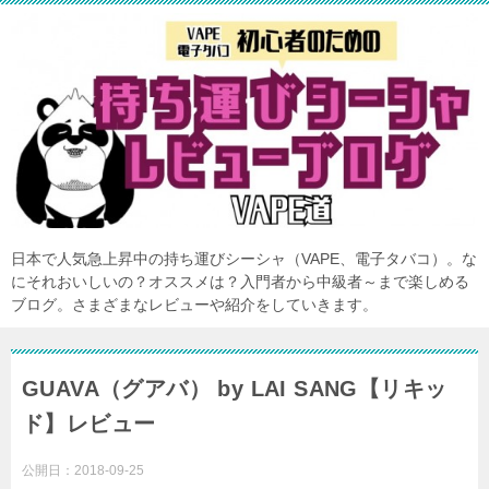
日本で人気急上昇中の持ち運びシーシャ（VAPE、電子タバコ）。な
にそれおいしいの？オススメは？入門者から中級者～まで楽しめる
ブログ。さまざまなレビューや紹介をしていきます。
GUAVA（グアバ） by LAI SANG【リキッ
ド】レビュー
公開日：
2018-09-25