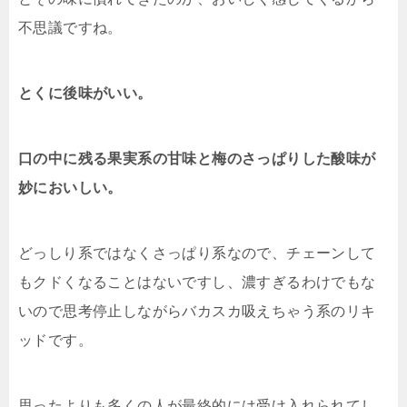
不思議ですね。
とくに後味がいい。
口の中に残る果実系の甘味と梅のさっぱりした酸味が
妙においしい。
どっしり系ではなくさっぱり系なので、チェーンして
もクドくなることはないですし、濃すぎるわけでもな
いので思考停止しながらバカスカ吸えちゃう系のリキ
ッドです。
思ったよりも多くの人が最終的には受け入れられてし