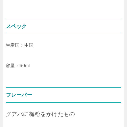
スペック
生産国：中国
容量：60ml
フレーバー
グアバに梅粉をかけたもの