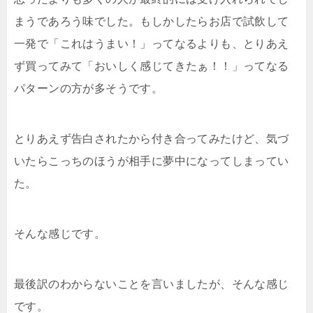
まうであろう味でした。もしかしたらお店で試飲して
一発で「これはうまい！」ってなるよりも、とりあえ
ず買ってみて「おいしく感じてきたぁ！！」ってなる
パターンの方が多そうです。
とりあえず告白されたから付き合ってみたけど、気づ
いたらこっちのほうが相手に夢中になってしまってい
た。
そんな感じです。
最後訳のわからないことを言いましたが、そんな感じ
です。