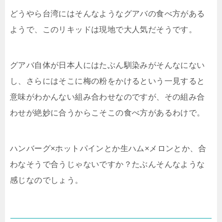
どうやら台湾にはそんなようなグアバの食べ方がある
ようで、このリキッドは現地で大人気だそうです。
グアバ自体が日本人にはたぶん馴染みがそんなにない
し、さらにはそこに梅の粉をかけるという一見すると
意味がわかんない組み合わせなのですが、その組み合
わせが絶妙に合うからこそこの食べ方があるわけで。
ハンバーグ×ホットパインとか生ハム×メロンとか、合
わなそうで合うじゃないですか？たぶんそんなような
感じなのでしょう。