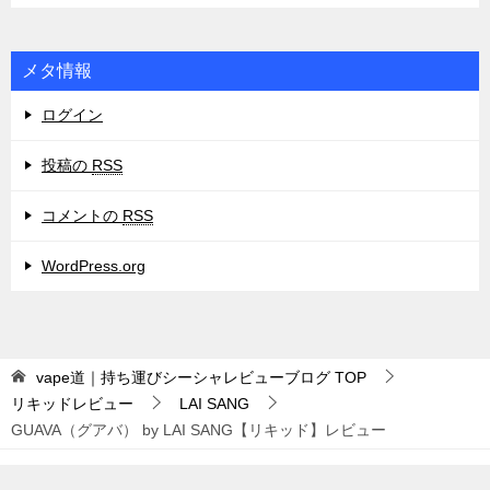
メタ情報
ログイン
投稿の
RSS
コメントの
RSS
WordPress.org
vape道｜持ち運びシーシャレビューブログ
TOP
リキッドレビュー
LAI SANG
GUAVA（グアバ） by LAI SANG【リキッド】レビュー