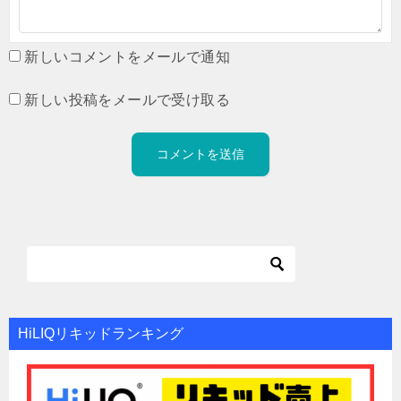
新しいコメントをメールで通知
新しい投稿をメールで受け取る
HiLIQリキッドランキング