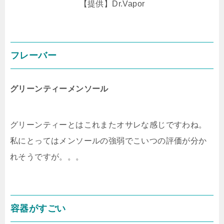
【提供】Dr.Vapor
フレーバー
グリーンティーメンソール
グリーンティーとはこれまたオサレな感じですわね。
私にとってはメンソールの強弱でこいつの評価が分か
れそうですが。。。
容器がすごい