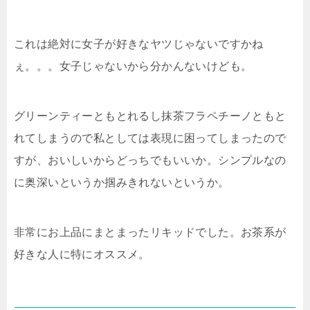
これは絶対に女子が好きなヤツじゃないですかね
ぇ。。。女子じゃないから分かんないけども。
グリーンティーともとれるし抹茶フラペチーノともと
れてしまうので私としては表現に困ってしまったので
すが、おいしいからどっちでもいいか。シンプルなの
に奥深いというか掴みきれないというか。
非常にお上品にまとまったリキッドでした。お茶系が
好きな人に特にオススメ。