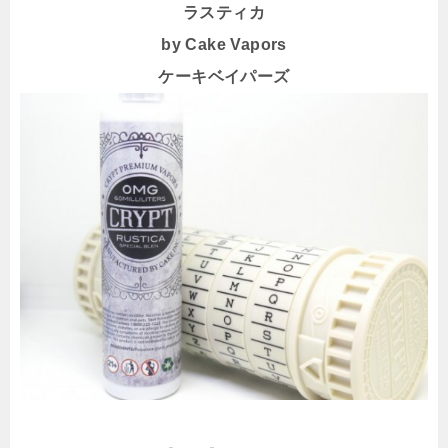
ラスティカ
by Cake Vapors
ケーキベイパーズ