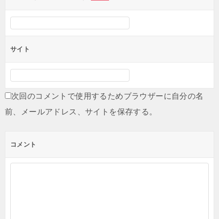
サイト
次回のコメントで使用するためブラウザーに自分の名
前、メールアドレス、サイトを保存する。
コメント