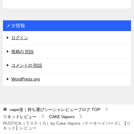
メタ情報
ログイン
投稿の
RSS
コメントの
RSS
WordPress.org
vape道｜持ち運びシーシャレビューブログ
TOP
リキッドレビュー
CAKE Vapors
RUSTICA（ラスティカ）by Cake Vapors（ケーキベイパーズ）【リ
キッド】レビュー