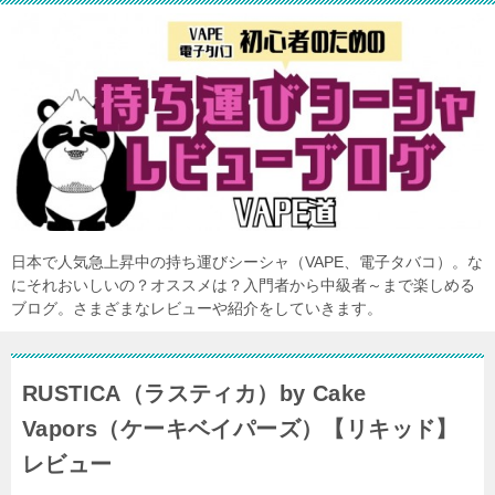
日本で人気急上昇中の持ち運びシーシャ（VAPE、電子タバコ）。な
にそれおいしいの？オススメは？入門者から中級者～まで楽しめる
ブログ。さまざまなレビューや紹介をしていきます。
RUSTICA（ラスティカ）by Cake
Vapors（ケーキベイパーズ）【リキッド】
レビュー