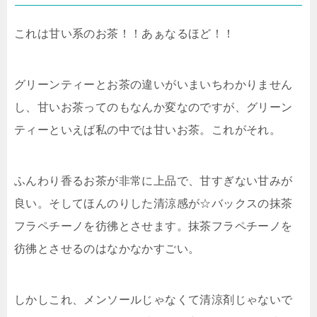
これは甘い系のお茶！！あぁなるほど！！
グリーンティーとお茶の違いがいまいちわかりません
し、甘いお茶ってのもなんか変なのですが、グリーン
ティーといえば私の中では甘いお茶。これがそれ。
ふんわり香るお茶が非常に上品で、甘すぎない甘みが
良い。そしてほんのりした清涼感が☆バックスの抹茶
フラペチーノを彷彿とさせます。抹茶フラペチーノを
彷彿とさせるのはなかなかすごい。
しかしこれ、メンソールじゃなくて清涼剤じゃないで