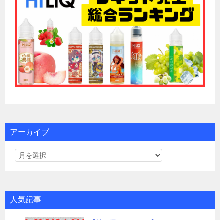
アーカイブ
人気記事