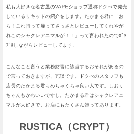
私も大好きな名古屋のVAPEショップ通称ドクべで発売
しているリキッドの紹介をします。たかまる君に「お
ら！これ持って帰ってさっさとレビューしてくれやが
れこのシャクレアニマルが！！」って言われたのでｶﾞｸ
ﾌﾞﾙしながらレビューしてます。
こんなこと言うと業務妨害に該当するおそれがあるの
で言っておきますが、冗談です。ドクべのスタッフも
店長のたかまる君もめちゃくちゃ良い人です。しおり
ちゃんもかわいいですし。たかまる君はシャクレアニ
マルが大好きで、お店にもたくさん飾ってあります。
RUSTICA（CRYPT）