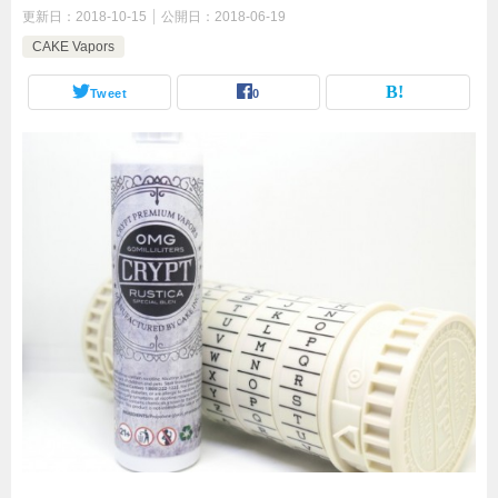
更新日：
2018-10-15
公開日：
2018-06-19
CAKE Vapors
Tweet
0