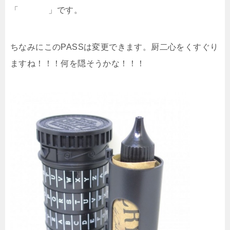
「
CRYPT
」です。
ちなみにこのPASSは変更できます。厨二心をくすぐり
ますね！！！何を隠そうかな！！！