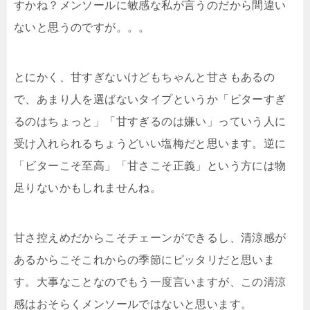
すかね？メンソールに敏感な私が言うのだから間違い
ないと思うのですが。。。
とにかく、甘すぎないけどもちゃんと甘さもあるの
で、あまり人を選ばないタイプというか「ビターすぎ
るのはちょっと」「甘すぎるのは嫌い」っていう人に
受け入れられるちょうどいい塩梅だと思います。逆に
「ビターこそ至高」「甘さこそ正義」という方には物
足りないかもしれませんね。
甘さ控えめだからこそチェーンができるし、清涼感が
あるからこそこれからの季節にピッタリだと思いま
す。大事なことなのでもう一度言いますが、この清涼
感はおそらくメンソールではないと思います。