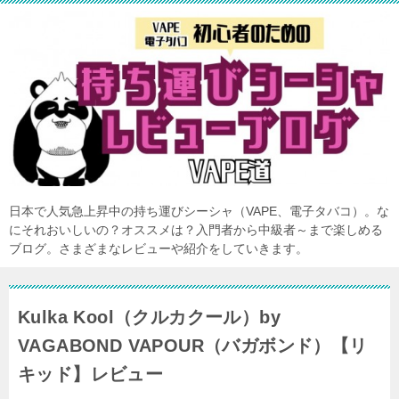
日本で人気急上昇中の持ち運びシーシャ（VAPE、電子タバコ）。な
にそれおいしいの？オススメは？入門者から中級者～まで楽しめる
ブログ。さまざまなレビューや紹介をしていきます。
Kulka Kool（クルカクール）by
VAGABOND VAPOUR（バガボンド）【リ
キッド】レビュー