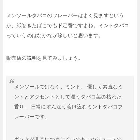
メンソールタバコのフレーバーはよく見ますという
か、紙巻きたばこでもド定番ですよね。ミントタバコ
っていうのはなかなか珍しいと思います。
販売店の説明を見てみましょう。
メンソールではなく、ミント。 優しく素直なミ
ントとアクセントとして漂うタバコ葉の枯れた
香り。 日常にすんなり溶け込むミントタバコフ
レーバーです。
ガンクが非常につきにくいのもこのジュースの