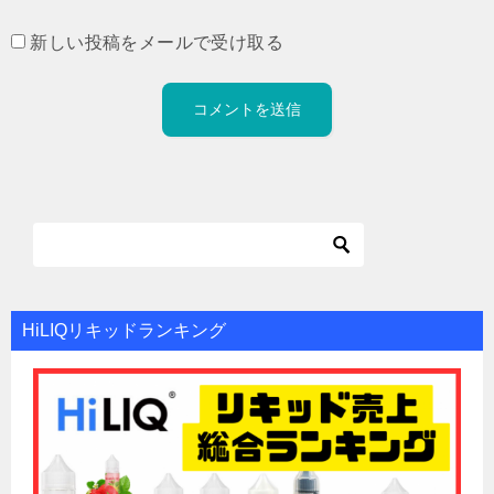
新しい投稿をメールで受け取る
HiLIQリキッドランキング