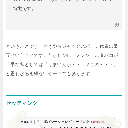
特徴です。
ということです。どうやらジャックスパーチ代表の常
喫ということです。だがしかし、メンソールタバコが
苦手な私としては「うまいんか・・・？これ・・・」
と思わざるを得ないやーつでもあります。
セッティング
vape道｜持ち運びシーシャレビューブログ
1 pocket