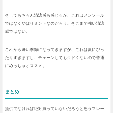
そしてもちろん清涼感も感じるが、これはメンソール
ではなくやはりミントなのだろう。そこまで強い清涼
感ではない。
これから暑い季節になってきますが、これは夏にぴっ
たりすぎますし、チェーンしてもクドくないので普通
にめっちゃオススメ。
まとめ
提供でなければ絶対買っていないだろうと思うフレー