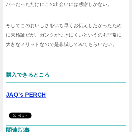
バーだっただけにこの出会いには感謝しかない。
そしてこのおいしさをいち早くお伝えしたかったため
に未検証だが、ガンクがつきにくいというのも非常に
大きなメリットなので是非試してみてもらいたい。
購入できるところ
JAQ’s PERCH
関連記事