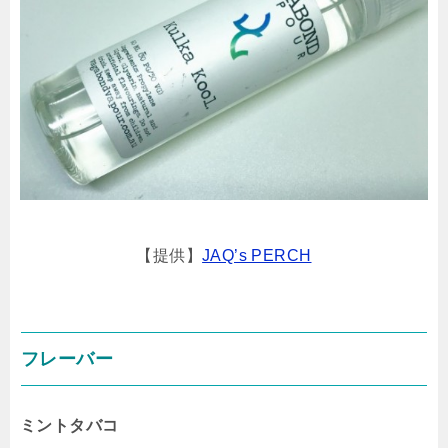
【提供】
JAQ’s PERCH
フレーバー
ミントタバコ