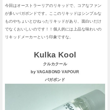
今回はオーストラーリアのリキッドで、コアなファン
が多いバガボンドです。ここのリキッドはシンプルな
ものやちょいとひねったリキッドがあり、面白いだけ
でなくおいしいのです！！個人的には上品な味わいの
リキッドメーカーという印象ですな。
Kulka Kool
クルカクール
by VAGABOND VAPOUR
バガボンド