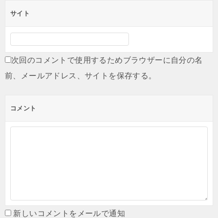
サイト
次回のコメントで使用するためブラウザーに自分の名
前、メールアドレス、サイトを保存する。
コメント
新しいコメントをメールで通知