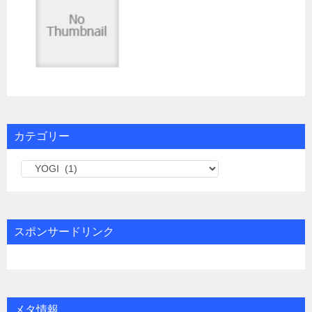
カテゴリー
カ
テ
ゴ
リ
スポンサードリンク
ー
メタ情報