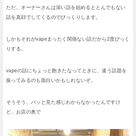
ただ、オーナーさんは深い話を始めるととんでもない
話を真顔でしてくるのでびっくりします。
しかもそれがvapeまったく関係ない話だから2度びっく
りする。
vapeの話にちょっと飽きたなってときに、違う話題を
振ってみるのも面白いかもしれないぞ。
そうそう、パッと見た感じわからなかったんですけ
ど、お店の奥で