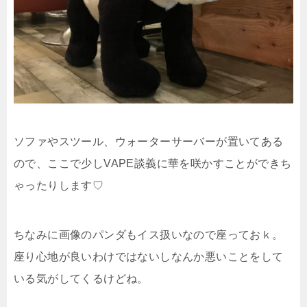
ソファやスツール、ウォーターサーバーが置いてある
ので、ここで少しVAPE談義に華を咲かすことができち
ゃったりします♡
ちなみに画像のパンダもイス扱いなので座っておｋ。
座り心地が良いわけではないしなんか悪いことをして
いる気がしてくるけどね。