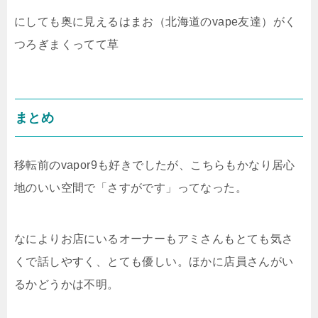
にしても奥に見えるはまお（北海道のvape友達）がく
つろぎまくってて草
まとめ
移転前のvapor9も好きでしたが、こちらもかなり居心
地のいい空間で「さすがです」ってなった。
なによりお店にいるオーナーもアミさんもとても気さ
くで話しやすく、とても優しい。ほかに店員さんがい
るかどうかは不明。