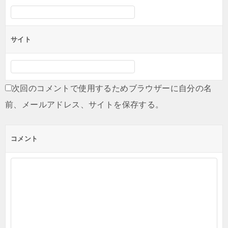
サイト
次回のコメントで使用するためブラウザーに自分の名
前、メールアドレス、サイトを保存する。
コメント