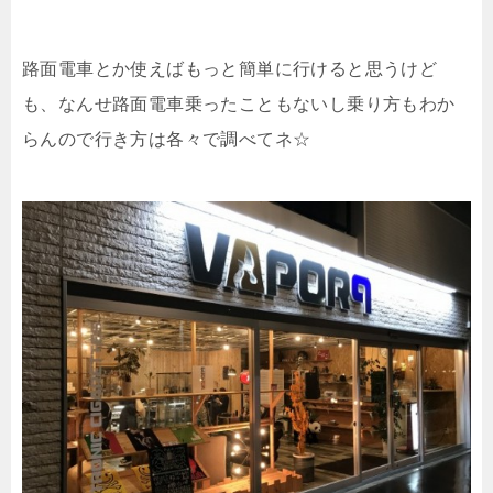
路面電車とか使えばもっと簡単に行けると思うけど
も、なんせ路面電車乗ったこともないし乗り方もわか
らんので行き方は各々で調べてネ☆