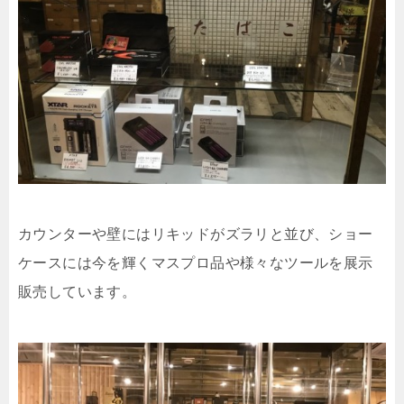
カウンターや壁にはリキッドがズラリと並び、ショー
ケースには今を輝くマスプロ品や様々なツールを展示
販売しています。