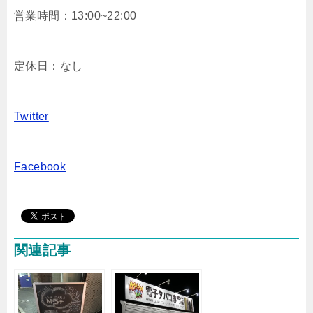
営業時間：13:00~22:00
定休日：なし
Twitter
Facebook
関連記事