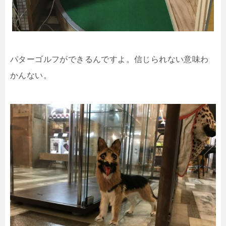
パターゴルフができるんですよ。信じられない意味わ
かんない。