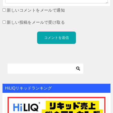
新しいコメントをメールで通知
新しい投稿をメールで受け取る
HiLIQリキッドランキング