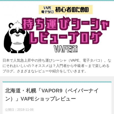
日本で人気急上昇中の持ち運びシーシャ（VAPE、電子タバコ）。な
にそれおいしいの？オススメは？入門者から中級者～まで楽しめる
ブログ。さまざまなレビューや紹介をしていきます。
北海道・札幌「VAPOR9（ベイパーナイ
ン）」VAPEショップレビュー
公開日：
2018-11-06