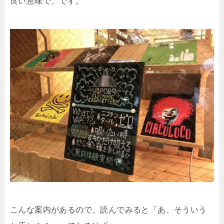
良い意味で、です。
こんな案内があるので、読んでみると「あ、そういう