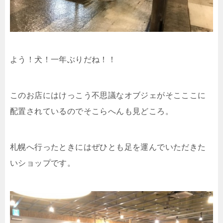
よう！犬！一年ぶりだね！！
このお店にはけっこう不思議なオブジェがそこここに
配置されているのでそこらへんも見どころ。
札幌へ行ったときにはぜひとも足を運んでいただきた
いショップです。