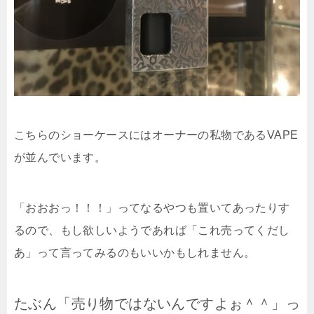
こちらのショーケースにはオーナーの私物であるVAPE
が並んでいます。
「おおおっ！！！」ってなるやつも置いてあったりす
るので、もし欲しいようであれば「これ売ってくだし
あ」って言ってみるのもいいかもしれません。
たぶん「売り物ではないんですよぉ＾＾」っ