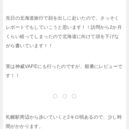
先日の北海道旅行で顔を出しに赴いたので、さっそく
レポートでもしていこうと思います！！訪問から2か月
くらい経ってしまったので北海道に向けて頭を下げな
がら書いています！！
実は神威VAPEにも行ったのですが、順番にレビューで
す！！
〇 〇 〇
札幌駅周辺から歩いていくと2キロ弱あるので、少し時
間がかかります。