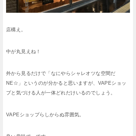
店構え。
中が丸見えね！
外から見るだけで「なにやらシャレオツな空間だ
NE☆」というのが分かると思いますが、VAPEショッ
プと気づける人が一体どれだけいるのでしょう。
VAPEショップらしからぬ雰囲気。