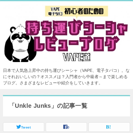
日本で人気急上昇中の持ち運びシーシャ（VAPE、電子タバコ）。な
にそれおいしいの？オススメは？入門者から中級者～まで楽しめる
ブログ。さまざまなレビューや紹介をしていきます。
「Unkle Junks」の記事一覧
Tweet
0