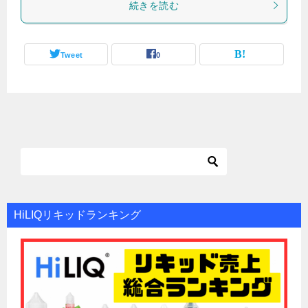
続きを読む
Tweet
0
HiLIQリキッドランキング