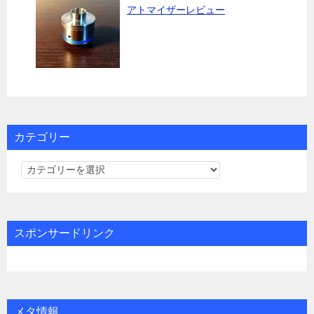
アトマイザーレビュー
カテゴリー
カ
テ
ゴ
リ
スポンサードリンク
ー
メタ情報