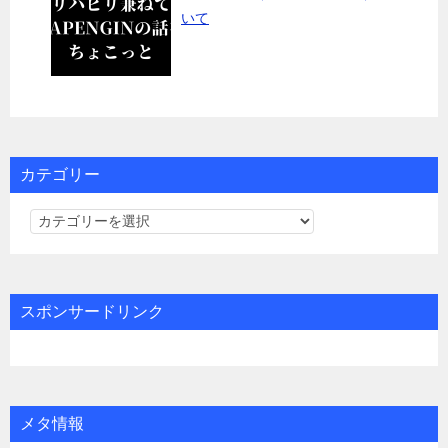
いて
カテゴリー
カ
テ
ゴ
リ
スポンサードリンク
ー
メタ情報