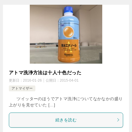
アトマ洗浄方法は十人十色だった
更新日：
2016-01-26
公開日：
2015-04-01
アトマイザー
ツイッターのほうでアトマ洗浄についてなかなかの盛り
上がりを見せていた […]
続きを読む