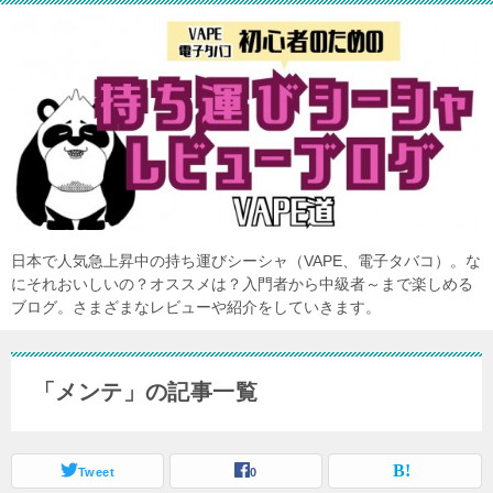
日本で人気急上昇中の持ち運びシーシャ（VAPE、電子タバコ）。な
にそれおいしいの？オススメは？入門者から中級者～まで楽しめる
ブログ。さまざまなレビューや紹介をしていきます。
「メンテ」の記事一覧
Tweet
0