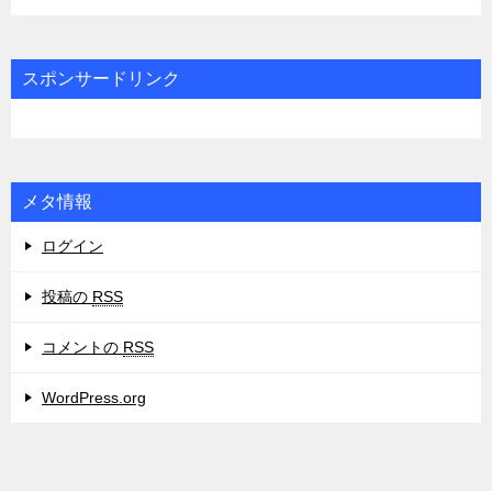
テ
ゴ
リ
スポンサードリンク
ー
メタ情報
ログイン
投稿の
RSS
コメントの
RSS
WordPress.org