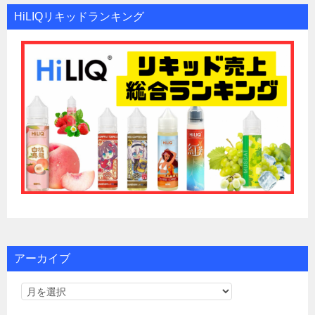
HiLIQリキッドランキング
アーカイブ