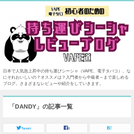
日本で人気急上昇中の持ち運びシーシャ（VAPE、電子タバコ）。な
にそれおいしいの？オススメは？入門者から中級者～まで楽しめる
ブログ。さまざまなレビューや紹介をしていきます。
「DANDY」の記事一覧
Tweet
0