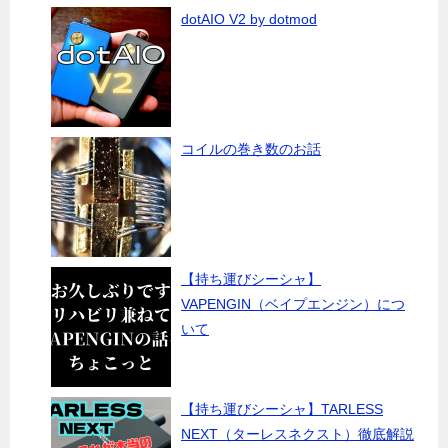
dotAIO V2 by dotmod
コイルの巻き数のお話
【持ち運びシーシャ】
VAPENGIN（ベイプエンジン）につ
いて
【持ち運びシーシャ】TARLESS
NEXT（ターレスネクスト）徹底解説