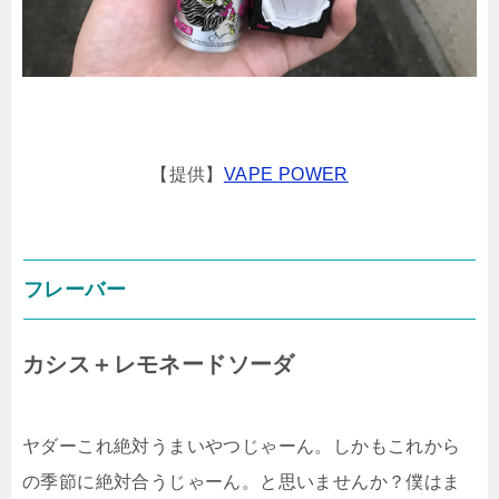
【提供】
VAPE POWER
フレーバー
カシス＋レモネードソーダ
ヤダーこれ絶対うまいやつじゃーん。しかもこれから
の季節に絶対合うじゃーん。と思いませんか？僕はま