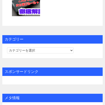
カテゴリー
カ
テ
ゴ
リ
スポンサードリンク
ー
メタ情報