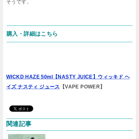
そうです。
購入・詳細はこちら
WICKD HAZE 50ml【NASTY JUICE】ウィッキド ヘ
イズ ナスティ ジュース
【VAPE POWER】
関連記事