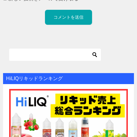
HiLIQリキッドランキング