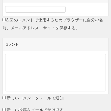
次回のコメントで使用するためブラウザーに自分の名
前、メールアドレス、サイトを保存する。
コメント
新しいコメントをメールで通知
新しい投稿をメールで受け取る