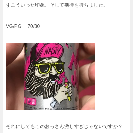
ずこういった印象、そして期待を持ちました。
VG/PG 70/30
それにしてもこのおっさん激しすぎじゃないですか？