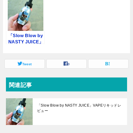
「Slow Blow by
NASTY JUICE」
VAPEリキッドレ
ビュー
Tweet
0
関連記事
「Slow Blow by NASTY JUICE」VAPEリキッドレ
ビュー