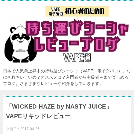
日本で人気急上昇中の持ち運びシーシャ（VAPE、電子タバコ）。な
にそれおいしいの？オススメは？入門者から中級者～まで楽しめる
ブログ。さまざまなレビューや紹介をしていきます。
「WICKED HAZE by NASTY JUICE」
VAPEリキッドレビュー
公開日：
2017-04-26