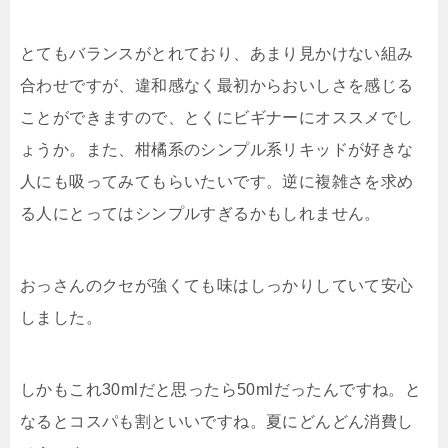
とてもバランスがとれており、あまり見かけない組み
合わせですが、違和感なく最初からおいしさを感じる
ことができますので、とくにビギナーにオススメでし
ょうか。また、柑橘系のシンプル系リキッドが好きな
人にも吸ってみてもらいたいです。逆に複雑さを求め
る人にとってはシンプルすぎるかもしれません。
おっさんのクセが強くても味はしっかりしていて安心
しました。
しかもこれ30mlだと思ったら50mlだったんですね。と
なるとコスパも割といいですね。夏にどんどん消費し