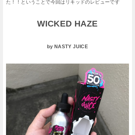
た！！ということで今回はリキッドのレビューです
WICKED HAZE
by NASTY JUICE